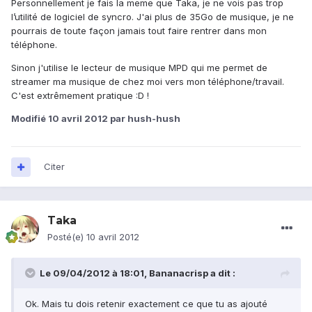
Personnellement je fais la meme que Taka, je ne vois pas trop
l’utilité de logiciel de syncro. J'ai plus de 35Go de musique, je ne
pourrais de toute façon jamais tout faire rentrer dans mon
téléphone.
Sinon j'utilise le lecteur de musique MPD qui me permet de
streamer ma musique de chez moi vers mon téléphone/travail.
C'est extrêmement pratique :D !
Modifié
10 avril 2012
par hush-hush
Citer
Taka
Posté(e)
10 avril 2012
Le 09/04/2012 à 18:01, Bananacrisp a dit :
Ok. Mais tu dois retenir exactement ce que tu as ajouté