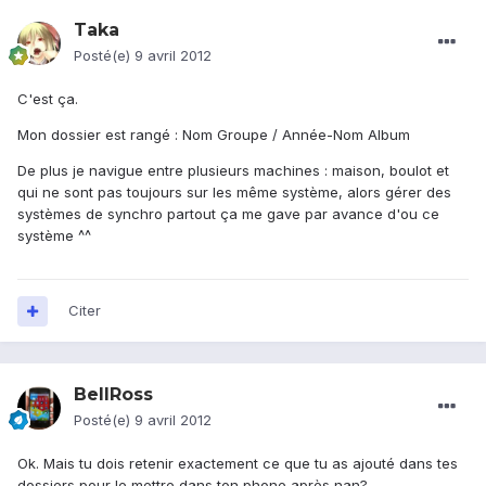
Taka
Posté(e)
9 avril 2012
C'est ça.
Mon dossier est rangé : Nom Groupe / Année-Nom Album
De plus je navigue entre plusieurs machines : maison, boulot et
qui ne sont pas toujours sur les même système, alors gérer des
systèmes de synchro partout ça me gave par avance d'ou ce
système ^^
Citer
BellRoss
Posté(e)
9 avril 2012
Ok. Mais tu dois retenir exactement ce que tu as ajouté dans tes
dossiers pour le mettre dans ton phone après nan?