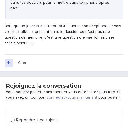
dans tes dossiers pour le mettre dans ton phone après
nan?
Bah, quand je veux mettre du ACDC dans mon téléphone, je vais
voir mes albums qui sont dans le dossier, ce n'est pas une
question de mémoire, c'est une question d'envie :lol: sinon je
serais perdu XD
Citer
Rejoignez la conversation
Vous pouvez poster maintenant et vous enregistrez plus tard. Si
vous avez un compte,
connectez-vous maintenant
pour poster.
Répondre à ce sujet…