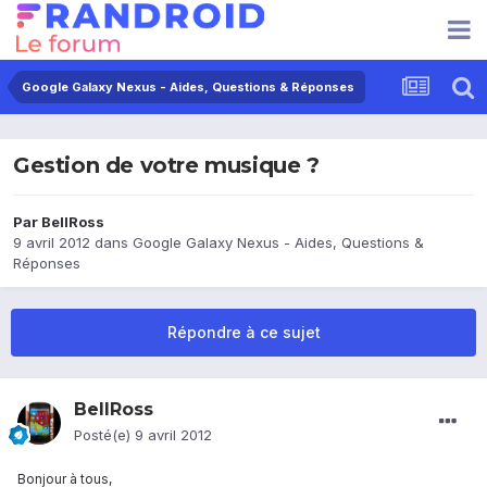
Google Galaxy Nexus - Aides, Questions & Réponses
Gestion de votre musique ?
Par
BellRoss
9 avril 2012
dans
Google Galaxy Nexus - Aides, Questions &
Réponses
Répondre à ce sujet
BellRoss
Posté(e)
9 avril 2012
Bonjour à tous,