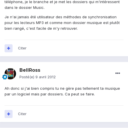
téléphone, je le branche et je met les dossiers qui m'intéressent
dans le dossier Music.
Je n'ai jamais été utilisateur des méthodes de synchronisation
pour les lecteurs MP3 et comme mon dossier musique est plutôt
bien rangé, c'est facile de m'y retrouver.
Citer
BellRoss
Posté(e)
9 avril 2012
Ah donc si j'ai bien compris tu ne gère pas tellement ta musique
par un logiciel mais par dossiers. Ca peut se faire.
Citer