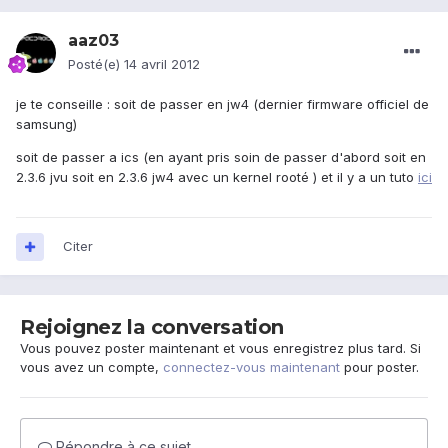
aaz03
Posté(e)
14 avril 2012
je te conseille : soit de passer en jw4 (dernier firmware officiel de
samsung)
soit de passer a ics (en ayant pris soin de passer d'abord soit en
2.3.6 jvu soit en 2.3.6 jw4 avec un kernel rooté ) et il y a un tuto
ici
Citer
Rejoignez la conversation
Vous pouvez poster maintenant et vous enregistrez plus tard. Si
vous avez un compte,
connectez-vous maintenant
pour poster.
Répondre à ce sujet…