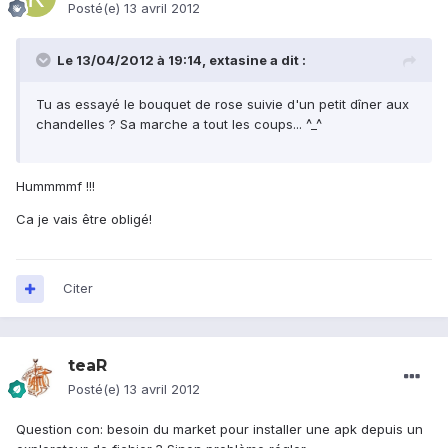
Posté(e)
13 avril 2012
Le 13/04/2012 à 19:14, extasine a dit :
Tu as essayé le bouquet de rose suivie d'un petit dîner aux
chandelles ? Sa marche a tout les coups... ^_^
Hummmmf !!!
Ca je vais être obligé!
Citer
teaR
Posté(e)
13 avril 2012
Question con: besoin du market pour installer une apk depuis un