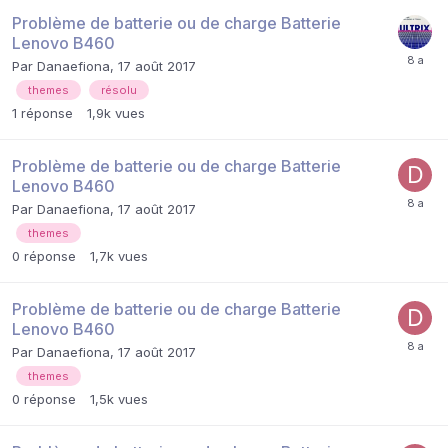
Problème de batterie ou de charge Batterie
Lenovo B460
Par
Danaefiona
,
17 août 2017
themes
résolu
1
réponse
1,9k
vues
Problème de batterie ou de charge Batterie
Lenovo B460
Par
Danaefiona
,
17 août 2017
themes
0
réponse
1,7k
vues
Problème de batterie ou de charge Batterie
Lenovo B460
Par
Danaefiona
,
17 août 2017
themes
0
réponse
1,5k
vues