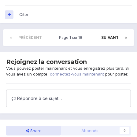
Citer
PRÉCÉDENT
Page 1 sur 18
SUIVANT
Rejoignez la conversation
Vous pouvez poster maintenant et vous enregistrez plus tard. Si
vous avez un compte,
connectez-vous maintenant
pour poster.
Répondre à ce sujet…
Share
Abonnés
0