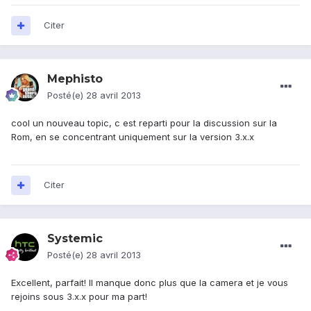
Citer
Mephisto
Posté(e)
28 avril 2013
cool un nouveau topic, c est reparti pour la discussion sur la
Rom, en se concentrant uniquement sur la version 3.x.x
Citer
Systemic
Posté(e)
28 avril 2013
Excellent, parfait! Il manque donc plus que la camera et je vous
rejoins sous 3.x.x pour ma part!