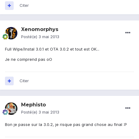
Citer
Xenomorphys
Posté(e)
3 mai 2013
Full Wipe/Instal 3.0.1 et OTA 3.0.2 et tout est OK...
Je ne comprend pas oO
Citer
Mephisto
Posté(e)
3 mai 2013
Bon je passe sur la 3.0.2, je risque pas grand chose au final :P