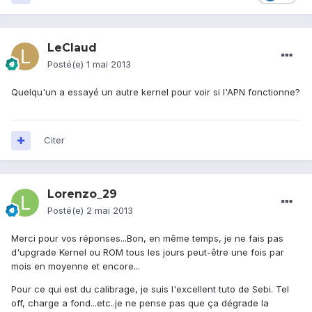
LeClaud
Posté(e)
1 mai 2013
Quelqu'un a essayé un autre kernel pour voir si l'APN fonctionne?
Citer
Lorenzo_29
Posté(e)
2 mai 2013
Merci pour vos réponses...Bon, en même temps, je ne fais pas
d'upgrade Kernel ou ROM tous les jours peut-être une fois par
mois en moyenne et encore...
Pour ce qui est du calibrage, je suis l'excellent tuto de Sebi. Tel
off, charge a fond...etc..je ne pense pas que ça dégrade la