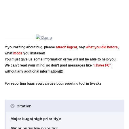
If you writing about bug, please
attach logcat
, say
what you did before
,
what
mods
you installed!
You must give us some information or we will not be able to help you!
We can't read your mind, so don't post messages like "
I have FC
",
without any addtional information))))
For reporting bugs you can use bug reporting tool in tweaks
Citation
Major bugs(high prioritiy):
Minor bugs(low priority):