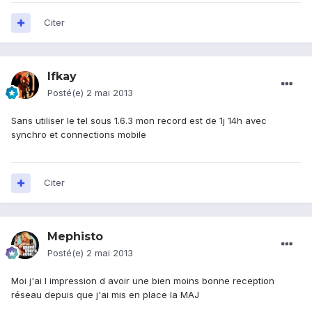
Citer
Ifkay
Posté(e)
2 mai 2013
Sans utiliser le tel sous 1.6.3 mon record est de 1j 14h avec
synchro et connections mobile
Citer
Mephisto
Posté(e)
2 mai 2013
Moi j'ai l impression d avoir une bien moins bonne reception
réseau depuis que j'ai mis en place la MAJ