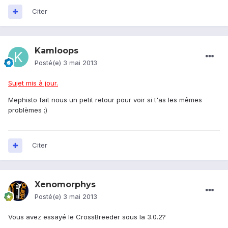
Citer
Kamloops
Posté(e)
3 mai 2013
Sujet mis à jour.
Mephisto fait nous un petit retour pour voir si t'as les mêmes
problèmes ;)
Citer
Xenomorphys
Posté(e)
3 mai 2013
Vous avez essayé le CrossBreeder sous la 3.0.2?