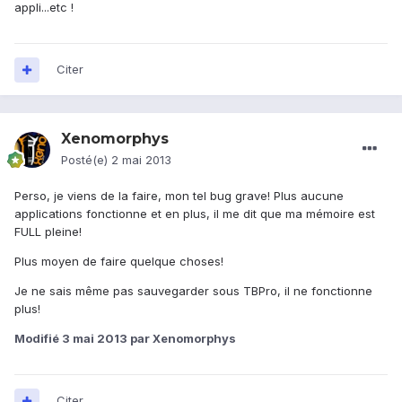
appli...etc !
Citer
Xenomorphys
Posté(e)
2 mai 2013
Perso, je viens de la faire, mon tel bug grave! Plus aucune
applications fonctionne et en plus, il me dit que ma mémoire est
FULL pleine!
Plus moyen de faire quelque choses!
Je ne sais même pas sauvegarder sous TBPro, il ne fonctionne
plus!
Modifié
3 mai 2013
par Xenomorphys
Citer