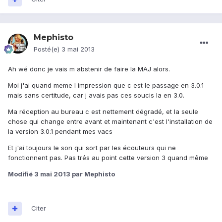
Mephisto
Posté(e)
3 mai 2013
Ah wé donc je vais m abstenir de faire la MAJ alors.
Moi j'ai quand meme l impression que c est le passage en 3.0.1
mais sans certitude, car j avais pas ces soucis la en 3.0.
Ma réception au bureau c est nettement dégradé, et la seule
chose qui change entre avant et maintenant c'est l'installation de
la version 3.0.1 pendant mes vacs
Et j'ai toujours le son qui sort par les écouteurs qui ne
fonctionnent pas. Pas trés au point cette version 3 quand même
Modifié
3 mai 2013
par Mephisto
Citer