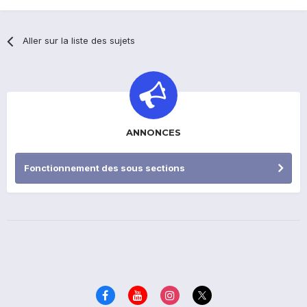
Aller sur la liste des sujets
ANNONCES
Fonctionnement des sous sections