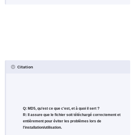
Citation
Q: MD5, qu'est ce que c'est, et à quoi il sert ?
R: Il assure que le fichier soit téléchargé correctement et
entièrement pour éviter les problèmes lors de
l'installation/utilisation.