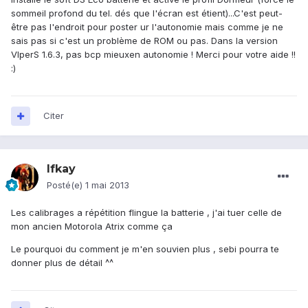
sommeil profond du tel. dés que l'écran est étient)...C'est peut-
être pas l'endroit pour poster ur l'autonomie mais comme je ne
sais pas si c'est un problème de ROM ou pas. Dans la version
VIperS 1.6.3, pas bcp mieuxen autonomie ! Merci pour votre aide !!
:)
Citer
Ifkay
Posté(e)
1 mai 2013
Les calibrages a répétition flingue la batterie , j'ai tuer celle de
mon ancien Motorola Atrix comme ça
Le pourquoi du comment je m'en souvien plus , sebi pourra te
donner plus de détail ^^