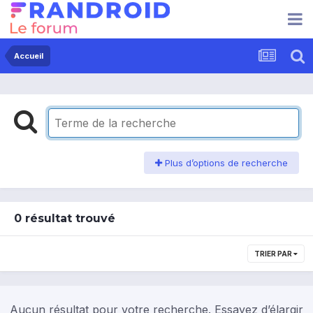
Accueil
Plus d’options de recherche
0 résultat trouvé
TRIER PAR
Aucun résultat pour votre recherche. Essayez d’élargir