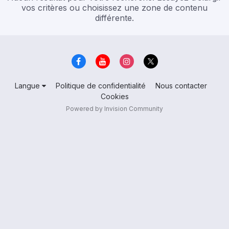
vos critères ou choisissez une zone de contenu
différente.
Langue
Politique de confidentialité
Nous contacter
Cookies
Powered by Invision Community