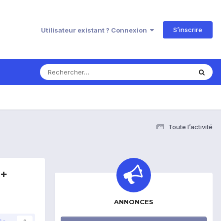
S’inscrire
Utilisateur existant ? Connexion
Toute l’activité
 +
ANNONCES