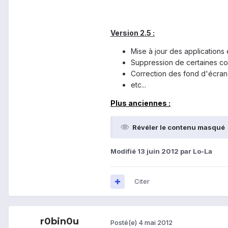
Version 2.5 :
Mise à jour des applications 
Suppression de certaines co
Correction des fond d'écran
etc...
Plus anciennes :
Révéler le contenu masqué
Modifié
13 juin 2012
par Lo-La
Citer
r0bin0u
Posté(e)
4 mai 2012