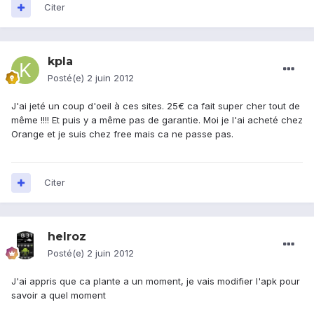
Citer
kpla
Posté(e)
2 juin 2012
J'ai jeté un coup d'oeil à ces sites. 25€ ca fait super cher tout de
même !!!! Et puis y a même pas de garantie. Moi je l'ai acheté chez
Orange et je suis chez free mais ca ne passe pas.
Citer
helroz
Posté(e)
2 juin 2012
J'ai appris que ca plante a un moment, je vais modifier l'apk pour
savoir a quel moment