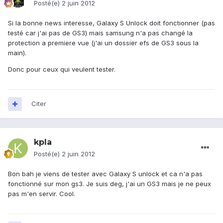
Posté(e)
2 juin 2012
Si la bonne news interesse, Galaxy S Unlock doit fonctionner (pas
testé car j'ai pas de GS3) mais samsung n'a pas changé la
protection a premiere vue (j'ai un dossier efs de GS3 sous la
main).
Donc pour ceux qui veulent tester.
Citer
kpla
Posté(e)
2 juin 2012
Bon bah je viens de tester avec Galaxy S unlock et ca n'a pas
fonctionné sur mon gs3. Je suis deg, j'ai un GS3 mais je ne peux
pas m'en servir. Cool.