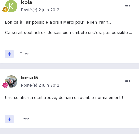
kpla
Posté(e)
2 juin 2012
Bon ca à l'air possible alors !! Merci pour le lien Yann...
Ca serait cool helroz. Je suis bien embêté si c'est pas possible ...
Citer
beta15
Posté(e)
2 juin 2012
Une solution a était trouvé, demain disponible normalement !
Citer