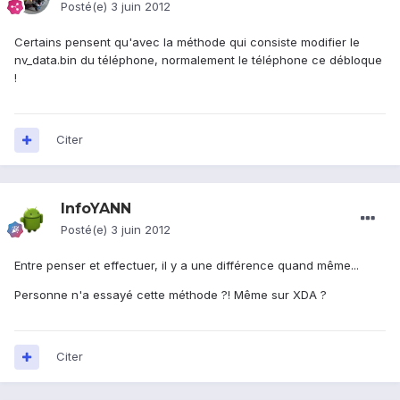
Posté(e)
3 juin 2012
Certains pensent qu'avec la méthode qui consiste modifier le
nv_data.bin du téléphone, normalement le téléphone ce débloque
!
Citer
InfoYANN
Posté(e)
3 juin 2012
Entre penser et effectuer, il y a une différence quand même...
Personne n'a essayé cette méthode ?! Même sur XDA ?
Citer