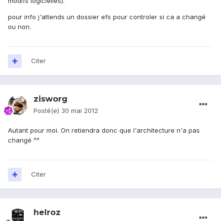
modifs logicielles).
pour info j'attends un dossier efs pour controler si ca a changé
ou non.
Citer
zisworg
Posté(e)
30 mai 2012
Autant pour moi. On retiendra donc que l'architecture n'a pas
changé ^^
Citer
helroz