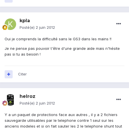
kpla
Posté(e)
2 juin 2012
Oui je comprends la difficulté sans le GS3 dans les mains !!
Je ne pense pas pouvoir t'être d'une grande aide mais n'hésite
pas si tu as besoin !
Citer
helroz
Posté(e)
2 juin 2012
Y a un paquet de protections face aux autres , il y a 2 fichiers
sauvegarde utilisables par le telephone contre 1 seul sur les
anciens modeles et si on fait sauter les 2 le telephone shunt tout