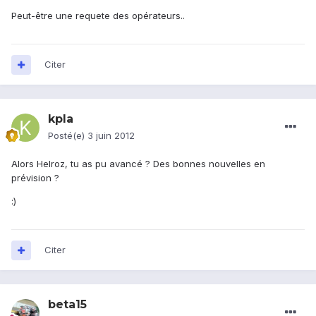
Peut-être une requete des opérateurs..
Citer
kpla
Posté(e)
3 juin 2012
Alors Helroz, tu as pu avancé ? Des bonnes nouvelles en
prévision ?
:)
Citer
beta15