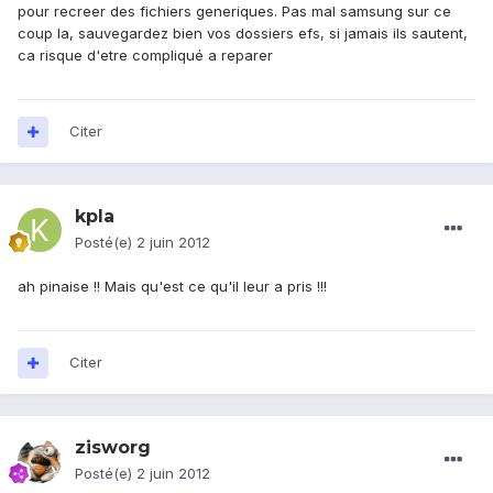
pour recreer des fichiers generiques. Pas mal samsung sur ce
coup la, sauvegardez bien vos dossiers efs, si jamais ils sautent,
ca risque d'etre compliqué a reparer
Citer
kpla
Posté(e)
2 juin 2012
ah pinaise !! Mais qu'est ce qu'il leur a pris !!!
Citer
zisworg
Posté(e)
2 juin 2012