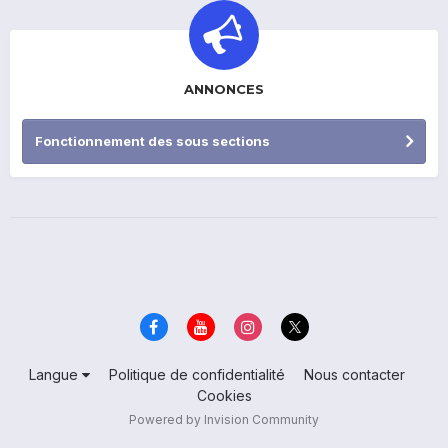
ANNONCES
Fonctionnement des sous sections
Langue
Politique de confidentialité
Nous contacter
Cookies
Powered by Invision Community