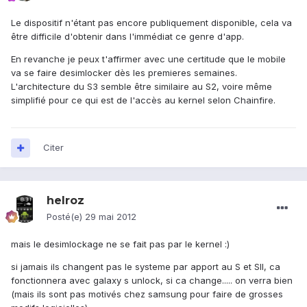
Le dispositif n'étant pas encore publiquement disponible, cela va
être difficile d'obtenir dans l'immédiat ce genre d'app.
En revanche je peux t'affirmer avec une certitude que le mobile
va se faire desimlocker dès les premieres semaines.
L'architecture du S3 semble être similaire au S2, voire même
simplifié pour ce qui est de l'accès au kernel selon Chainfire.
Citer
helroz
Posté(e)
29 mai 2012
mais le desimlockage ne se fait pas par le kernel :)
si jamais ils changent pas le systeme par apport au S et SII, ca
fonctionnera avec galaxy s unlock, si ca change..... on verra bien
(mais ils sont pas motivés chez samsung pour faire de grosses