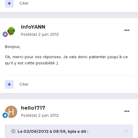
Citer
InfoYANN
Posté(e)
2 juin 2012
Bonjour,
Ok, merci pour vos réponses. Je vais donc patienter jusqu'à ce
qu'il y est cette possibilité ;)
Citer
hello1717
Posté(e)
2 juin 2012
Le 02/06/2012 à 08:59, kpla a dit :