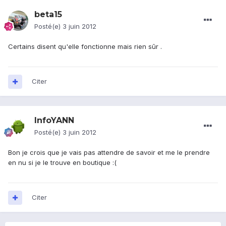
beta15
Posté(e)
3 juin 2012
Certains disent qu'elle fonctionne mais rien sûr .
Citer
InfoYANN
Posté(e)
3 juin 2012
Bon je crois que je vais pas attendre de savoir et me le prendre
en nu si je le trouve en boutique :(
Citer