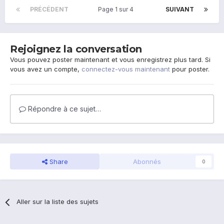
PRÉCÉDENT
Page 1 sur 4
SUIVANT
Rejoignez la conversation
Vous pouvez poster maintenant et vous enregistrez plus tard. Si
vous avez un compte,
connectez-vous maintenant
pour poster.
Répondre à ce sujet…
Share
Abonnés
0
Aller sur la liste des sujets