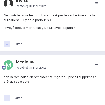
Invité
Posté(e)
31 mai 2012
Oui mais le launcher touchwizz nest pas le seul élément de la
surcouche... il y en a partout! xD
Envoyé depuis mon Galaxy Nexus avec Tapatalk
Citer
Meelouw
Posté(e)
31 mai 2012
bah la rom doit bien remplacer tout ça ? au pire tu supprimes si
c'était des ajouts
Citer