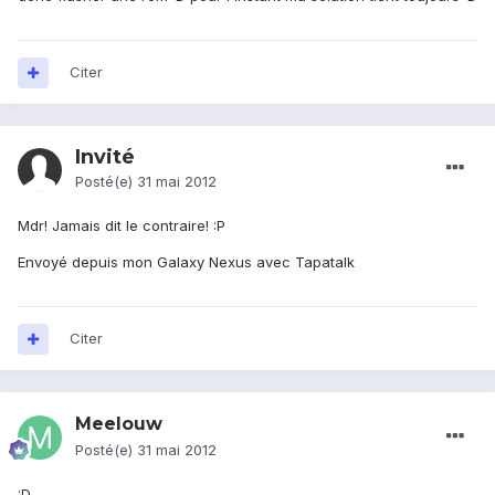
Citer
Invité
Posté(e)
31 mai 2012
Mdr! Jamais dit le contraire! :P
Envoyé depuis mon Galaxy Nexus avec Tapatalk
Citer
Meelouw
Posté(e)
31 mai 2012
:D