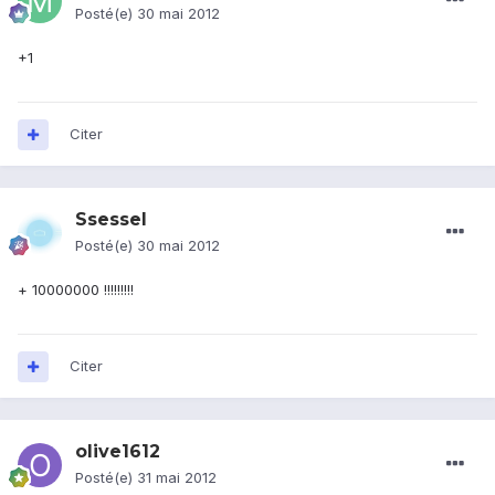
Posté(e)
30 mai 2012
+1
Citer
Ssessel
Posté(e)
30 mai 2012
+ 10000000 !!!!!!!!!
Citer
olive1612
Posté(e)
31 mai 2012