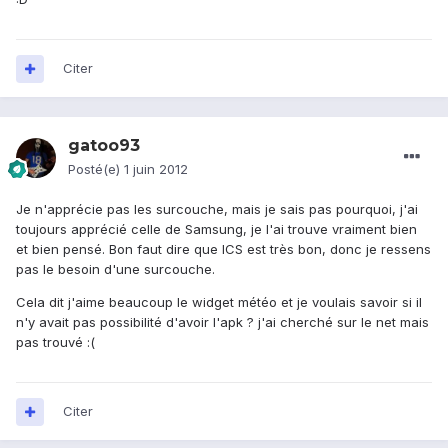
Citer
gatoo93
Posté(e)
1 juin 2012
Je n'apprécie pas les surcouche, mais je sais pas pourquoi, j'ai
toujours apprécié celle de Samsung, je l'ai trouve vraiment bien
et bien pensé. Bon faut dire que ICS est très bon, donc je ressens
pas le besoin d'une surcouche.
Cela dit j'aime beaucoup le widget météo et je voulais savoir si il
n'y avait pas possibilité d'avoir l'apk ? j'ai cherché sur le net mais
pas trouvé :(
Citer