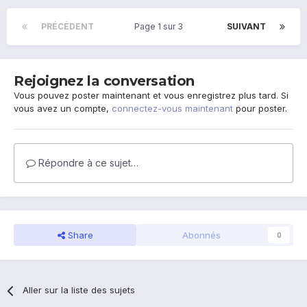
PRÉCÉDENT
Page 1 sur 3
SUIVANT
Rejoignez la conversation
Vous pouvez poster maintenant et vous enregistrez plus tard. Si
vous avez un compte,
connectez-vous maintenant
pour poster.
Répondre à ce sujet…
Share
Abonnés
0
Aller sur la liste des sujets