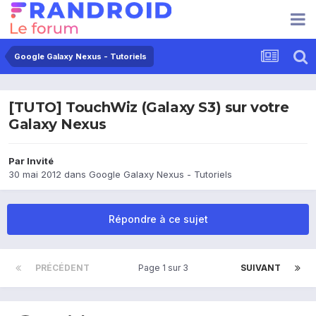
Google Galaxy Nexus - Tutoriels
[TUTO] TouchWiz (Galaxy S3) sur votre
Galaxy Nexus
Par Invité
30 mai 2012
dans
Google Galaxy Nexus - Tutoriels
Répondre à ce sujet
PRÉCÉDENT
Page 1 sur 3
SUIVANT