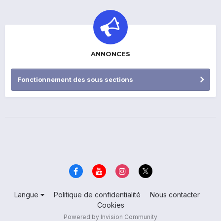
ANNONCES
Fonctionnement des sous sections
Langue
Politique de confidentialité
Nous contacter
Cookies
Powered by Invision Community