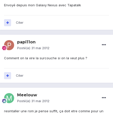
Envoyé depuis mon Galaxy Nexus avec Tapatalk
Citer
papi11on
Posté(e)
31 mai 2012
Comment on la vire la surcouche si on la veut plus ?
Citer
Meelouw
Posté(e)
31 mai 2012
resintaller une rom je pense suffit, ça doit etre comme pour un