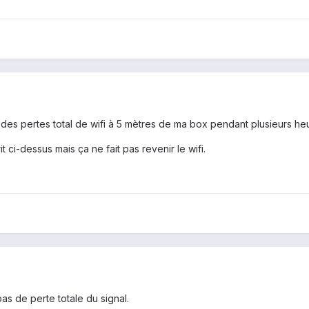
des pertes total de wifi à 5 mètres de ma box pendant plusieurs he
ci-dessus mais ça ne fait pas revenir le wifi.
as de perte totale du signal.