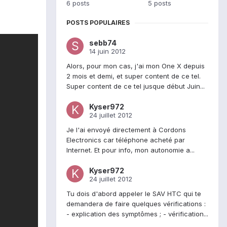
6 posts
5 posts
POSTS POPULAIRES
sebb74
14 juin 2012
Alors, pour mon cas, j'ai mon One X depuis
2 mois et demi, et super content de ce tel.
Super content de ce tel jusque début Juin...
Kyser972
24 juillet 2012
Je l'ai envoyé directement à Cordons
Electronics car téléphone acheté par
Internet. Et pour info, mon autonomie a...
Kyser972
24 juillet 2012
Tu dois d'abord appeler le SAV HTC qui te
demandera de faire quelques vérifications :
- explication des symptômes ; - vérification...