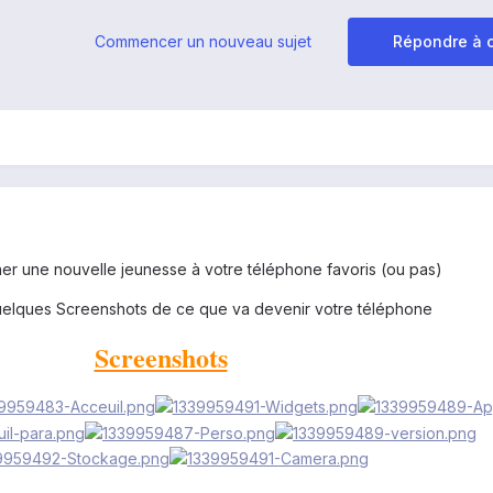
Commencer un nouveau sujet
Répondre à c
er une nouvelle jeunesse à votre téléphone favoris (ou pas)
uelques Screenshots de ce que va devenir votre téléphone
Screenshots