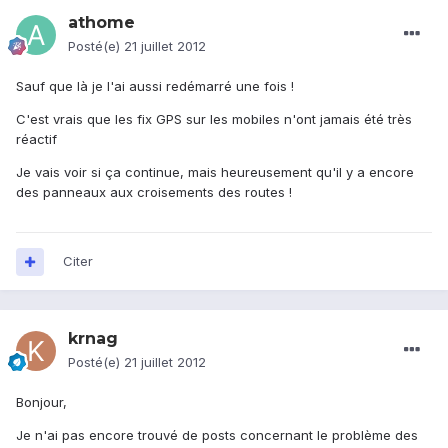
athome
Posté(e)
21 juillet 2012
Sauf que là je l'ai aussi redémarré une fois !
C'est vrais que les fix GPS sur les mobiles n'ont jamais été très
réactif
Je vais voir si ça continue, mais heureusement qu'il y a encore
des panneaux aux croisements des routes !
Citer
krnag
Posté(e)
21 juillet 2012
Bonjour,
Je n'ai pas encore trouvé de posts concernant le problème des