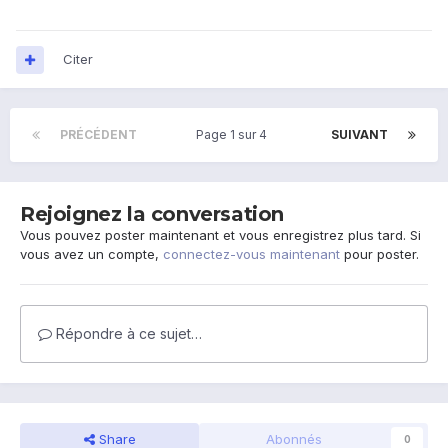
Citer
PRÉCÉDENT
Page 1 sur 4
SUIVANT
Rejoignez la conversation
Vous pouvez poster maintenant et vous enregistrez plus tard. Si
vous avez un compte,
connectez-vous maintenant
pour poster.
Répondre à ce sujet…
Share
Abonnés
0