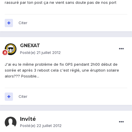
rassuré par ton post ça ne vient sans doute pas de nos port
Citer
GNEXAT
Posté(e)
21 juillet 2012
J'ai eu le même problème de fix GPS pendant 2h00 début de
soirée et après 3 reboot cela c'est réglé, une éruption solaire
alors??? Possible...
Citer
Invité
Posté(e)
22 juillet 2012