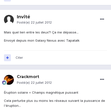
Invité
Posté(e)
22 juillet 2012
Mais quel lien entre les deux?! Ça me dépasse...
Envoyé depuis mon Galaxy Nexus avec Tapatalk
Citer
Crackmort
Posté(e)
22 juillet 2012
Éruption solaire = Champs magnétique puissant
Cela perturbe plus ou moins les réseaux suivant la puissance de
l'éruption...