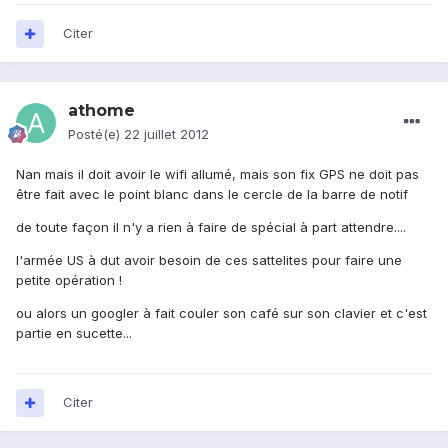
Citer
athome
Posté(e)
22 juillet 2012
Nan mais il doit avoir le wifi allumé, mais son fix GPS ne doit pas
être fait avec le point blanc dans le cercle de la barre de notif
de toute façon il n'y a rien à faire de spécial à part attendre....
l'armée US à dut avoir besoin de ces sattelites pour faire une
petite opération !
ou alors un googler à fait couler son café sur son clavier et c'est
partie en sucette...
Citer