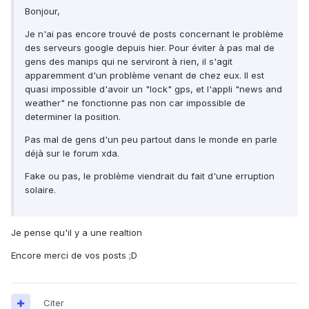
Bonjour,
Je n'ai pas encore trouvé de posts concernant le problème
des serveurs google depuis hier. Pour éviter à pas mal de
gens des manips qui ne serviront à rien, il s'agit
apparemment d'un problème venant de chez eux. Il est
quasi impossible d'avoir un "lock" gps, et l'appli "news and
weather" ne fonctionne pas non car impossible de
determiner la position.
Pas mal de gens d'un peu partout dans le monde en parle
déjà sur le forum xda.
Fake ou pas, le problème viendrait du fait d'une erruption
solaire.
Je pense qu'il y a une realtion
Encore merci de vos posts ;D
Citer