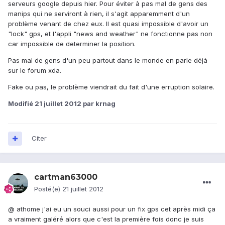
serveurs google depuis hier. Pour éviter à pas mal de gens des
manips qui ne serviront à rien, il s'agit apparemment d'un
problème venant de chez eux. Il est quasi impossible d'avoir un
"lock" gps, et l'appli "news and weather" ne fonctionne pas non
car impossible de determiner la position.
Pas mal de gens d'un peu partout dans le monde en parle déjà
sur le forum xda.
Fake ou pas, le problème viendrait du fait d'une erruption solaire.
Modifié
21 juillet 2012
par krnag
Citer
cartman63000
Posté(e)
21 juillet 2012
@ athome j'ai eu un souci aussi pour un fix gps cet après midi ça
a vraiment galéré alors que c'est la première fois donc je suis