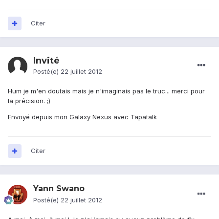
Citer
Invité
Posté(e)
22 juillet 2012
Hum je m'en doutais mais je n'imaginais pas le truc... merci pour
la précision. ;)
Envoyé depuis mon Galaxy Nexus avec Tapatalk
Citer
Yann Swano
Posté(e)
22 juillet 2012