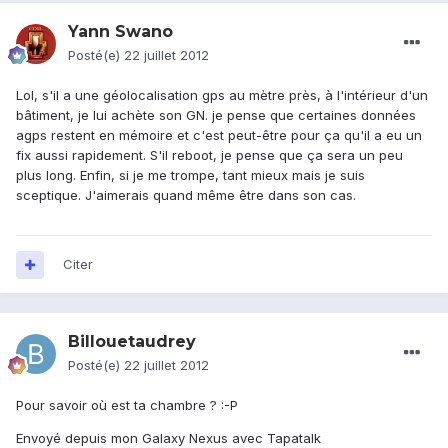
Yann Swano
Posté(e)
22 juillet 2012
Lol, s'il a une géolocalisation gps au mètre près, à l'intérieur d'un
bâtiment, je lui achète son GN. je pense que certaines données
agps restent en mémoire et c'est peut-être pour ça qu'il a eu un
fix aussi rapidement. S'il reboot, je pense que ça sera un peu
plus long. Enfin, si je me trompe, tant mieux mais je suis
sceptique. J'aimerais quand même être dans son cas.
Citer
Billouetaudrey
Posté(e)
22 juillet 2012
Pour savoir où est ta chambre ? :-P
Envoyé depuis mon Galaxy Nexus avec Tapatalk