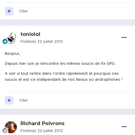
Citer
toniolol
Posté(e)
22 juillet 2012
Bonjour,
Depuis hier soir je rencontre les mêmes soucis de fix GPS.
A voir si tout rentre dans l'ordre rapidement et pourquoi ces
soucis et est-ce indépendant de nos Nexus ou androphones !
Citer
Richard Poivrons
Posté(e)
22 juillet 2012