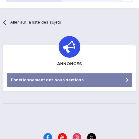
Aller sur la liste des sujets
ANNONCES
Fonctionnement des sous sections