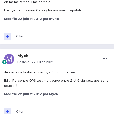
en même temps il me semble...
Envoyé depuis mon Galaxy Nexus avec Tapatalk
Modifié
22 juillet 2012
par Invité
Citer
Myck
Posté(e)
22 juillet 2012
Je viens de tester et idem ça fonctionne pas ...
Edit : Parcontre GPS test me trouve entre 2 et 6 signaux gps sans
soucis !!
Modifié
22 juillet 2012
par Myck
Citer