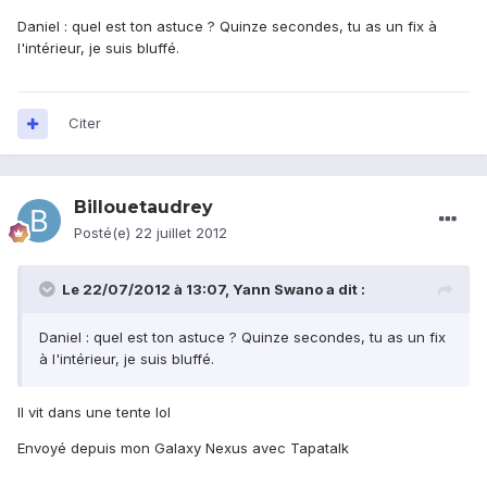
Daniel : quel est ton astuce ? Quinze secondes, tu as un fix à
l'intérieur, je suis bluffé.
Citer
Billouetaudrey
Posté(e)
22 juillet 2012
Le 22/07/2012 à 13:07, Yann Swano a dit :
Daniel : quel est ton astuce ? Quinze secondes, tu as un fix
à l'intérieur, je suis bluffé.
Il vit dans une tente lol
Envoyé depuis mon Galaxy Nexus avec Tapatalk