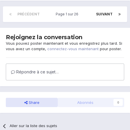
PRÉCÉDENT
Page 1 sur 26
SUIVANT
Rejoignez la conversation
Vous pouvez poster maintenant et vous enregistrez plus tard. Si
vous avez un compte,
connectez-vous maintenant
pour poster.
Répondre à ce sujet…
Share
Abonnés
0
Aller sur la liste des sujets