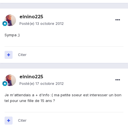
elnino225
Posté(e)
13 octobre 2012
Sympa ;)
Citer
elnino225
Posté(e)
17 octobre 2012
Je m'attendais a + d'info :( ma petite soeur est interesser un bon
tel pour une fille de 15 ans ?
Citer