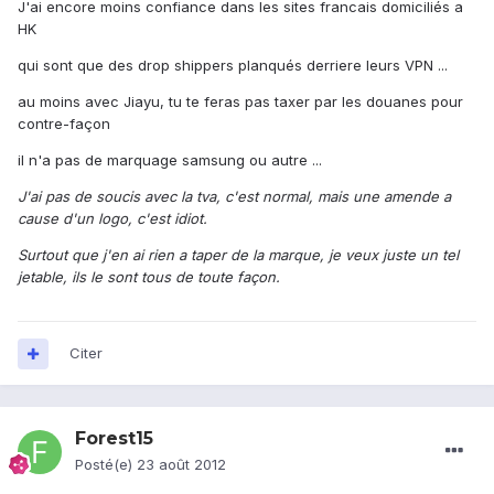
J'ai encore moins confiance dans les sites francais domiciliés a
HK
qui sont que des drop shippers planqués derriere leurs VPN ...
au moins avec Jiayu, tu te feras pas taxer par les douanes pour
contre-façon
il n'a pas de marquage samsung ou autre ...
J'ai pas de soucis avec la tva, c'est normal, mais une amende a
cause d'un logo, c'est idiot.
Surtout que j'en ai rien a taper de la marque, je veux juste un tel
jetable, ils le sont tous de toute façon.
Citer
Forest15
Posté(e)
23 août 2012