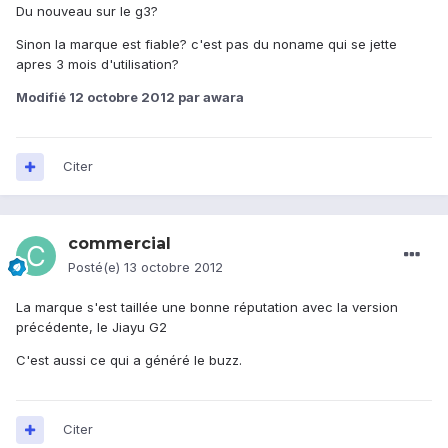
Du nouveau sur le g3?
Sinon la marque est fiable? c'est pas du noname qui se jette
apres 3 mois d'utilisation?
Modifié
12 octobre 2012
par awara
Citer
commercial
Posté(e)
13 octobre 2012
La marque s'est taillée une bonne réputation avec la version
précédente, le Jiayu G2
C'est aussi ce qui a généré le buzz.
Citer