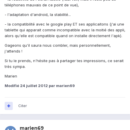
téléphones mauvais de ce point de vue),
- l'adaptation d'android, la stabilité...
- la compatibilité avec le google play ET ses applicaitons (j'ai une
tablette qui apparait comme incompatible avec la moitié des appli,
alors qu'elle est compatible quand on installe directement l'apk).
Gageons qu'il saura nous combler, mais personnellement,
j'attends !
Si tu le prends, n'hésite pas à partager tes impressions, ce serait
très sympa.
Marien
Modifié
24 juillet 2012
par marien69
Citer
marien69