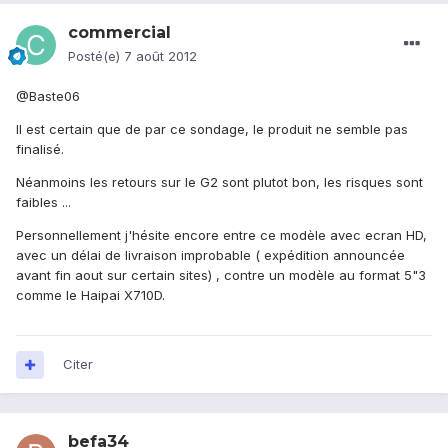
commercial
Posté(e)
7 août 2012
@Baste06
Il est certain que de par ce sondage, le produit ne semble pas
finalisé.
Néanmoins les retours sur le G2 sont plutot bon, les risques sont
faibles ...
Personnellement j'hésite encore entre ce modèle avec ecran HD,
avec un délai de livraison improbable ( expédition announcée
avant fin aout sur certain sites) , contre un modèle au format 5"3
comme le Haipai X710D.
Citer
befa34