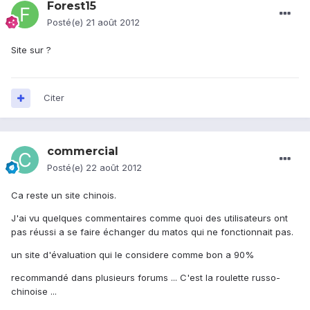
Forest15
Posté(e)
21 août 2012
Site sur ?
Citer
commercial
Posté(e)
22 août 2012
Ca reste un site chinois.
J'ai vu quelques commentaires comme quoi des utilisateurs ont
pas réussi a se faire échanger du matos qui ne fonctionnait pas.
un site d'évaluation qui le considere comme bon a 90%
recommandé dans plusieurs forums ... C'est la roulette russo-
chinoise ...