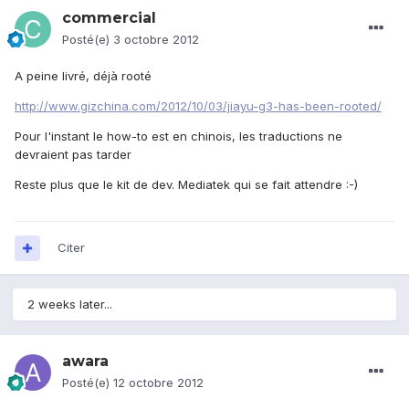
commercial
Posté(e)
3 octobre 2012
A peine livré, déjà rooté
http://www.gizchina.com/2012/10/03/jiayu-g3-has-been-rooted/
Pour l'instant le how-to est en chinois, les traductions ne
devraient pas tarder
Reste plus que le kit de dev. Mediatek qui se fait attendre :-)
Citer
2 weeks later...
awara
Posté(e)
12 octobre 2012