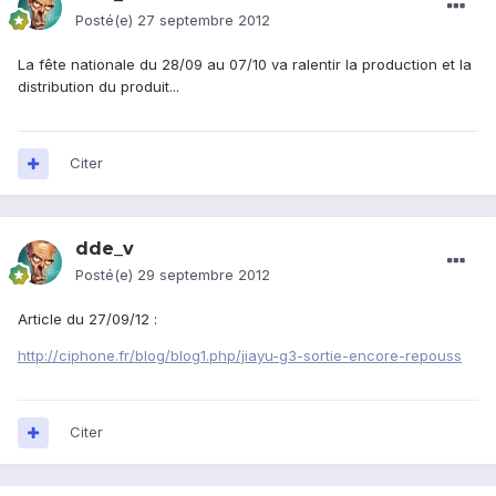
Posté(e)
27 septembre 2012
La fête nationale du 28/09 au 07/10 va ralentir la production et la
distribution du produit...
Citer
dde_v
Posté(e)
29 septembre 2012
Article du 27/09/12 :
http://ciphone.fr/blog/blog1.php/jiayu-g3-sortie-encore-repouss
Citer