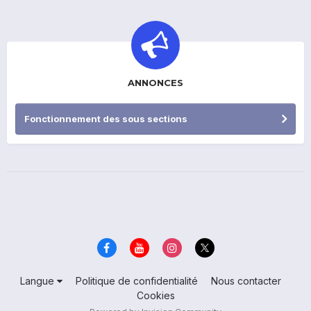
ANNONCES
Fonctionnement des sous sections
Langue
Politique de confidentialité
Nous contacter
Cookies