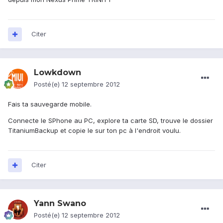
Citer
Lowkdown
Posté(e)
12 septembre 2012
Fais ta sauvegarde mobile.
Connecte le SPhone au PC, explore ta carte SD, trouve le dossier
TitaniumBackup et copie le sur ton pc à l'endroit voulu.
Citer
Yann Swano
Posté(e)
12 septembre 2012