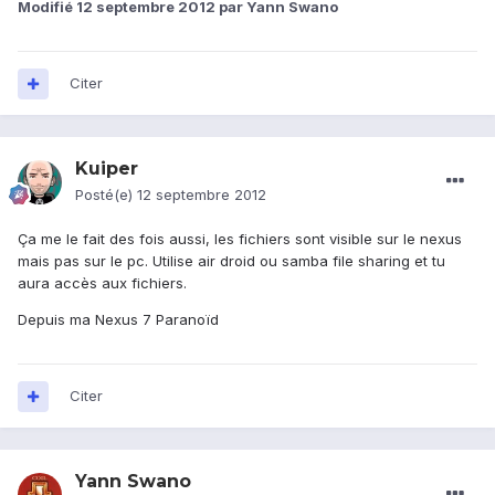
Modifié
12 septembre 2012
par Yann Swano
Citer
Kuiper
Posté(e)
12 septembre 2012
Ça me le fait des fois aussi, les fichiers sont visible sur le nexus
mais pas sur le pc. Utilise air droid ou samba file sharing et tu
aura accès aux fichiers.
Depuis ma Nexus 7 Paranoïd
Citer
Yann Swano