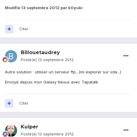
Modifié
13 septembre 2012
par k0yuki
Citer
Billouetaudrey
Posté(e)
13 septembre 2012
Autre solution : utiliser un serveur ftp...(mi explorer sur xda...)
Envoyé depuis mon Galaxy Nexus avec Tapatalk
Citer
Kuiper
Posté(e)
13 septembre 2012