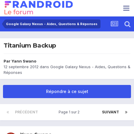
Google Galaxy Nexus - Aides, Questions & Réponses
Titanium Backup
Par
Yann Swano
12 septembre 2012
dans
Google Galaxy Nexus - Aides, Questions &
Réponses
Répondre à ce sujet
PRÉCÉDENT
Page 1 sur 2
SUIVANT