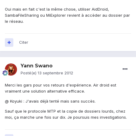
Oui mais en fait c'est la même chose, utiliser AidDroid,
SambaFileSharing ou MiExplorer revient à accèder au dossier par
le réseau.
Citer
Yann Swano
Posté(e)
13 septembre 2012
Merci les gars pour vos retours d'expérience. Air droid est
vraiment une solution alternative efficace.
@ Koyuki : J'avais déjà tenté mais sans succès.
Sauf que le protocole MTP et la copie de dossiers lourds, chez
moi, ça marche une fois sur dix. Je poursuis mes investigations.