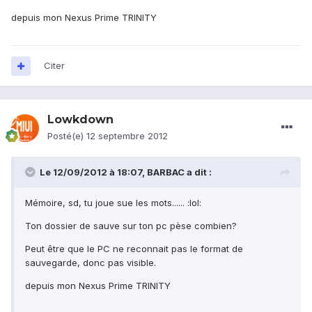
depuis mon Nexus Prime TRINITY
Citer
Lowkdown
Posté(e)
12 septembre 2012
Le 12/09/2012 à 18:07, BARBAC a dit :
Mémoire, sd, tu joue sue les mots...... :lol:
Ton dossier de sauve sur ton pc pèse combien?
Peut être que le PC ne reconnait pas le format de
sauvegarde, donc pas visible.
depuis mon Nexus Prime TRINITY