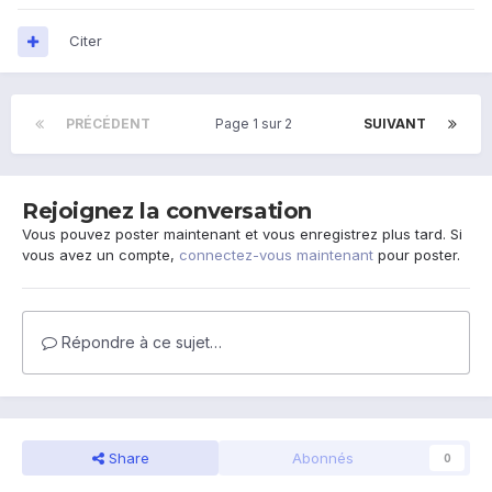
Citer
PRÉCÉDENT
Page 1 sur 2
SUIVANT
Rejoignez la conversation
Vous pouvez poster maintenant et vous enregistrez plus tard. Si
vous avez un compte,
connectez-vous maintenant
pour poster.
Répondre à ce sujet…
Share
Abonnés
0