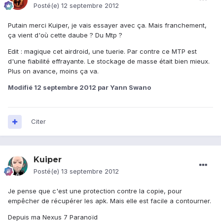
Posté(e)
12 septembre 2012
Putain merci Kuiper, je vais essayer avec ça. Mais franchement,
ça vient d'où cette daube ? Du Mtp ?
Edit : magique cet airdroid, une tuerie. Par contre ce MTP est
d'une fiabilité effrayante. Le stockage de masse était bien mieux.
Plus on avance, moins ça va.
Modifié
12 septembre 2012
par Yann Swano
Citer
Kuiper
Posté(e)
13 septembre 2012
Je pense que c'est une protection contre la copie, pour
empêcher de récupérer les apk. Mais elle est facile a contourner.
Depuis ma Nexus 7 Paranoïd