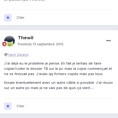
Citer
Thewil
Posté(e)
13 septembre 2012
@
Yann Swano
J'ai déjà eu le problème je pense. En fait je tentais de faire
copier/coller le dossier TB sur le pc mais la copie commençait et
ne se finissait pas. J'avais qq fichiers copiés mais pas tous.
Essaie éventuellement avec un autre câble si possible. J'ai réussi
sur un autre pc mais je ne sais pas de quoi ça vient.....
Citer