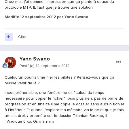
Chez moi, j'ai comme l'impression que ça plante à cause du
protocole MTP. IL faut que je trouve une solution.
Modifié
12 septembre 2012
par Yann Swano
Citer
Yann Swano
Posté(e)
12 septembre 2012
Quelqu'un pourrait me filer les pilotes ? Pensez-vous que ça
puisse venir de là ?
Incompréhensible, une fenêtre me dit "calcul du temps
nécessaire pour copier le fichier", puis plus rien, pas de barre de
progression et en finalité il me copie le dossier sans aucun fichier
à l'intérieur. Et quand j'explore ma mémoire via le pc et que je fais
un clic droit / propriété sur le dossier Titanium Backup, il
m'indique 0 ko. Grrrrrrrrrrrrrr