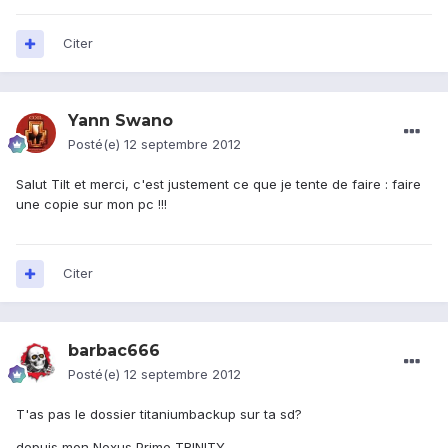
Citer
Yann Swano
Posté(e)
12 septembre 2012
Salut Tilt et merci, c'est justement ce que je tente de faire : faire
une copie sur mon pc !!!
Citer
barbac666
Posté(e)
12 septembre 2012
T'as pas le dossier titaniumbackup sur ta sd?
depuis mon Nexus Prime TRINITY