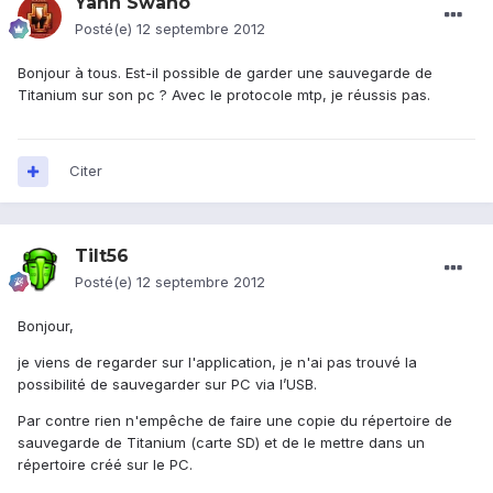
Yann Swano
Posté(e)
12 septembre 2012
Bonjour à tous. Est-il possible de garder une sauvegarde de
Titanium sur son pc ? Avec le protocole mtp, je réussis pas.
Citer
Tilt56
Posté(e)
12 septembre 2012
Bonjour,
je viens de regarder sur l'application, je n'ai pas trouvé la
possibilité de sauvegarder sur PC via l’USB.
Par contre rien n'empêche de faire une copie du répertoire de
sauvegarde de Titanium (carte SD) et de le mettre dans un
répertoire créé sur le PC.