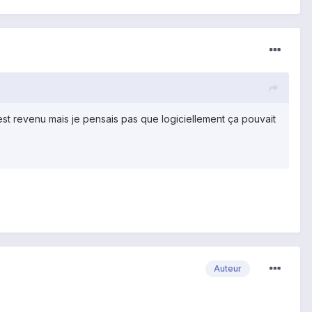
est revenu mais je pensais pas que logiciellement ça pouvait
Auteur