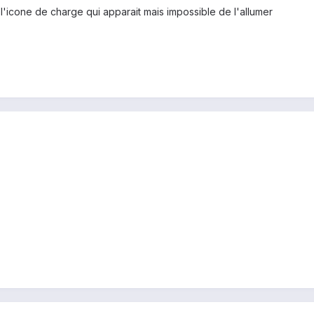
 l'icone de charge qui apparait mais impossible de l'allumer