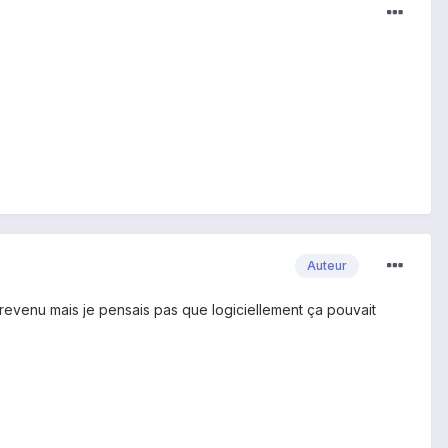
Auteur
 revenu mais je pensais pas que logiciellement ça pouvait