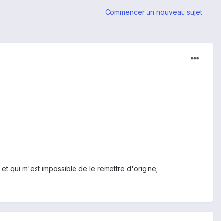
Commencer un nouveau sujet
et qui m'est impossible de le remettre d'origine;