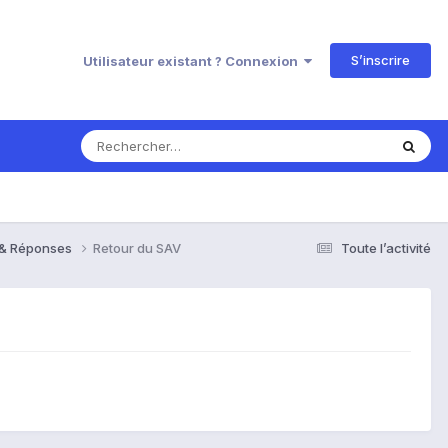
S’inscrire
Utilisateur existant ? Connexion
s & Réponses
Retour du SAV
Toute l’activité