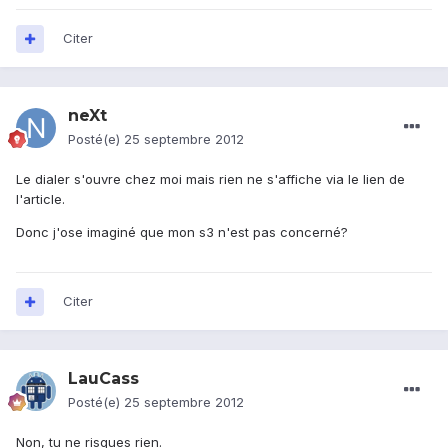
Citer
neXt
Posté(e)
25 septembre 2012
Le dialer s'ouvre chez moi mais rien ne s'affiche via le lien de
l'article.
Donc j'ose imaginé que mon s3 n'est pas concerné?
Citer
LauCass
Posté(e)
25 septembre 2012
Non, tu ne risques rien.