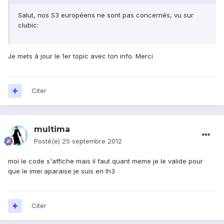
Salut, nos S3 européens ne sont pas concernés, vu sur
clubic:
Je mets à jour le 1er topic avec ton info. Merci
Citer
multima
Posté(e)
25 septembre 2012
moi le code s'affiche mais il faut quant meme je le valide pour
que le imei aparaise je suis en lh3
Citer