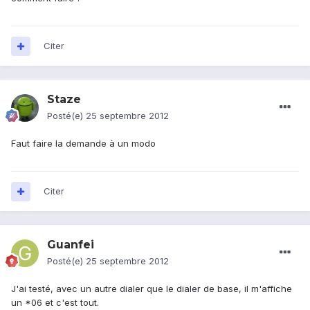
Citer
Staze
Posté(e)
25 septembre 2012
Faut faire la demande à un modo
Citer
Guanfei
Posté(e)
25 septembre 2012
J'ai testé, avec un autre dialer que le dialer de base, il m'affiche
un *06 et c'est tout.