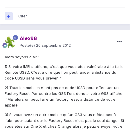
Citer
Alex98
Posté(e)
26 septembre 2012
Alors soyons clair :
1) Si votre IMEI s'affiche, c'est que vous étes vulnérable à la faille
Remote USSD. C'est à dire que l'on peut lancer à distance du
code USSD sans vous prévenir.
2) Tous les mobiles n'ont pas de code USSD pour effectuer un
Factory Reset. Par contre les GS3 l'ont donc si votre GS3 affiche
l'IMEI alors on peut faire un factory reset à distance de votre
appareil
3) Si vous avez un autre mobile qu'un GS3 vous n'êtes pas à
l'abri pour autant car le Factory Reset n'est pas le seul danger. Si
vous êtes sur One X et chez Orange alors je peux envoyer votre