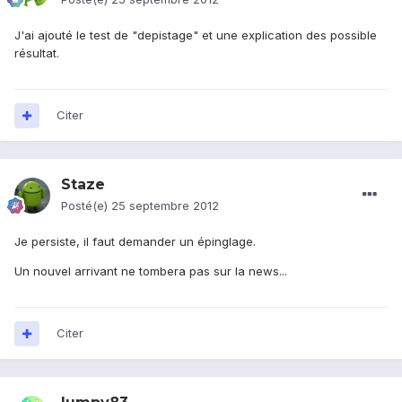
J'ai ajouté le test de "depistage" et une explication des possible
résultat.
Citer
Staze
Posté(e)
25 septembre 2012
Je persiste, il faut demander un épinglage.
Un nouvel arrivant ne tombera pas sur la news...
Citer