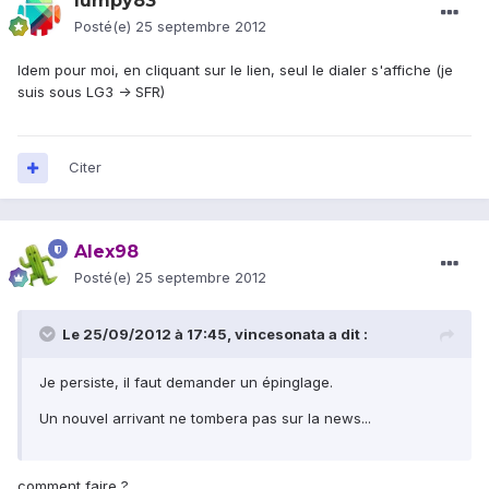
lumpy83
Posté(e)
25 septembre 2012
Idem pour moi, en cliquant sur le lien, seul le dialer s'affiche (je
suis sous LG3 -> SFR)
Citer
Alex98
Posté(e)
25 septembre 2012
Le 25/09/2012 à 17:45, vincesonata a dit :
Je persiste, il faut demander un épinglage.
Un nouvel arrivant ne tombera pas sur la news...
comment faire ?