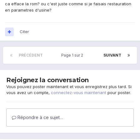
ca efface la rom? ou c'est juste comme si je faisais restauration
en parametres d'usine?
Citer
PRÉCÉDENT
Page 1 sur 2
SUIVANT
Rejoignez la conversation
Vous pouvez poster maintenant et vous enregistrez plus tard. Si
vous avez un compte,
connectez-vous maintenant
pour poster.
Répondre à ce sujet…