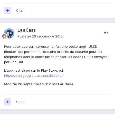
Citer
LauCass
Posté(e)
26 septembre 2012
Pour ceux que ça intéresse j'ai fait une petite appli 'USSD
Blocker' qui permet de résoudre la faille de sécurité pour les
téléphones dont le dialer laisse passer les codes USSD envoyés
par une URI.
L'appli est dispo sur le Play Store, ici:
https://play.google....ass.ussdblocker
Modifié
26 septembre 2012
par LauCass
Citer