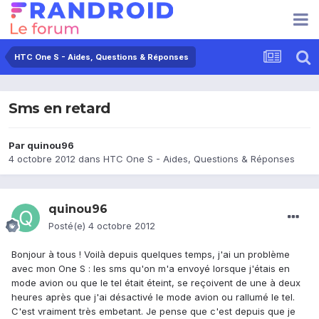
HTC One S - Aides, Questions & Réponses
Sms en retard
Par
quinou96
4 octobre 2012
dans
HTC One S - Aides, Questions & Réponses
quinou96
Posté(e)
4 octobre 2012
Bonjour à tous ! Voilà depuis quelques temps, j'ai un problème
avec mon One S : les sms qu'on m'a envoyé lorsque j'étais en
mode avion ou que le tel était éteint, se reçoivent de une à deux
heures après que j'ai désactivé le mode avion ou rallumé le tel.
C'est vraiment très embetant. Je pense que c'est depuis que je