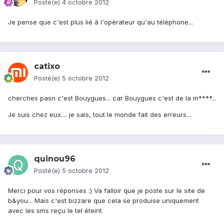
Posté(e)
4 octobre 2012
Je pense que c'est plus lié à l'opérateur qu'au téléphone...
catixo
Posté(e)
5 octobre 2012
cherches pasn c'est Bouygues... car Bouygues c'est de la m****...
Je suis chez eux.... je sais, tout le monde fait des erreurs...
quinou96
Posté(e)
5 octobre 2012
Merci pour vos réponses :) Va falloir que je poste sur le site de
b&you... Mais c'est bizzare que cela se produise uniquement
avec les sms reçu le tel éteint