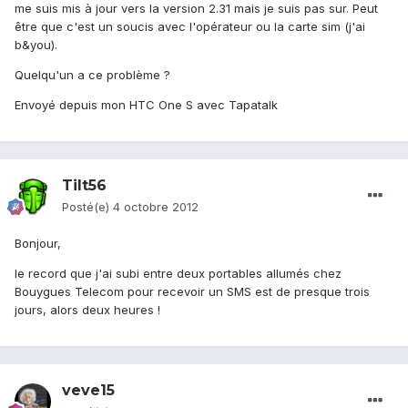
me suis mis à jour vers la version 2.31 mais je suis pas sur. Peut
être que c'est un soucis avec l'opérateur ou la carte sim (j'ai
b&you).
Quelqu'un a ce problème ?
Envoyé depuis mon HTC One S avec Tapatalk
Tilt56
Posté(e)
4 octobre 2012
Bonjour,
le record que j'ai subi entre deux portables allumés chez
Bouygues Telecom pour recevoir un SMS est de presque trois
jours, alors deux heures !
veve15