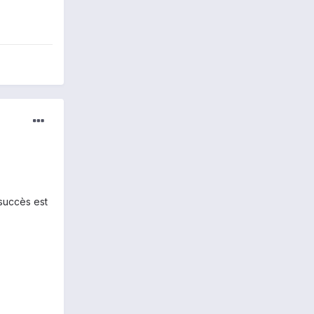
 succès est