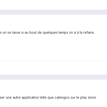
is on se lasse si au bout de quelques temps on a à la refaire.
iser une autre application telle que calengoo sur le play store.