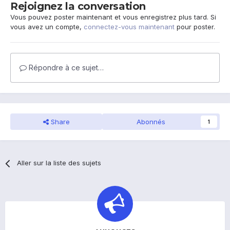
Rejoignez la conversation
Vous pouvez poster maintenant et vous enregistrez plus tard. Si
vous avez un compte,
connectez-vous maintenant
pour poster.
Répondre à ce sujet…
Share
Abonnés
1
Aller sur la liste des sujets