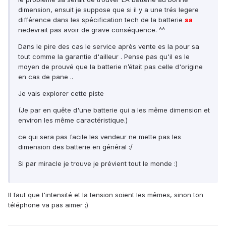
dimension, ensuit je suppose que si il y a une trés legere
différence dans les spécification tech de la batterie
sa
nedevrait pas avoir de grave conséquence. ^^
Dans le pire des cas le service après vente es la pour sa
tout comme la garantie d'ailleur . Pense pas qu'il es le
moyen de prouvé que la batterie n’était pas celle d'origine
en cas de pane ..
Je vais explorer cette piste
(Je par en quête d'une batterie qui a les même dimension et
environ les même caractéristique.)
ce qui sera pas facile les vendeur ne mette pas les
dimension des batterie en général :/
Si par miracle je trouve je prévient tout le monde :)
Il faut que l'intensité et la tension soient les mêmes, sinon ton
téléphone va pas aimer ;)