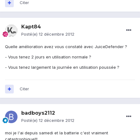
Citer
Kapt84
Posté(e)
12 décembre 2012
Quelle amélioration avez vous constaté avec JuiceDefender ?
- Vous tenez 2 jours en utilisation normale ?
- Vous tenez largement la journée en utilisation poussée ?
Citer
badboys2112
Posté(e)
12 décembre 2012
moi je l'ai depuis samedi et la batterie c'est vraiment
catastrophique!!!