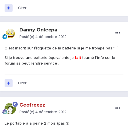
Citer
Danny Onlecpa
Posté(e)
4 décembre 2012
C'est inscrit sur l’étiquette de la batterie si je me trompe pas ? :)
Si je trouve une batterie équivalente je
fait
tourné l'info sur le
forum sa peut rendre service .
Citer
Geofreezz
Posté(e)
4 décembre 2012
Le portable a à peine 2 mois (pas 3).