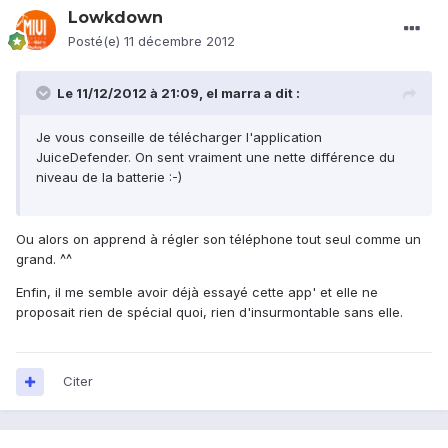
Lowkdown
Posté(e)
11 décembre 2012
Le 11/12/2012 à 21:09, el marra a dit :
Je vous conseille de télécharger l'application
JuiceDefender. On sent vraiment une nette différence du
niveau de la batterie :-)
Ou alors on apprend à régler son téléphone tout seul comme un
grand. ^^
Enfin, il me semble avoir déjà essayé cette app' et elle ne
proposait rien de spécial quoi, rien d'insurmontable sans elle.
Citer