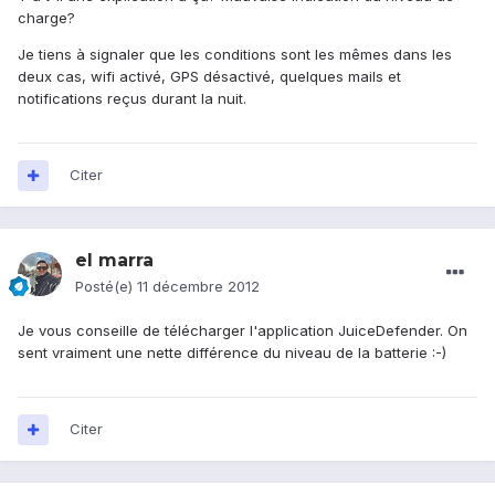
charge?
Je tiens à signaler que les conditions sont les mêmes dans les
deux cas, wifi activé, GPS désactivé, quelques mails et
notifications reçus durant la nuit.
Citer
el marra
Posté(e)
11 décembre 2012
Je vous conseille de télécharger l'application JuiceDefender. On
sent vraiment une nette différence du niveau de la batterie :-)
Citer