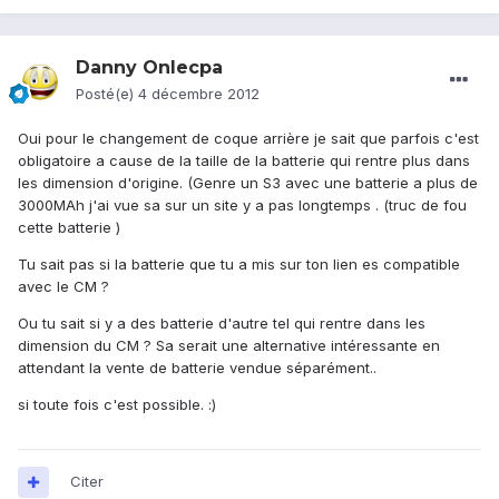
Danny Onlecpa
Posté(e)
4 décembre 2012
Oui pour le changement de coque arrière je sait que parfois c'est
obligatoire a cause de la taille de la batterie qui rentre plus dans
les dimension d'origine. (Genre un S3 avec une batterie a plus de
3000MAh j'ai vue sa sur un site y a pas longtemps . (truc de fou
cette batterie )
Tu sait pas si la batterie que tu a mis sur ton lien es compatible
avec le CM ?
Ou tu sait si y a des batterie d'autre tel qui rentre dans les
dimension du CM ? Sa serait une alternative intéressante en
attendant la vente de batterie vendue séparément..
si toute fois c'est possible. :)
Citer