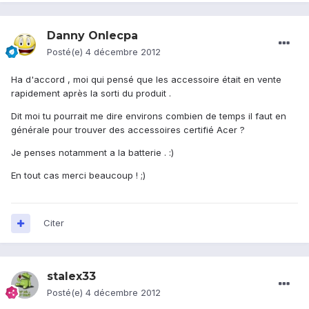
Danny Onlecpa
Posté(e)
4 décembre 2012
Ha d'accord , moi qui pensé que les accessoire était en vente
rapidement après la sorti du produit .
Dit moi tu pourrait me dire environs combien de temps il faut en
générale pour trouver des accessoires certifié Acer ?
Je penses notamment a la batterie . :)
En tout cas merci beaucoup ! ;)
Citer
stalex33
Posté(e)
4 décembre 2012