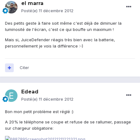
el marra
Posté(e)
11 décembre 2012
Des petits geste à faire soit même c'est déjà de diminuer la
luminosité de l'écran, c'est ce qui bouffe un maximum !
Mais si, JuiceDefender réagis très bien avec la batterie,
personnellement je vois la différence :-)
Citer
Edead
Posté(e)
11 décembre 2012
Bon mon petit problème est réglé :)
A 20% le téléphone se coupe et refuse de se rallumer, passage
sur chargeur obligatoire: