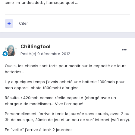
:emo_im_undecided: , l'arnaque quoi ...
Citer
Chillingfool
Posté(e)
9 décembre 2012
Ouais, les chinois sont forts pour mentir sur la capacité de leurs
batteries...
Il y a quelques temps j'avais acheté une batterie 1300mah pour
mon appareil photo (800mah) d'origine.
Résultat : 420mah comme réelle capacité (chargé avec un
chargeur de modélisme)... Vive l'arnaque!
Personnellement j'arrive à tenir la journée sans soucis, avec 2 ou
3h de musique, 30min de jeu et un peu de surf internet (wifi only).
En "veille" j'arrive à tenir 2 journées.