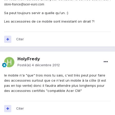
store-france@acer-euro.com
Sa peut toujours servir a quelle qu'un. :)
Les accessoires de ce mobile sont inexistant on dirait ?!
Citer
HolyFredy
Posté(e)
4 décembre 2012
le mobile n'a "que" trois mois tu sais, c'est très peut pour faire
des accessoires surtout que ce n'est un mobile à la côte (il est
pas en top vente) donc il faudra attendre plus longtemps pour
des accessoires certifiés "compatible Acer CM"
Citer