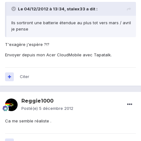
Le 04/12/2012 à 13:34, stalex33 a dit :
Ils sortiront une batterie étendue au plus tot vers mars / avril
je pense
T'exagère j'espère ?!?
Envoyer depuis mon Acer CloudMobile avec Tapatalk.
Citer
Reggie1000
Posté(e)
5 décembre 2012
Ca me semble réaliste .