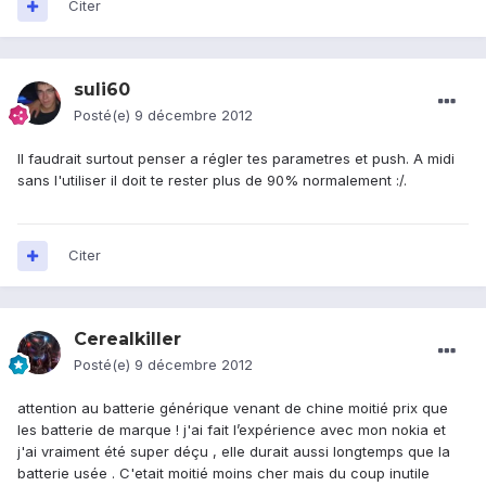
Citer
suli60
Posté(e)
9 décembre 2012
Il faudrait surtout penser a régler tes parametres et push. A midi
sans l'utiliser il doit te rester plus de 90% normalement :/.
Citer
Cerealkiller
Posté(e)
9 décembre 2012
attention au batterie générique venant de chine moitié prix que
les batterie de marque ! j'ai fait l’expérience avec mon nokia et
j'ai vraiment été super déçu , elle durait aussi longtemps que la
batterie usée . C'etait moitié moins cher mais du coup inutile