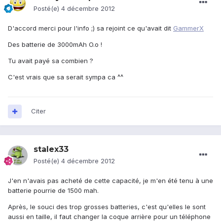
Posté(e)
4 décembre 2012
D'accord merci pour l'info ;) sa rejoint ce qu'avait dit
GammerX
Des batterie de 3000mAh O.o !
Tu avait payé sa combien ?
C'est vrais que sa serait sympa ca ^^
Citer
stalex33
Posté(e)
4 décembre 2012
J'en n'avais pas acheté de cette capacité, je m'en été tenu à une
batterie pourrie de 1500 mah.
Après, le souci des trop grosses batteries, c'est qu'elles le sont
aussi en taille, il faut changer la coque arrière pour un téléphone