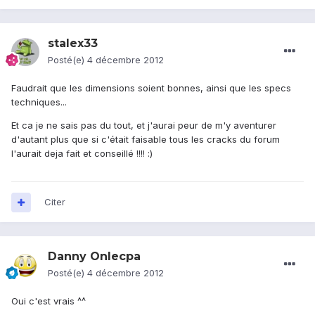
stalex33
Posté(e)
4 décembre 2012
Faudrait que les dimensions soient bonnes, ainsi que les specs
techniques...
Et ca je ne sais pas du tout, et j'aurai peur de m'y aventurer
d'autant plus que si c'était faisable tous les cracks du forum
l'aurait deja fait et conseillé !!!! :)
Citer
Danny Onlecpa
Posté(e)
4 décembre 2012
Oui c'est vrais ^^