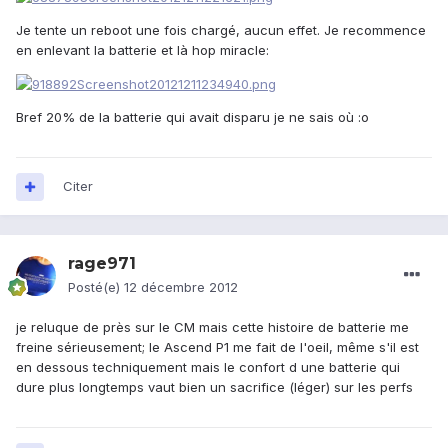
Je tente un reboot une fois chargé, aucun effet. Je recommence
en enlevant la batterie et là hop miracle:
Bref 20% de la batterie qui avait disparu je ne sais où :o
Citer
rage971
Posté(e)
12 décembre 2012
je reluque de près sur le CM mais cette histoire de batterie me
freine sérieusement; le Ascend P1 me fait de l'oeil, même s'il est
en dessous techniquement mais le confort d une batterie qui
dure plus longtemps vaut bien un sacrifice (léger) sur les perfs