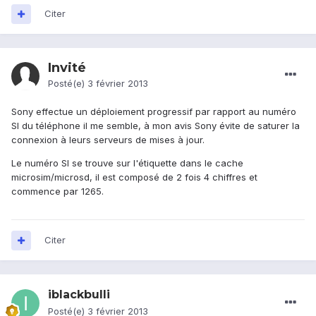
Citer
Invité
Posté(e)
3 février 2013
Sony effectue un déploiement progressif par rapport au numéro
SI du téléphone il me semble, à mon avis Sony évite de saturer la
connexion à leurs serveurs de mises à jour.
Le numéro SI se trouve sur l'étiquette dans le cache
microsim/microsd, il est composé de 2 fois 4 chiffres et
commence par 1265.
Citer
iblackbulli
Posté(e)
3 février 2013