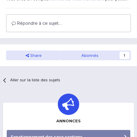
Répondre à ce sujet…
Share
Abonnés
1
Aller sur la liste des sujets
ANNONCES
Fonctionnement des sous sections