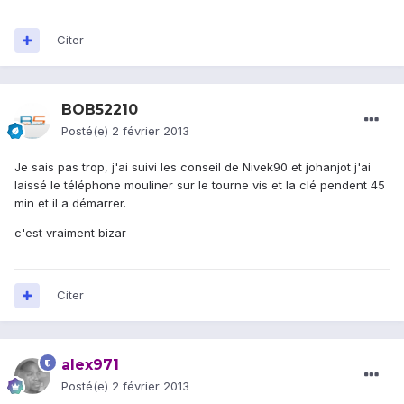
Citer
BOB52210
Posté(e)
2 février 2013
Je sais pas trop, j'ai suivi les conseil de Nivek90 et johanjot j'ai
laissé le téléphone mouliner sur le tourne vis et la clé pendent 45
min et il a démarrer.
c'est vraiment bizar
Citer
alex971
Posté(e)
2 février 2013