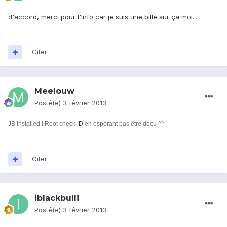
d'accord, merci pour l'info car je suis une bille sur ça moi...
Citer
Meelouw
Posté(e)
3 février 2013
:D
JB installed ! Root check
en espérant pas être déçu ^^
Citer
iblackbulli
Posté(e)
3 février 2013