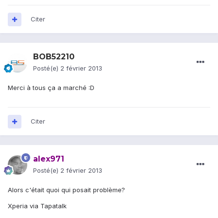
Citer
BOB52210
Posté(e)
2 février 2013
Merci à tous ça a marché :D
Citer
alex971
Posté(e)
2 février 2013
Alors c'était quoi qui posait problème?
Xperia via Tapatalk