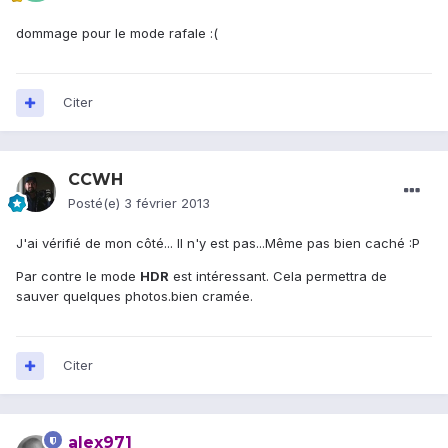
dommage pour le mode rafale :(
Citer
CCWH
Posté(e)
3 février 2013
J'ai vérifié de mon côté... Il n'y est pas...Même pas bien caché :P
Par contre le mode
HDR
est intéressant. Cela permettra de
sauver quelques photos.bien cramée.
Citer
alex971