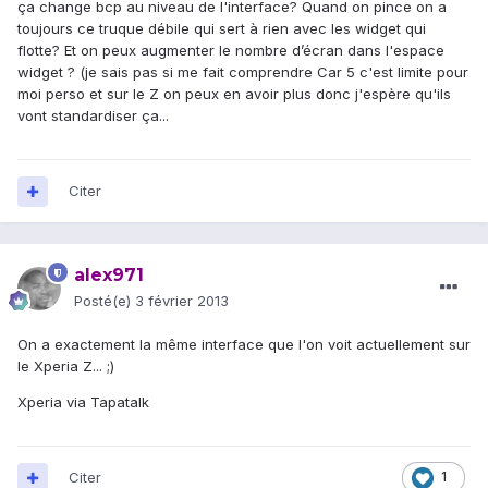
ça change bcp au niveau de l'interface? Quand on pince on a
toujours ce truque débile qui sert à rien avec les widget qui
flotte? Et on peux augmenter le nombre d’écran dans l'espace
widget ? (je sais pas si me fait comprendre Car 5 c'est limite pour
moi perso et sur le Z on peux en avoir plus donc j'espère qu'ils
vont standardiser ça...
Citer
alex971
Posté(e)
3 février 2013
On a exactement la même interface que l'on voit actuellement sur
le Xperia Z... ;)
Xperia via Tapatalk
Citer
1