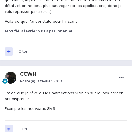
détail, et on ne peut plus sauvegarder les applications, donc je
vais repasser par astro...).
Voila ce que j'ai constaté pour l'instant.
Modifié
3 février 2013
par johanjot
Citer
CCWH
Posté(e)
3 février 2013
Est ce que je rêve ou les notifications visibles sur le lock screen
ont disparu ?
Exemple les nouveaux SMS
Citer