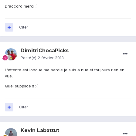
D'accord merci :)
Citer
DimitriChocaPicks
Posté(e)
2 février 2013
L'attente est longue ma parole je suis a nue et toujours rien en
vue.
Quel supplice !! :(
Citer
Kevin Labattut