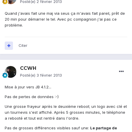
Posté(e)
2 février 2013
Quand j'avais fait une maj via seus ça m'avais fait pareil, prêt de
20 min pour démarrer le tel. Avec pc compagnion j'ai pas ce
problème.
Citer
CCWH
Posté(e)
3 février 2013
Mise à jour vers JB 4.1.2...
Pas de pertes de données :-)
Une grosse frayeur après le deuxième reboot; un logo avec clé et
un tournevis s'est affiché. Après 5 grosses minutes, le téléphone
a rebooté et tout est rentré dans l'ordre.
Pas de grosses différences visibles sauf une:
Le partage de