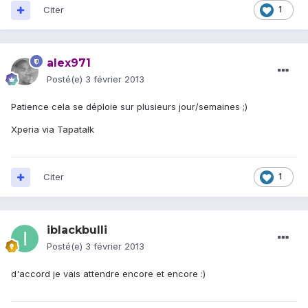
Citer
1
alex971
Posté(e)
3 février 2013
Patience cela se déploie sur plusieurs jour/semaines ;)
Xperia via Tapatalk
Citer
1
iblackbulli
Posté(e)
3 février 2013
d'accord je vais attendre encore et encore :)