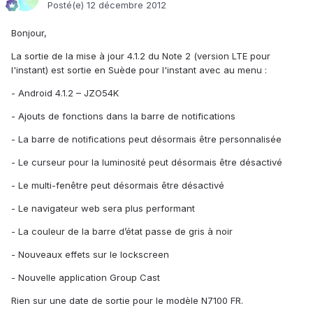
Posté(e)
12 décembre 2012
Bonjour,
La sortie de la mise à jour 4.1.2 du Note 2 (version LTE pour
l'instant) est sortie en Suède pour l'instant avec au menu :
- Android 4.1.2 – JZO54K
- Ajouts de fonctions dans la barre de notifications
- La barre de notifications peut désormais être personnalisée
- Le curseur pour la luminosité peut désormais être désactivé
- Le multi-fenêtre peut désormais être désactivé
- Le navigateur web sera plus performant
- La couleur de la barre d’état passe de gris à noir
- Nouveaux effets sur le lockscreen
- Nouvelle application Group Cast
Rien sur une date de sortie pour le modèle N7100 FR.