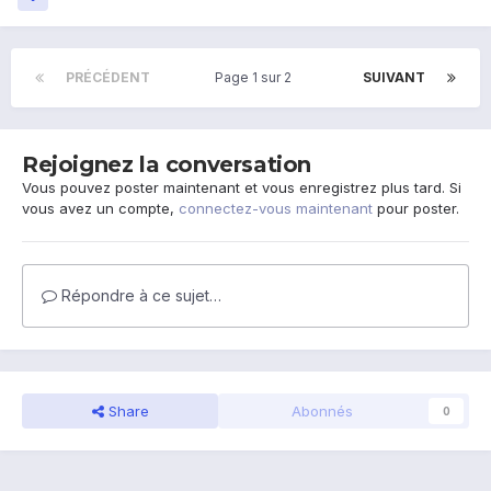
PRÉCÉDENT
Page 1 sur 2
SUIVANT
Rejoignez la conversation
Vous pouvez poster maintenant et vous enregistrez plus tard. Si
vous avez un compte,
connectez-vous maintenant
pour poster.
Répondre à ce sujet…
Share
Abonnés
0