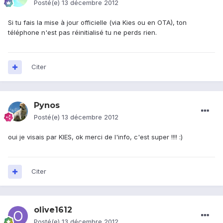
Posté(e)
13 décembre 2012
Si tu fais la mise à jour officielle (via Kies ou en OTA), ton
téléphone n'est pas réinitialisé tu ne perds rien.
Citer
Pynos
Posté(e)
13 décembre 2012
oui je visais par KIES, ok merci de l'info, c'est super !!!! :)
Citer
olive1612
Posté(e)
13 décembre 2012