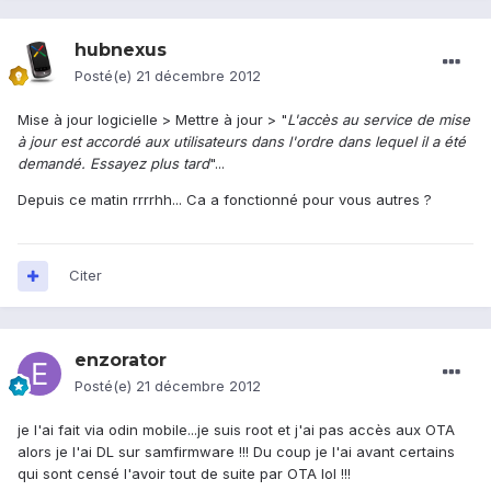
hubnexus
Posté(e)
21 décembre 2012
Mise à jour logicielle > Mettre à jour > "
L'accès au service de mise
à jour est accordé aux utilisateurs dans l'ordre dans lequel il a été
demandé. Essayez plus tard
"...
Depuis ce matin rrrrhh... Ca a fonctionné pour vous autres ?
Citer
enzorator
Posté(e)
21 décembre 2012
je l'ai fait via odin mobile...je suis root et j'ai pas accès aux OTA
alors je l'ai DL sur samfirmware !!! Du coup je l'ai avant certains
qui sont censé l'avoir tout de suite par OTA lol !!!