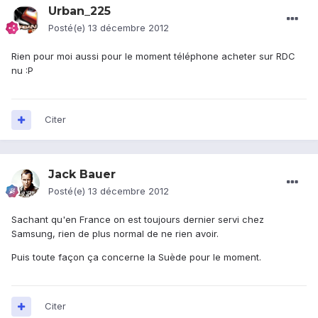
Urban_225
Posté(e)
13 décembre 2012
Rien pour moi aussi pour le moment téléphone acheter sur RDC
nu :P
Citer
Jack Bauer
Posté(e)
13 décembre 2012
Sachant qu'en France on est toujours dernier servi chez
Samsung, rien de plus normal de ne rien avoir.
Puis toute façon ça concerne la Suède pour le moment.
Citer