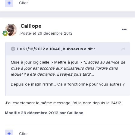
Citer
Calliope
Posté(e)
26 décembre 2012
Le 21/12/2012 à 18:48, hubnexus a dit :
Mise à jour logicielle > Mettre à jour > "
L'accès au service de
mise à jour est accordé aux utilisateurs dans l'ordre dans
lequel il a été demandé. Essayez plus tard
"...
Depuis ce matin rrrrhh... Ca a fonctionné pour vous autres ?
J'ai exactement le même message j'ai le note depuis le 24/12.
Modifié
26 décembre 2012
par Calliope
Citer