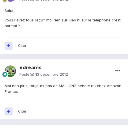
Salut,
vous l'avez tous reçu? moi rien sur Kies ni sur le téléphone c'est
normal ?
Citer
edreams
Posté(e)
13 décembre 2012
Moi non plus, toujours pas de MAJ. GN2 acheté nu chez Amazon
France.
Citer