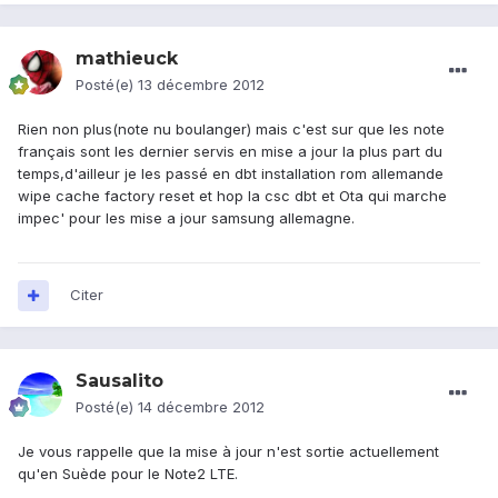
mathieuck
Posté(e)
13 décembre 2012
Rien non plus(note nu boulanger) mais c'est sur que les note
français sont les dernier servis en mise a jour la plus part du
temps,d'ailleur je les passé en dbt installation rom allemande
wipe cache factory reset et hop la csc dbt et Ota qui marche
impec' pour les mise a jour samsung allemagne.
Citer
Sausalito
Posté(e)
14 décembre 2012
Je vous rappelle que la mise à jour n'est sortie actuellement
qu'en Suède pour le Note2 LTE.