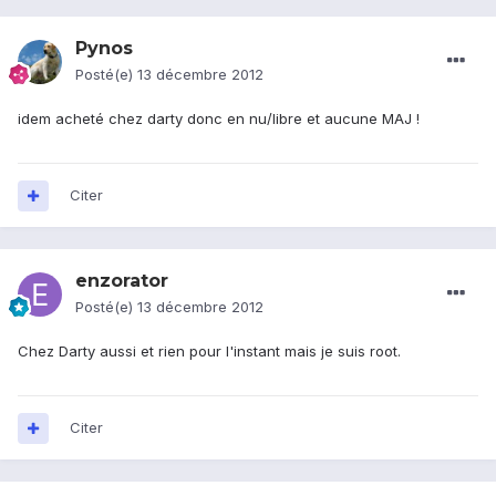
Pynos
Posté(e)
13 décembre 2012
idem acheté chez darty donc en nu/libre et aucune MAJ !
Citer
enzorator
Posté(e)
13 décembre 2012
Chez Darty aussi et rien pour l'instant mais je suis root.
Citer