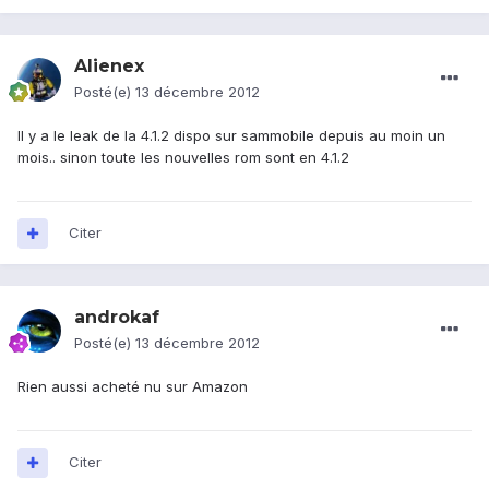
Alienex
Posté(e)
13 décembre 2012
Il y a le leak de la 4.1.2 dispo sur sammobile depuis au moin un
mois.. sinon toute les nouvelles rom sont en 4.1.2
Citer
androkaf
Posté(e)
13 décembre 2012
Rien aussi acheté nu sur Amazon
Citer