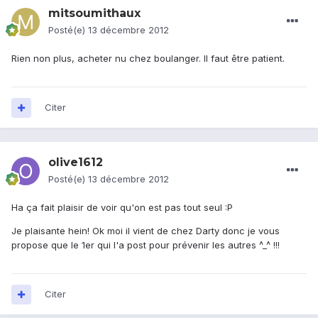
mitsoumithaux
Posté(e)
13 décembre 2012
Rien non plus, acheter nu chez boulanger. Il faut être patient.
Citer
olive1612
Posté(e)
13 décembre 2012
Ha ça fait plaisir de voir qu'on est pas tout seul :P
Je plaisante hein! Ok moi il vient de chez Darty donc je vous
propose que le 1er qui l'a post pour prévenir les autres ^_^ !!!
Citer