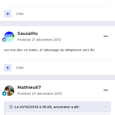
Citer
Sausalito
Posté(e)
21 décembre 2012
oui moi dès ce matin, à l'allumage du téléphone vers 8h.
Citer
Mathieu67
Posté(e)
23 décembre 2012
Le 21/12/2012 à 19:29, enzorator a dit :