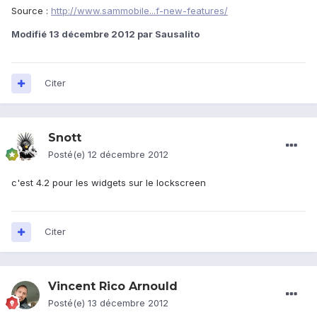
Source :
http://www.sammobile...f-new-features/
Modifié
13 décembre 2012
par Sausalito
Citer
Snott
Posté(e)
12 décembre 2012
c'est 4.2 pour les widgets sur le lockscreen
Citer
Vincent Rico Arnould
Posté(e)
13 décembre 2012