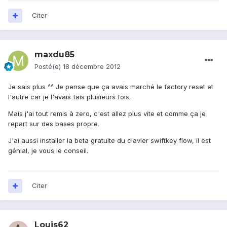
Citer
maxdu85
Posté(e)
18 décembre 2012
Je sais plus ^^ Je pense que ça avais marché le factory reset et
l'autre car je l'avais fais plusieurs fois.
Mais j'ai tout remis à zero, c'est allez plus vite et comme ça je
repart sur des bases propre.
J'ai aussi installer la beta gratuite du clavier swiftkey flow, il est
génial, je vous le conseil.
Citer
Louis62