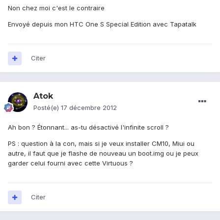
Non chez moi c'est le contraire
Envoyé depuis mon HTC One S Special Edition avec Tapatalk
Citer
Atok
Posté(e)
17 décembre 2012
Ah bon ? Étonnant... as-tu désactivé l'infinite scroll ?
PS : question à la con, mais si je veux installer CM10, Miui ou
autre, il faut que je flashe de nouveau un boot.img ou je peux
garder celui fourni avec cette Virtuous ?
Citer