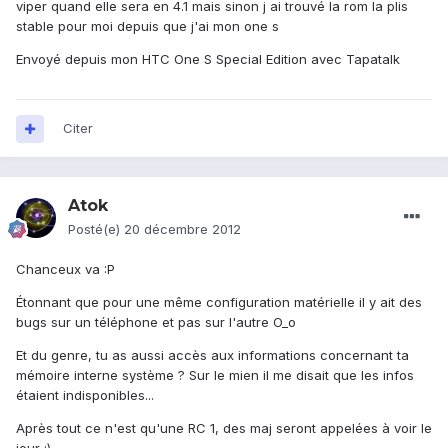
viper quand elle sera en 4.1 mais sinon j ai trouvé la rom la plis
stable pour moi depuis que j'ai mon one s
Envoyé depuis mon HTC One S Special Edition avec Tapatalk
Citer
Atok
Posté(e)
20 décembre 2012
Chanceux va :P
Étonnant que pour une même configuration matérielle il y ait des
bugs sur un téléphone et pas sur l'autre O_o
Et du genre, tu as aussi accès aux informations concernant ta
mémoire interne système ? Sur le mien il me disait que les infos
étaient indisponibles...
Après tout ce n'est qu'une RC 1, des maj seront appelées à voir le