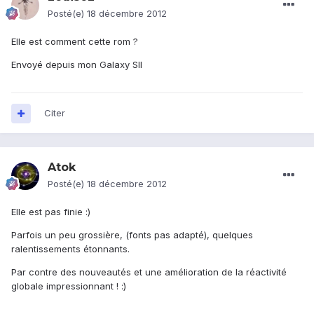
Posté(e)
18 décembre 2012
Elle est comment cette rom ?
Envoyé depuis mon Galaxy SII
Citer
Atok
Posté(e)
18 décembre 2012
Elle est pas finie :)
Parfois un peu grossière, (fonts pas adapté), quelques
ralentissements étonnants.
Par contre des nouveautés et une amélioration de la réactivité
globale impressionnant ! :)