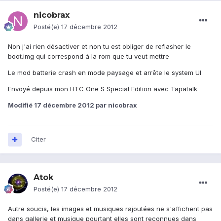
nicobrax
Posté(e)
17 décembre 2012
Non j'ai rien désactiver et non tu est obliger de reflasher le
boot.img qui correspond à la rom que tu veut mettre
Le mod batterie crash en mode paysage et arrête le system UI
Envoyé depuis mon HTC One S Special Edition avec Tapatalk
Modifié
17 décembre 2012
par nicobrax
Citer
Atok
Posté(e)
17 décembre 2012
Autre soucis, les images et musiques rajoutées ne s'affichent pas
dans gallerie et musique pourtant elles sont reconnues dans