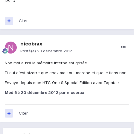
jour :)
Citer
nicobrax
Posté(e)
20 décembre 2012
Non moi aussi la mémoire interne est grisée
Et oui c'est bizarre que chez moi tout marche et que le tiens non
Envoyé depuis mon HTC One S Special Edition avec Tapatalk
Modifié
20 décembre 2012
par nicobrax
Citer