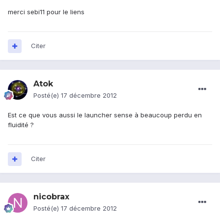
merci sebi11 pour le liens
Citer
Atok
Posté(e)
17 décembre 2012
Est ce que vous aussi le launcher sense à beaucoup perdu en
fluidité ?
Citer
nicobrax
Posté(e)
17 décembre 2012