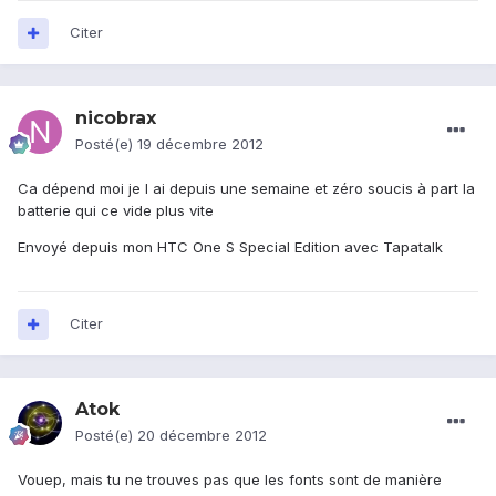
Citer
nicobrax
Posté(e)
19 décembre 2012
Ca dépend moi je l ai depuis une semaine et zéro soucis à part la
batterie qui ce vide plus vite
Envoyé depuis mon HTC One S Special Edition avec Tapatalk
Citer
Atok
Posté(e)
20 décembre 2012
Vouep, mais tu ne trouves pas que les fonts sont de manière