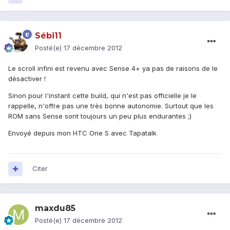
Sébi11
Posté(e)
17 décembre 2012
Le scroll infini est revenu avec Sense 4+ ya pas de raisons de le
désactiver !
Sinon pour l'instant cette build, qui n'est pas officielle je le
rappelle, n'offre pas une très bonne autonomie. Surtout que les
ROM sans Sense sont toujours un peu plus endurantes ;)
Envoyé depuis mon HTC One S avec Tapatalk
Citer
maxdu85
Posté(e)
17 décembre 2012