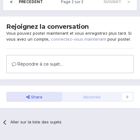
PRÉCÉDENT
Page 2 sur 2
SUIVANT
Rejoignez la conversation
Vous pouvez poster maintenant et vous enregistrez plus tard. Si
vous avez un compte,
connectez-vous maintenant
pour poster.
Répondre à ce sujet…
Share
Abonnés
0
Aller sur la liste des sujets