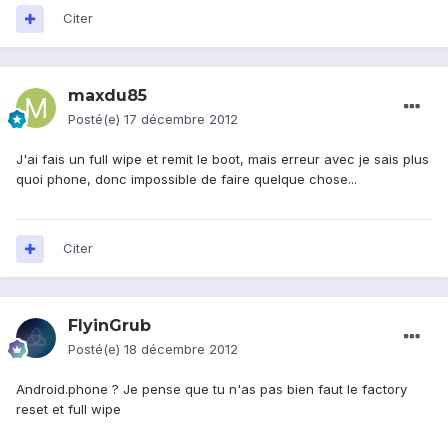
Citer
maxdu85
Posté(e)
17 décembre 2012
J'ai fais un full wipe et remit le boot, mais erreur avec je sais plus
quoi phone, donc impossible de faire quelque chose...
Citer
FlyinGrub
Posté(e)
18 décembre 2012
Android.phone ? Je pense que tu n'as pas bien faut le factory
reset et full wipe