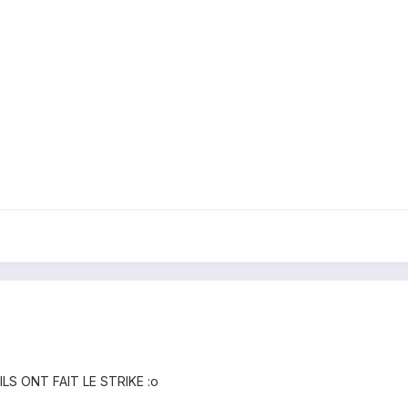
e, ILS ONT FAIT LE STRIKE :o