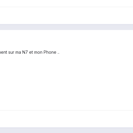
ement sur ma N7 et mon Phone ..