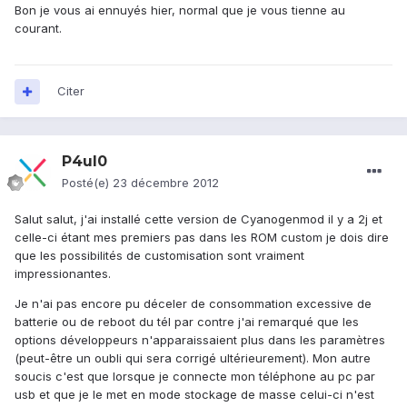
Bon je vous ai ennuyés hier, normal que je vous tienne au
courant.
Citer
P4ul0
Posté(e)
23 décembre 2012
Salut salut, j'ai installé cette version de Cyanogenmod il y a 2j et
celle-ci étant mes premiers pas dans les ROM custom je dois dire
que les possibilités de customisation sont vraiment
impressionantes.
Je n'ai pas encore pu déceler de consommation excessive de
batterie ou de reboot du tél par contre j'ai remarqué que les
options développeurs n'apparaissaient plus dans les paramètres
(peut-être un oubli qui sera corrigé ultérieurement). Mon autre
soucis c'est que lorsque je connecte mon téléphone au pc par
usb et que je le met en mode stockage de masse celui-ci n'est