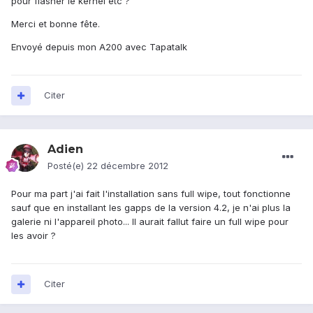
pour flasher le kernel etc ?
Merci et bonne fête.
Envoyé depuis mon A200 avec Tapatalk
Citer
Adien
Posté(e)
22 décembre 2012
Pour ma part j'ai fait l'installation sans full wipe, tout fonctionne
sauf que en installant les gapps de la version 4.2, je n'ai plus la
galerie ni l'appareil photo... Il aurait fallut faire un full wipe pour
les avoir ?
Citer