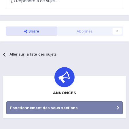
Répondre à ce sujet…
Share
Abonnés
0
Aller sur la liste des sujets
ANNONCES
Fonctionnement des sous sections