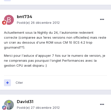
bnt734
Posté(e)
26 décembre 2012
Actuellement sous la Nightly du 24, l'autonomie redevient
correcte (comparee aux 1eres versions non officielles) mais reste
un cran au dessous d'une ROM sous CM 10 (ICS 4.2 trop
gourmand??).
Merci pour l'astuce d'appuyer 7 fois sur le numero de version, je
ne comprenais pas pourquoi l'onglet Performances avec la
gestion CPU avait disparu :)
Citer
David31
Posté(e)
27 décembre 2012