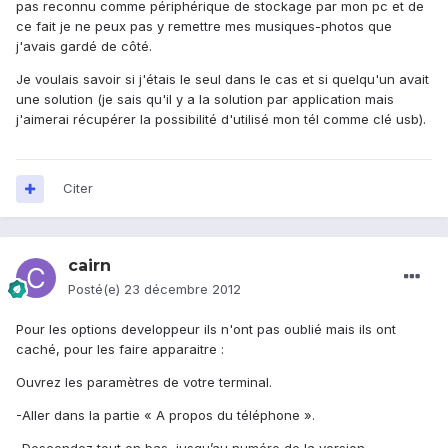
pas reconnu comme périphérique de stockage par mon pc et de
ce fait je ne peux pas y remettre mes musiques-photos que
j'avais gardé de côté.
Je voulais savoir si j'étais le seul dans le cas et si quelqu'un avait
une solution (je sais qu'il y a la solution par application mais
j'aimerai récupérer la possibilité d'utilisé mon tél comme clé usb).
Citer
cairn
Posté(e)
23 décembre 2012
Pour les options developpeur ils n'ont pas oublié mais ils ont
caché, pour les faire apparaitre :
Ouvrez les paramètres de votre terminal.
-Aller dans la partie « A propos du téléphone ».