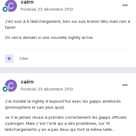
cairn
Posté(e)
22 décembre 2012
J'en suis à 6 téléchargement, ben oui suis breton têtu mais rien à
faire!!
On verra demain si une nouvelle nightly arrive.
Citer
cairn
Posté(e)
23 décembre 2012
J'ai installé la nightly d'aujourd'hui avec les gapps améliorés
(photosphère et sais plus quoi).
Je n'ai jamais réussi à prendre correctement les gapps officiels
cyanogen. Mais c'est l'ordi qui a des problèmes, sur 10
téléchargements y en a pas deux qui font la même taille...