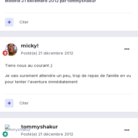
Modifié
21 décembre 2012
par tommyshakur
Citer
micky!
Posté(e)
21 décembre 2012
Tiens nous au courant ;)
Je vais surement attendre un peu, trop de repas de famille en vu
pour tenter l'aventure immédiatement
Citer
tommyshakur
Posté(e)
21 décembre 2012