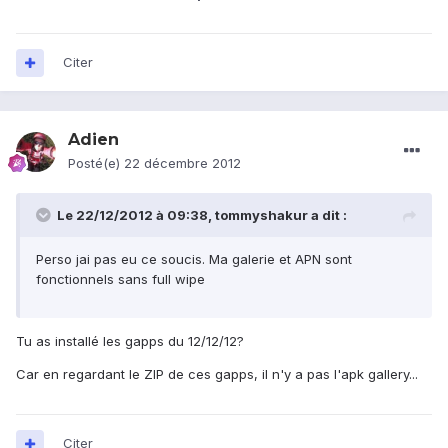
Citer
Adien
Posté(e)
22 décembre 2012
Le 22/12/2012 à 09:38, tommyshakur a dit :
Perso jai pas eu ce soucis. Ma galerie et APN sont
fonctionnels sans full wipe
Tu as installé les gapps du 12/12/12?
Car en regardant le ZIP de ces gapps, il n'y a pas l'apk gallery...
Citer