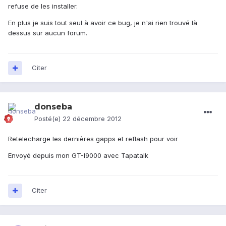
refuse de les installer.
En plus je suis tout seul à avoir ce bug, je n'ai rien trouvé là
dessus sur aucun forum.
Citer
donseba
Posté(e)
22 décembre 2012
Retelecharge les dernières gapps et reflash pour voir
Envoyé depuis mon GT-I9000 avec Tapatalk
Citer