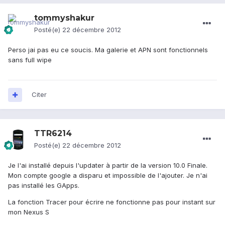
tommyshakur
Posté(e)
22 décembre 2012
Perso jai pas eu ce soucis. Ma galerie et APN sont fonctionnels
sans full wipe
Citer
TTR6214
Posté(e)
22 décembre 2012
Je l'ai installé depuis l'updater à partir de la version 10.0 Finale.
Mon compte google a disparu et impossible de l'ajouter. Je n'ai
pas installé les GApps.
La fonction Tracer pour écrire ne fonctionne pas pour instant sur
mon Nexus S