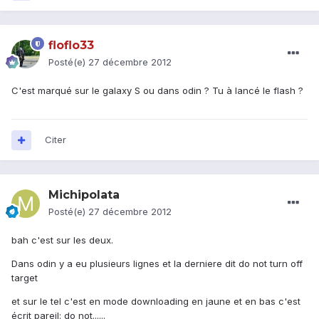
floflo33
Posté(e)
27 décembre 2012
C'est marqué sur le galaxy S ou dans odin ? Tu à lancé le flash ?
Citer
Michipolata
Posté(e)
27 décembre 2012
bah c'est sur les deux.
Dans odin y a eu plusieurs lignes et la derniere dit do not turn off
target
et sur le tel c'est en mode downloading en jaune et en bas c'est
écrit pareil: do not......