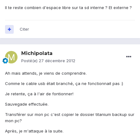
Il te reste combien d'espace libre sur ta sd interne ? Et externe ?
Citer
Michipolata
Posté(e)
27 décembre 2012
Ah mais attends, je viens de comprendre.
Comme le cable usb était branché, ça ne fonctionnait pas :)
Je retente, ça à l'air de fontionner!
Sauvegade effectuée.
Transférer sur mon pc c'est copier le dossier titanium backup sur
mon pc?
Après, je m'attaque à la suite.