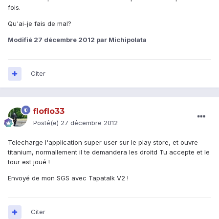
fois.
Qu'ai-je fais de mal?
Modifié
27 décembre 2012
par Michipolata
Citer
floflo33
Posté(e)
27 décembre 2012
Telecharge l'application super user sur le play store, et ouvre
titanium, normallement il te demandera les droitd Tu accepte et le
tour est joué !
Envoyé de mon SGS avec Tapatalk V2 !
Citer