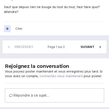
Sauf que depuis rien ne bouge du tout du tout, faut faire quoi?
attendre?
Citer
PRÉCÉDENT
Page 1 sur 2
SUIVANT
Rejoignez la conversation
Vous pouvez poster maintenant et vous enregistrez plus tard. Si
vous avez un compte,
connectez-vous maintenant
pour poster.
Répondre à ce sujet…