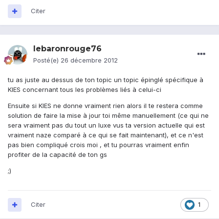
Citer
lebaronrouge76
Posté(e)
26 décembre 2012
tu as juste au dessus de ton topic un topic épinglé spécifique à
KIES concernant tous les problèmes liés à celui-ci
Ensuite si KIES ne donne vraiment rien alors il te restera comme
solution de faire la mise à jour toi même manuellement (ce qui ne
sera vraiment pas du tout un luxe vus ta version actuelle qui est
vraiment naze comparé à ce qui se fait maintenant), et ce n'est
pas bien compliqué crois moi , et tu pourras vraiment enfin
profiter de la capacité de ton gs
;)
Citer
1