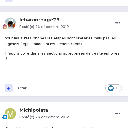
lebaronrouge76
Posté(e)
26 décembre 2012
pour les autres phones les étapes sont similaires mais pas les
logiciels / applications ni les fichiers / roms
il faudra voire dans les sections appropriées de ces téléphones
là
:)
Citer
1
Michipolata
Posté(e)
26 décembre 2012