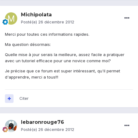
Michipolata
Posté(e)
26 décembre 2012
Merci pour toutes ces informations rapides.
Ma question désormais:
Quelle mise à jour serais la meilleure, assez facile a pratiquer
avec un tutoriel efficace pour une novice comme moi?
Je précise que ce forum est super intéressant, qu'il permet
d'apprendre, merci a tous!!!
Citer
lebaronrouge76
Posté(e)
26 décembre 2012