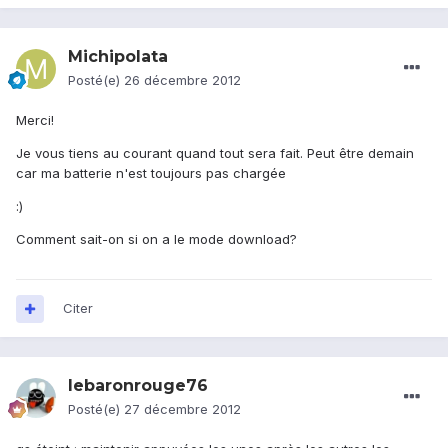
Michipolata
Posté(e)
26 décembre 2012
Merci!
Je vous tiens au courant quand tout sera fait. Peut être demain
car ma batterie n'est toujours pas chargée
:)
Comment sait-on si on a le mode download?
Citer
lebaronrouge76
Posté(e)
27 décembre 2012