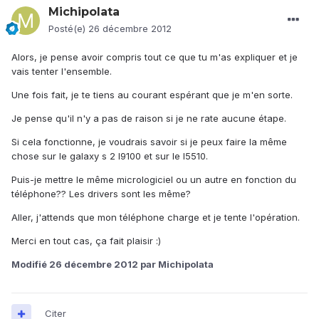
Michipolata
Posté(e)
26 décembre 2012
Alors, je pense avoir compris tout ce que tu m'as expliquer et je
vais tenter l'ensemble.
Une fois fait, je te tiens au courant espérant que je m'en sorte.
Je pense qu'il n'y a pas de raison si je ne rate aucune étape.
Si cela fonctionne, je voudrais savoir si je peux faire la même
chose sur le galaxy s 2 I9100 et sur le I5510.
Puis-je mettre le même micrologiciel ou un autre en fonction du
téléphone?? Les drivers sont les même?
Aller, j'attends que mon téléphone charge et je tente l'opération.
Merci en tout cas, ça fait plaisir :)
Modifié
26 décembre 2012
par Michipolata
Citer