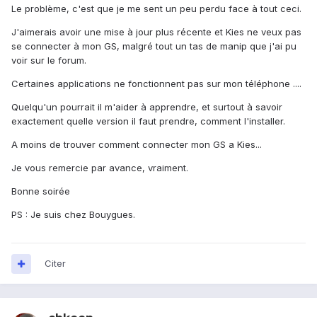
Le problème, c'est que je me sent un peu perdu face à tout ceci.
J'aimerais avoir une mise à jour plus récente et Kies ne veux pas
se connecter à mon GS, malgré tout un tas de manip que j'ai pu
voir sur le forum.
Certaines applications ne fonctionnent pas sur mon téléphone ....
Quelqu'un pourrait il m'aider à apprendre, et surtout à savoir
exactement quelle version il faut prendre, comment l'installer.
A moins de trouver comment connecter mon GS a Kies...
Je vous remercie par avance, vraiment.
Bonne soirée
PS : Je suis chez Bouygues.
Citer