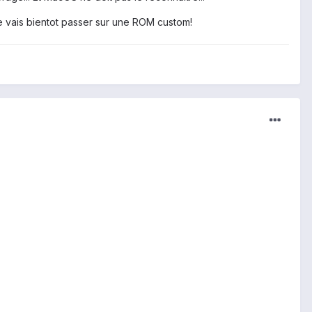
e vais bientot passer sur une ROM custom!