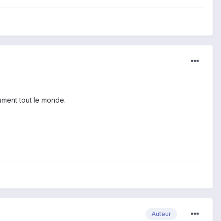
ument tout le monde.
Auteur