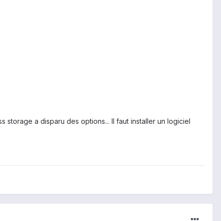
orage a disparu des options... Il faut installer un logiciel