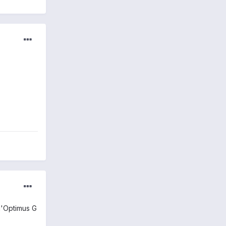
l'Optimus G