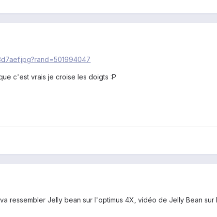
que c'est vrais je croise les doigts :P
 va ressembler Jelly bean sur l'optimus 4X, vidéo de Jelly Bean sur 