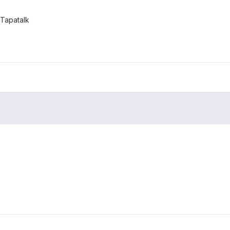
Tapatalk