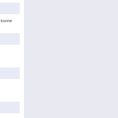
s bonne