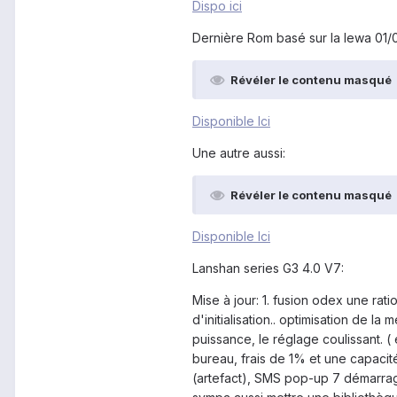
Dispo ici
Dernière Rom basé sur la lewa 01/0
Révéler le contenu masqué
Disponible Ici
Une autre aussi:
Révéler le contenu masqué
Disponible Ici
Lanshan series G3 4.0 V7:
Mise à jour: 1. fusion odex une rati
d'initialisation.. optimisation de l
puissance, le réglage coulissant. (
bureau, frais de 1% et une capacit
(artefact), SMS pop-up 7 démarrage