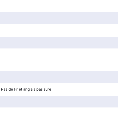
 Pas de Fr et anglais pas sure