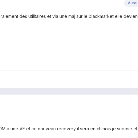
Aute
ralement des utilitaires et via une maj sur le blackmarket elle devien
M à une VF et ce nouveau recovery il sera en chinois je supose et 