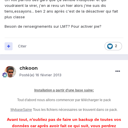
voudraient la virer, j'en ai revu un hier alors j'me suis dis
tiens,essayons... ben 2 ans après c'est de la désactiver qui fait
plus classe
Besoin de renseignements sur LMT? Pour activer pie?
Citer
2
chkoon
Posté(e)
16 février 2013
Installation a partir d'une base saine:
Tout d'abord nous allons commencer par télécharger le pack
MybaseSaine
Tous les fichiers nécessaires se trouvent dans ce pack.
Avant tout, n'oubliez pas de faire un backup de toutes vos
données car après avoir fait ce qui suit, vous perdrez