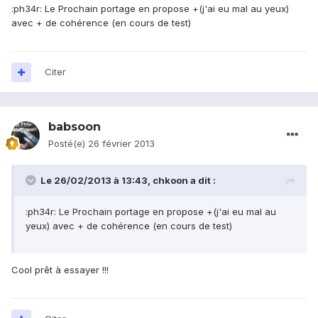
:ph34r: Le Prochain portage en propose +(j'ai eu mal au yeux)
avec + de cohérence (en cours de test)
Citer
babsoon
Posté(e)
26 février 2013
Le 26/02/2013 à 13:43, chkoon a dit :
:ph34r: Le Prochain portage en propose +(j'ai eu mal au
yeux) avec + de cohérence (en cours de test)
Cool prêt à essayer !!!