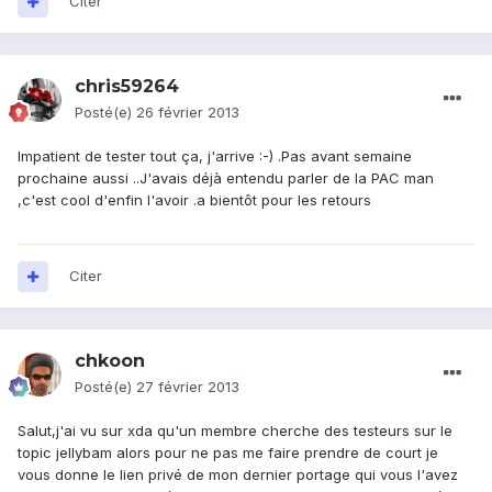
Citer
chris59264
Posté(e)
26 février 2013
Impatient de tester tout ça, j'arrive :-) .Pas avant semaine
prochaine aussi ..J'avais déjà entendu parler de la PAC man
,c'est cool d'enfin l'avoir .a bientôt pour les retours
Citer
chkoon
Posté(e)
27 février 2013
Salut,j'ai vu sur xda qu'un membre cherche des testeurs sur le
topic jellybam alors pour ne pas me faire prendre de court je
vous donne le lien privé de mon dernier portage qui vous l'avez