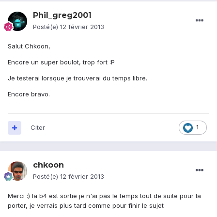
Phil_greg2001
Posté(e)
12 février 2013
Salut Chkoon,
Encore un super boulot, trop fort :P
Je testerai lorsque je trouverai du temps libre.
Encore bravo.
Citer
1
chkoon
Posté(e)
12 février 2013
Merci :) la b4 est sortie je n'ai pas le temps tout de suite pour la
porter, je verrais plus tard comme pour finir le sujet