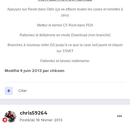
Appuyez sur Reset dans Odin (ça va effacer toutes les cases et remettre à
zéro)
Mettez le kernel CF-Root dans PDA
Rallumez le téléphone en mode Download (non branché)
Branchez à nouveau votre GS jusqu’à ce que la case soit jaune et cliquer
sur START
Patientez et laissez redémarrer.
Modifié
9 juin 2013
par chkoon
Citer
chris59264
Posté(e)
16 février 2013