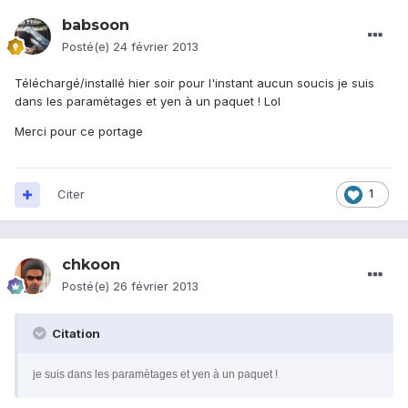
babsoon
Posté(e)
24 février 2013
Téléchargé/installé hier soir pour l'instant aucun soucis je suis
dans les paramètages et yen à un paquet ! Lol
Merci pour ce portage
Citer
1
chkoon
Posté(e)
26 février 2013
Citation
je suis dans les paramètages et yen à un paquet !