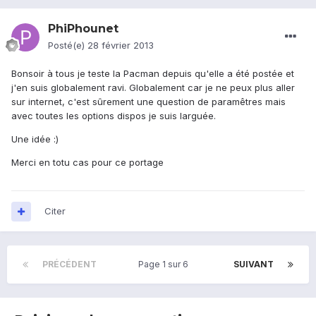
PhiPhounet
Posté(e)
28 février 2013
Bonsoir à tous je teste la Pacman depuis qu'elle a été postée et
j'en suis globalement ravi. Globalement car je ne peux plus aller
sur internet, c'est sûrement une question de paramêtres mais
avec toutes les options dispos je suis larguée.
Une idée :)
Merci en totu cas pour ce portage
Citer
PRÉCÉDENT
Page 1 sur 6
SUIVANT