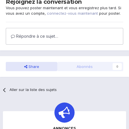
Rejoignez la conversation
Vous pouvez poster maintenant et vous enregistrez plus tard. Si
vous avez un compte,
connectez-vous maintenant
pour poster.
Répondre à ce sujet…
Share
Abonnés
0
Aller sur la liste des sujets
ANNONCES