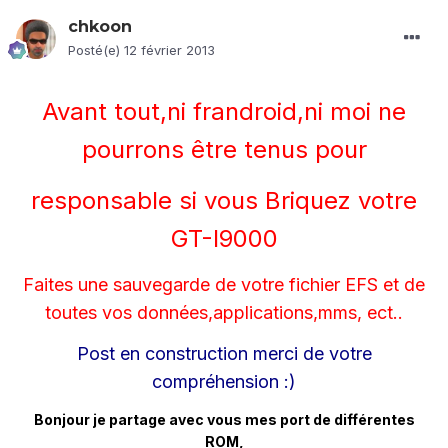
chkoon
Posté(e)
12 février 2013
Avant tout,ni frandroid,ni moi ne
pourrons être tenus pour
responsable si vous Briquez votre
GT-I9000
Faites une sauvegarde de votre fichier EFS et de
toutes vos données,applications,mms, ect..
Post en construction merci de votre
compréhension :)
Bonjour je partage avec vous mes port de différentes
ROM,