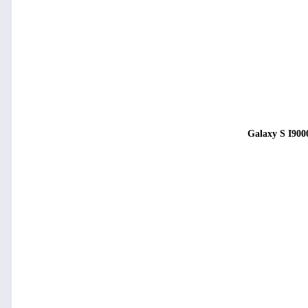
Galaxy S I900