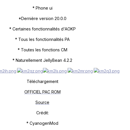
* Phone ui
*
Dernière version 20.0.0
* Certaines fonctionnalités d'AOKP
* Tous les fonctionnalités PA
* Toutes les fonctions CM
* Naturellement JellyBean 4.2.2
Téléchargement
OFFICIEL PAC ROM
Source
Crédit:
* CyanogenMod