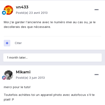
vn433
Posté(e)
23 avril 2013
Moi j'ai garder l'ancienne avec le numéro imei au cas ou, je le
decollerais des que nécessaire.
Citer
1 month later...
Mikami
Posté(e)
3 juin 2013
merci pour le tuto!
Toutefois achètes toi un appareil photo avec autofocus s'il te
plait! :P