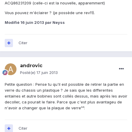
ACQ86231209 (celle-ci est la nouvelle, apparemment)
Vous pouvez m'éclairer ? (je possède une rev11).
Modifié
16 juin 2013
par Neyss
Citer
androvic
Posté(e)
17 juin 2013
Petite question : Pense tu qu'il est possible de retirer la partie en
verre du chassis un plastique ? Je sais que les differentes
entaines et autre bobines sont collés dessus, mais après les avoir
decoller, ca pourait le faire. Parce que c'est plus avantageu de
n'avoir a changer que la plaque de verre^^.
Citer