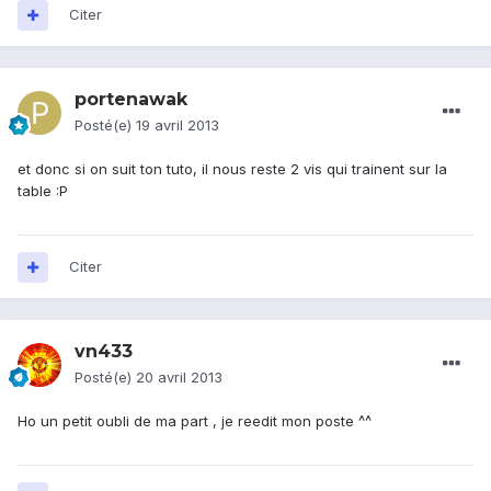
Citer
portenawak
Posté(e)
19 avril 2013
et donc si on suit ton tuto, il nous reste 2 vis qui trainent sur la
table :P
Citer
vn433
Posté(e)
20 avril 2013
Ho un petit oubli de ma part , je reedit mon poste ^^