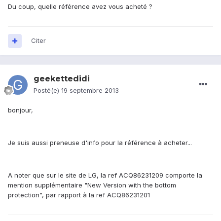
Du coup, quelle référence avez vous acheté ?
Citer
geekettedidi
Posté(e)
19 septembre 2013
bonjour,
Je suis aussi preneuse d'info pour la référence à acheter...
A noter que sur le site de LG, la ref ACQ86231209 comporte la
mention supplémentaire "New Version with the bottom
protection", par rapport à la ref ACQ86231201