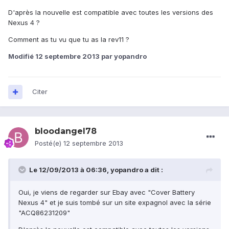
D'après la nouvelle est compatible avec toutes les versions des
Nexus 4 ?
Comment as tu vu que tu as la rev11 ?
Modifié
12 septembre 2013
par yopandro
Citer
bloodangel78
Posté(e)
12 septembre 2013
Le 12/09/2013 à 06:36, yopandro a dit :
Oui, je viens de regarder sur Ebay avec "Cover Battery
Nexus 4" et je suis tombé sur un site expagnol avec la série
"ACQ86231209"