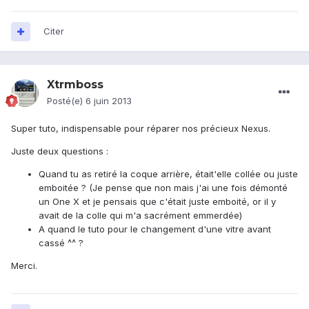
Citer
Xtrmboss
Posté(e)
6 juin 2013
Super tuto, indispensable pour réparer nos précieux Nexus.
Juste deux questions :
Quand tu as retiré la coque arrière, était'elle collée ou juste
emboitée ? (Je pense que non mais j'ai une fois démonté
un One X et je pensais que c'était juste emboité, or il y
avait de la colle qui m'a sacrément emmerdée)
A quand le tuto pour le changement d'une vitre avant
cassé ^^ ?
Merci.