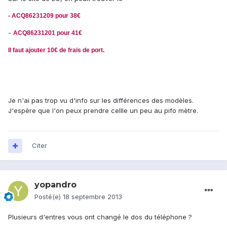
- ACQ86231209 pour 38€
-
ACQ86231201 pour 41€
Il faut ajouter 10€ de frais de port.
Je n'ai pas trop vu d'info sur les différences des modèles.
J'espère que l'on peux prendre cellle un peu au pifo mètre.
Citer
yopandro
Posté(e)
18 septembre 2013
Plusieurs d'entres vous ont changé le dos du téléphone ?