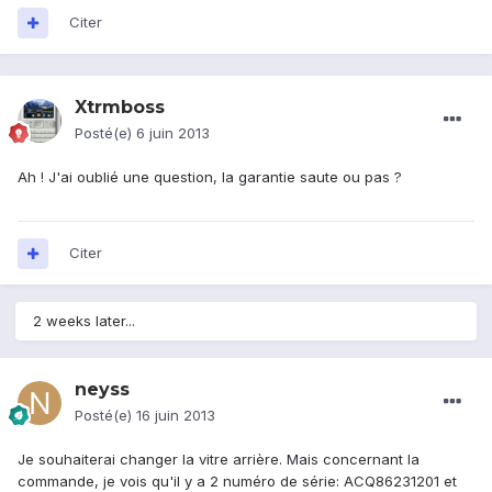
Citer
Xtrmboss
Posté(e)
6 juin 2013
Ah ! J'ai oublié une question, la garantie saute ou pas ?
Citer
2 weeks later...
neyss
Posté(e)
16 juin 2013
Je souhaiterai changer la vitre arrière. Mais concernant la
commande, je vois qu'il y a 2 numéro de série: ACQ86231201 et