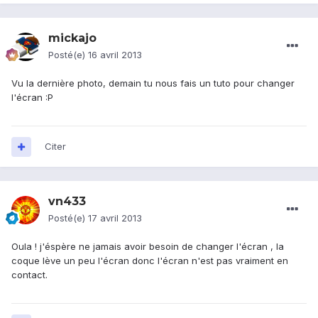
mickajo
Posté(e)
16 avril 2013
Vu la dernière photo, demain tu nous fais un tuto pour changer
l'écran :P
Citer
vn433
Posté(e)
17 avril 2013
Oula ! j'éspère ne jamais avoir besoin de changer l'écran , la
coque lève un peu l'écran donc l'écran n'est pas vraiment en
contact.