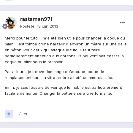
rastaman971
Posté(e)
18 juin 2013
Merci pour le tuto. Il m'a été bien utile pour changer la coque du
mien. Il est tombé d'une hauteur d'environ un mètre sur une dalle
en béton. Pour ceux qui attaque le tuto, il faut faire
particilièrement attention aux boutons. Ils peuvent soit casser la
coque ou plier sous la pression.
Par ailleurs, je trouve dommage qu'aucune coque de
remplacement sans la vitre arrière ait été commercialisée.
Enfin, je suis rassuré de voir que le mobile est particulièrement
facile à démonter. Changer la batterie sera une formalité.
Citer