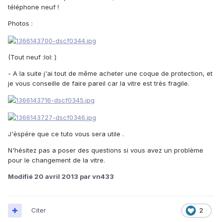
téléphone neuf !
Photos :
(Tout neuf :lol: )
- A la suite j'ai tout de même acheter une coque de protection, et
je vous conseille de faire pareil car la vitre est très fragile.
J'èspére que ce tuto vous sera utile .
N'hésitez pas a poser des questions si vous avez un problème
pour le changement de la vitre.
Modifié
20 avril 2013
par vn433
Citer
2