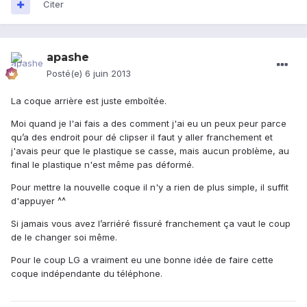
Citer
apashe
Posté(e)
6 juin 2013
La coque arrière est juste emboîtée.
Moi quand je l'ai fais a des comment j'ai eu un peux peur parce
qu’a des endroit pour dé clipser il faut y aller franchement et
j'avais peur que le plastique se casse, mais aucun problème, au
final le plastique n'est même pas déformé.
Pour mettre la nouvelle coque il n'y a rien de plus simple, il suffit
d'appuyer ^^
Si jamais vous avez l’arriéré fissuré franchement ça vaut le coup
de le changer soi même.
Pour le coup LG a vraiment eu une bonne idée de faire cette
coque indépendante du téléphone.