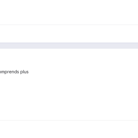
 comprends plus