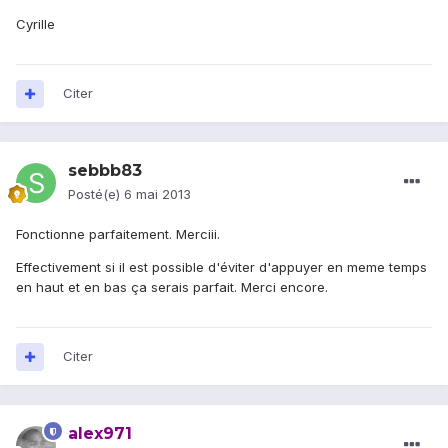
Cyrille
Citer
sebbb83
Posté(e)
6 mai 2013
Fonctionne parfaitement. Merciii.
Effectivement si il est possible d'éviter d'appuyer en meme temps
en haut et en bas ça serais parfait. Merci encore.
Citer
alex971