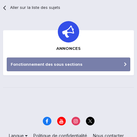
Aller sur la liste des sujets
ANNONCES
Fonctionnement des sous sections
Langue
Politique de confidentialité
Nous contacter