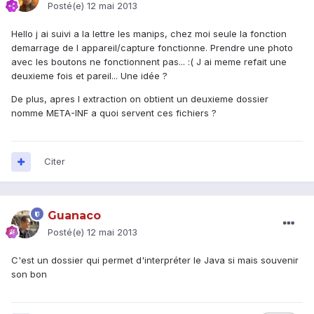
Posté(e)
12 mai 2013
Hello j ai suivi a la lettre les manips, chez moi seule la fonction
demarrage de l appareil/capture fonctionne. Prendre une photo
avec les boutons ne fonctionnent pas... :( J ai meme refait une
deuxieme fois et pareil... Une idée ?
De plus, apres l extraction on obtient un deuxieme dossier
nomme META-INF a quoi servent ces fichiers ?
Citer
Guanaco
Posté(e)
12 mai 2013
C'est un dossier qui permet d'interpréter le Java si mais souvenir
son bon