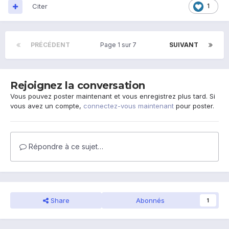
Citer
1
PRÉCÉDENT
Page 1 sur 7
SUIVANT
Rejoignez la conversation
Vous pouvez poster maintenant et vous enregistrez plus tard. Si
vous avez un compte,
connectez-vous maintenant
pour poster.
Répondre à ce sujet…
Share
Abonnés
1