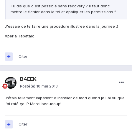
Tu dis que c est possible sans recovery ? Il faut donc
mettre le fichier dans le tel et appliquer les permissions ?...
J'essaie de te faire une procédure illustrée dans la journée ;)
Xperia Tapatalk
Citer
B4EEK
Posté(e)
10 mai 2013
J'étais tellement impatient d'installer ce mod quand je l'ai vu que
j'ai raté ça :P Merci beaucoup!
Citer