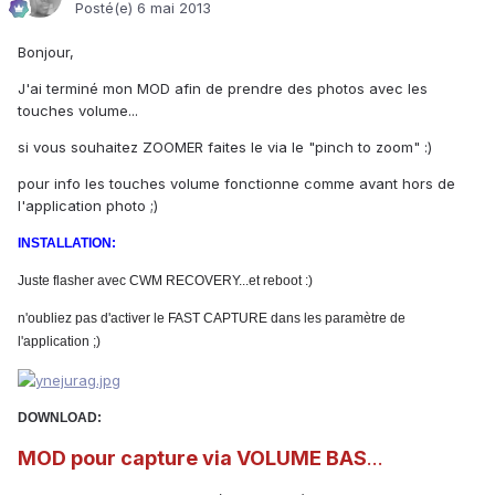
Posté(e)
6 mai 2013
Bonjour,
J'ai terminé mon MOD afin de prendre des photos avec les
touches volume...
si vous souhaitez ZOOMER faites le via le "pinch to zoom" :)
pour info les touches volume fonctionne comme avant hors de
l'application photo ;)
INSTALLATION:
Juste flasher avec CWM RECOVERY...et reboot :)
n'oubliez pas d'activer le FAST CAPTURE dans les paramètre de
l'application ;)
DOWNLOAD:
MOD pour capture via VOLUME BAS
...