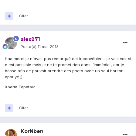
Citer
alex971
Posté(e)
11 mai 2013
Haa merci je n'avait pas remarqué cet inconvénient...je vais voir si
c'est possible mais je ne te promet rien dans l'immédiat, car je
bosse afin de pouvoir prendre des photo avec un seul bouton
appuyé ;)
Xperia Tapatalk
Citer
KorNben