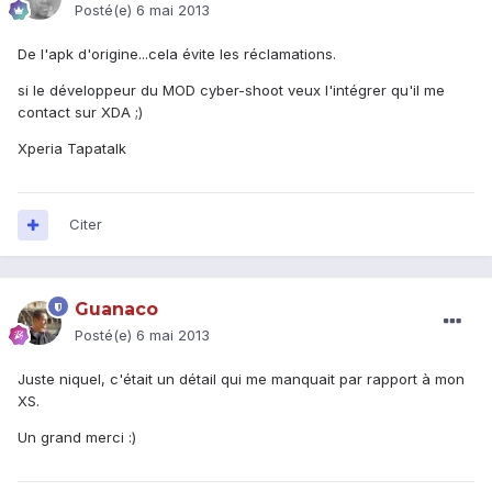
Posté(e)
6 mai 2013
De l'apk d'origine...cela évite les réclamations.
si le développeur du MOD cyber-shoot veux l'intégrer qu'il me
contact sur XDA ;)
Xperia Tapatalk
Citer
Guanaco
Posté(e)
6 mai 2013
Juste niquel, c'était un détail qui me manquait par rapport à mon
XS.
Un grand merci :)