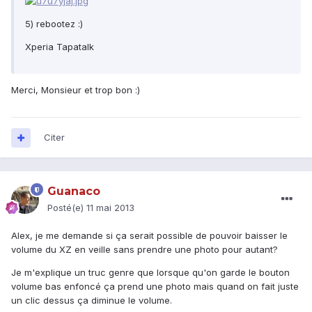
5) rebootez :)
Xperia Tapatalk
Merci, Monsieur et trop bon :)
Citer
Guanaco
Posté(e)
11 mai 2013
Alex, je me demande si ça serait possible de pouvoir baisser le
volume du XZ en veille sans prendre une photo pour autant?
Je m'explique un truc genre que lorsque qu'on garde le bouton
volume bas enfoncé ça prend une photo mais quand on fait juste
un clic dessus ça diminue le volume.