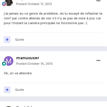
Posted
October 11, 2013
j'ai jamais eu ce genre de problème...As tu essayé de reflasher la
rom? par contre attends de voir s'il n'y as pas de mise à jour car
pour l'instant la caméra principale ne fonctionne pas. :(
Quote
manuxuser
Posted
October 14, 2013
Ok, on va attendre.
Quote