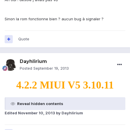
Sinon la rom fonctionne bien ? aucun bug à signaler ?
Quote
Dayhlirium
Posted
September 19, 2013
4.2.2 MIUI V5 3.10.11
Reveal hidden contents
Edited
November 10, 2013
by Dayhlirium