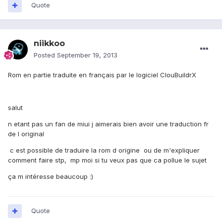
Quote
niikkoo
Posted
September 19, 2013
Rom en partie traduite en français par le logiciel ClouBuildrX
salut
n etant pas un fan de miui j aimerais bien avoir une traduction fr
de l original
c est possible de traduire la rom d origine ou de m'expliquer
comment faire stp, mp moi si tu veux pas que ca pollue le sujet
ça m intéresse beaucoup :)
Quote