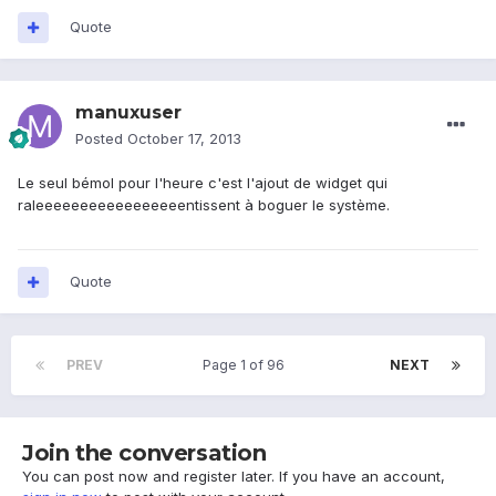
Quote
manuxuser
Posted
October 17, 2013
Le seul bémol pour l'heure c'est l'ajout de widget qui
raleeeeeeeeeeeeeeeeentissent à boguer le système.
Quote
PREV
Page 1 of 96
NEXT
Join the conversation
You can post now and register later. If you have an account,