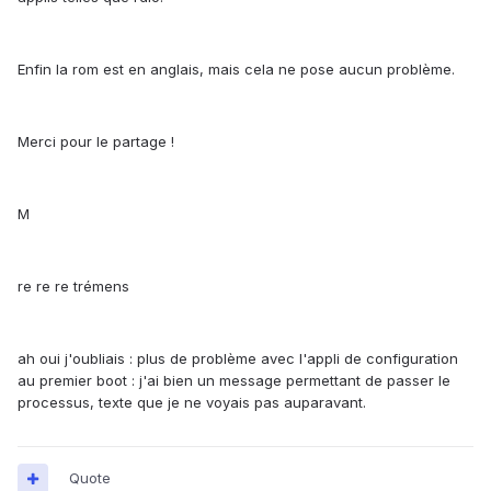
Enfin la rom est en anglais, mais cela ne pose aucun problème.
Merci pour le partage !
M
re re re trémens
ah oui j'oubliais : plus de problème avec l'appli de configuration
au premier boot : j'ai bien un message permettant de passer le
processus, texte que je ne voyais pas auparavant.
Quote