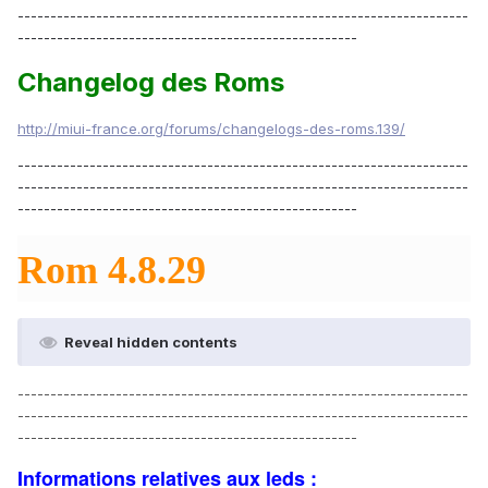
---------------------------------------------------------------------
----------------------------------------------------
Changelog des Roms
http://miui-france.org/forums/changelogs-des-roms.139/
---------------------------------------------------------------------
---------------------------------------------------------------------
----------------------------------------------------
Rom 4.8.29
Reveal hidden contents
---------------------------------------------------------------------
---------------------------------------------------------------------
----------------------------------------------------
Informations relatives aux leds :