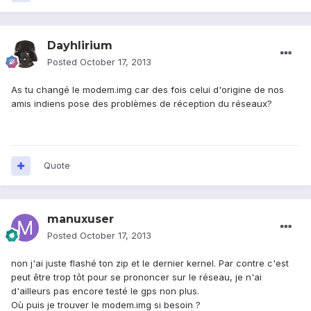
Dayhlirium
Posted
October 17, 2013
As tu changé le modem.img car des fois celui d'origine de nos
amis indiens pose des problèmes de réception du réseaux?
Quote
manuxuser
Posted
October 17, 2013
non j'ai juste flashé ton zip et le dernier kernel. Par contre c'est
peut être trop tôt pour se prononcer sur le réseau, je n'ai
d'ailleurs pas encore testé le gps non plus.
Où puis je trouver le modem.img si besoin ?