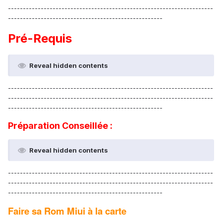
---------------------------------------------------------------------
----------------------------------------------------
Pré-Requis
Reveal hidden contents
---------------------------------------------------------------------
---------------------------------------------------------------------
----------------------------------------------------
Préparation Conseillée :
Reveal hidden contents
---------------------------------------------------------------------
---------------------------------------------------------------------
----------------------------------------------------
Faire sa Rom Miui à la carte