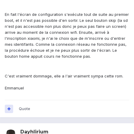
En fait l'écran de configuration s'exécute tout de suite au premier
boot, et il n'est pas possible d'en sortir. Le seul bouton skip (la sd
n'est pas accessible non plus donc je peux pas faire un screen)
arrive au moment de la connexion wifi. Ensuite, arrivé à
l'inscription xiaomi, je n'ai le choix que de m'inscrire ou d'entrer
mes identifants. Comme la connexion réseau ne fonctionne pas,
la procédure échoue et je ne peux plus sortir de l'écran. Le
bouton home appuit cours ne fonctionne pas.
C'est vraiment dommage, elle a l'air vraiment sympa cette rom.
Emmanuel
Quote
Dayhlirium