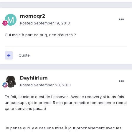
momoqr2
Posted
September 19, 2013
Oui mais à part ce bug, rien d'autres ?
Quote
Dayhlirium
Posted
September 20, 2013
En fait, le mieux c'est de l'essayer...Avec le recovery si tu as fais
un backup , ça te prends 5 min pour remettre ton ancienne rom si
ça te conviens pas... :)
Je pense qu'il y auras une mise à jour prochainement avec les