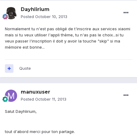
Dayhlirium
Posted
October 10, 2013
Normalement tu n'est pas obligé de t'inscrire aux services xiaomi
mais si tu veux utiliser l'appli thème, tu n'as pas le choix...si tu
veux passer l'inscription il doit y avoir la touche "skip" si ma
mémoire est bonne...
Quote
manuxuser
Posted
October 11, 2013
Salut Dayhlirium,
tout d'abord merci pour ton partage.