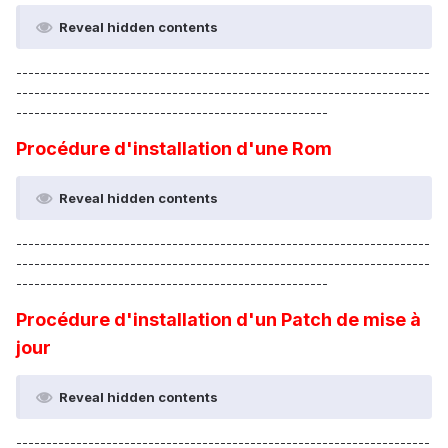
Reveal hidden contents
---------------------------------------------------------------------
---------------------------------------------------------------------
----------------------------------------------------
Procédure d'installation d'une Rom
Reveal hidden contents
---------------------------------------------------------------------
---------------------------------------------------------------------
----------------------------------------------------
Procédure d'installation d'un Patch de mise à
jour
Reveal hidden contents
---------------------------------------------------------------------