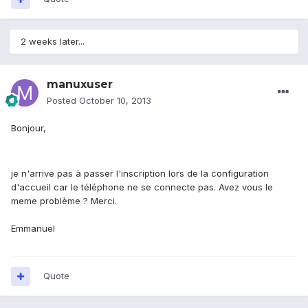
2 weeks later...
manuxuser
Posted
October 10, 2013
Bonjour,
je n'arrive pas à passer l'inscription lors de la configuration
d'accueil car le téléphone ne se connecte pas. Avez vous le
meme problème ? Merci.
Emmanuel
Quote