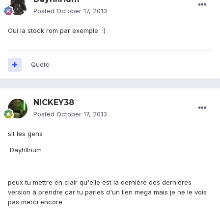
Posted
October 17, 2013
Oui la stock rom par exemple :)
Quote
NICKEY38
Posted
October 17, 2013
slt les gens
Dayhllrium
peux tu mettre en clair qu'elle est la dernière des dernieres
version à prendre car tu parles d'un lien mega mais je ne le vois
pas merci encore