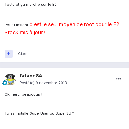
Testé et ça marche sur le E2 !
c'est le seul moyen de root pour le E2
Pour l'instant
Stock mis à jour !
Citer
fafane84
Posté(e)
9 novembre 2013
Ok merci beaucoup !
Tu as installé SuperUser ou SuperSU ?