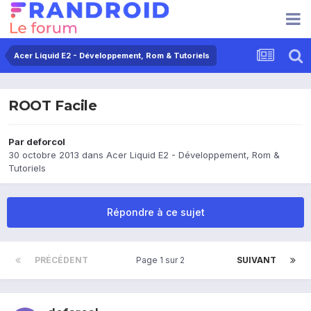
Acer Liquid E2 - Développement, Rom & Tutoriels
ROOT Facile
Par
deforcol
30 octobre 2013
dans
Acer Liquid E2 - Développement, Rom &
Tutoriels
Répondre à ce sujet
PRÉCÉDENT
Page 1 sur 2
SUIVANT