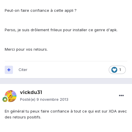
Peut-on faire confiance à cette appli ?
Perso, je suis drôlement frileux pour installer ce genre d'apk.
Merci pour vos retours.
Citer
1
vickdu31
Posté(e)
9 novembre 2013
En général tu peux faire confiance à tout ce qui est sur XDA avec
des retours positifs.