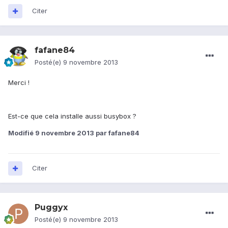
Citer
fafane84
Posté(e)
9 novembre 2013
Merci !
Est-ce que cela installe aussi busybox ?
Modifié
9 novembre 2013
par fafane84
Citer
Puggyx
Posté(e)
9 novembre 2013