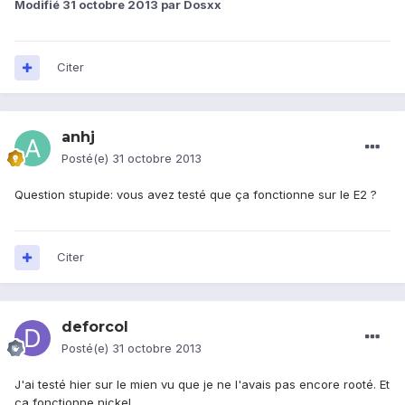
Modifié
31 octobre 2013
par Dosxx
Citer
anhj
Posté(e)
31 octobre 2013
Question stupide: vous avez testé que ça fonctionne sur le E2 ?
Citer
deforcol
Posté(e)
31 octobre 2013
J'ai testé hier sur le mien vu que je ne l'avais pas encore rooté. Et
ça fonctionne nickel.