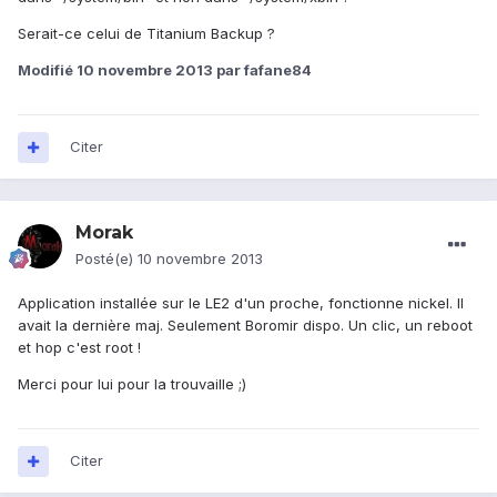
Serait-ce celui de Titanium Backup ?
Modifié
10 novembre 2013
par fafane84
Citer
Morak
Posté(e)
10 novembre 2013
Application installée sur le LE2 d'un proche, fonctionne nickel. Il
avait la dernière maj. Seulement Boromir dispo. Un clic, un reboot
et hop c'est root !
Merci pour lui pour la trouvaille ;)
Citer