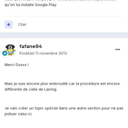
qu'on lui installe Google Play.
Citer
fafane84
Posté(e)
11 novembre 2013
Merci
Dosxx
!
Mais je suis encore plus embrouillé car la procédure est encore
différente de celle de Lannig.
Je vais créer un topic spécial dans une autre section pour ne pas
polluer celui-ci.