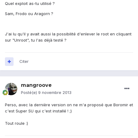
Quel exploit as-tu utilisé ?
Sam, Frodo ou Aragorn ?
J'ai lu qu'il y avait aussi la possibilité d'enlever le root en cliquant
sur "Unroot", tu l'as déjà testé ?
Citer
mangroove
Posté(e)
9 novembre 2013
Perso, avec la dernière version on ne m'a proposé que Boromir et
c'est Super SU qui c'est installé ! ;)
Tout roule :)