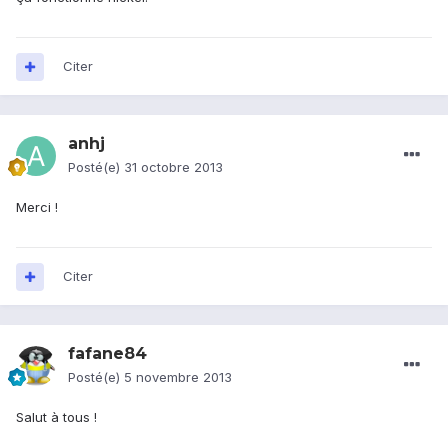
Citer
anhj
Posté(e)
31 octobre 2013
Merci !
Citer
fafane84
Posté(e)
5 novembre 2013
Salut à tous !