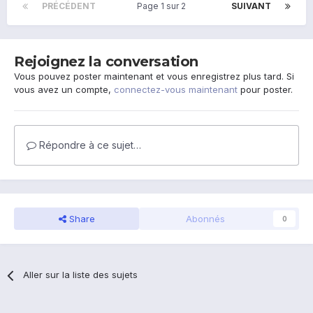
PRÉCÉDENT
Page 1 sur 2
SUIVANT
Rejoignez la conversation
Vous pouvez poster maintenant et vous enregistrez plus tard. Si
vous avez un compte,
connectez-vous maintenant
pour poster.
Répondre à ce sujet…
Share
Abonnés
0
Aller sur la liste des sujets