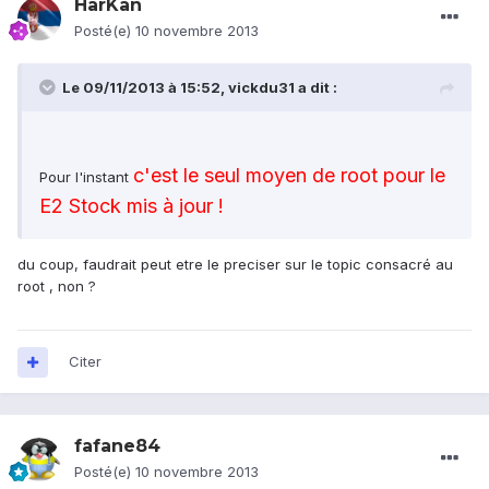
HarKan
Posté(e)
10 novembre 2013
Le 09/11/2013 à 15:52, vickdu31 a dit :
c'est le seul moyen de root pour le
Pour l'instant
E2 Stock mis à jour !
du coup, faudrait peut etre le preciser sur le topic consacré au
root , non ?
Citer
fafane84
Posté(e)
10 novembre 2013