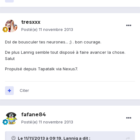
tresxxx
Posté(e)
11 novembre 2013
Dsl de bousculer tes neurones... ;) . bon courage.
De plus Lannig semble tout disposé à faire avancer la chose.
Salut
Propulsé depuis Tapatalk via Nexus7.
Citer
fafane84
Posté(e)
11 novembre 2013
Le 11/11/2013 à 09:19, Lannig a dit :