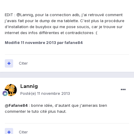
EDIT : @Lannig, pour la connection adb, j'ai retrouvé comment
j'avais fait pour le dump de ma tablette. C'est plus la procédure
d'installation de busybox qui me pose soucis, car je trouve sur
internet des infos différentes et contradictoires :(
Modifié
11 novembre 2013
par fafane84
Citer
Lannig
Posté(e)
11 novembre 2013
@
Fafane84
: bonne idée, d'autant que j'aimerais bien
commenter le tuto cité plus haut.
Citer