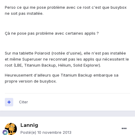
Perso ce qui me pose problème avec ce root c'est que busybox
ne soit pas installée.
Çà ne pose pas problème avec certaines applis ?
Sur ma tablette Polaroid (rootée d'usine), elle n'est pas installée
et même Superuser ne reconnait pas les applis qui nécessitent le
root (LBE, Titanium Backup, Hélium, Solid Explorer).
Heureusement d'ailleurs que Titanium Backup embarque sa
propre version de busybox.
Citer
Lannig
Posté(e)
10 novembre 2013