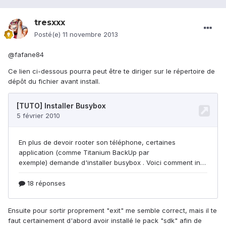
tresxxx
Posté(e)
11 novembre 2013
@fafane84
Ce lien ci-dessous pourra peut être te diriger sur le répertoire de
dépôt du fichier avant install.
Ensuite pour sortir proprement "exit" me semble correct, mais il te
faut certainement d'abord avoir installé le pack "sdk" afin de