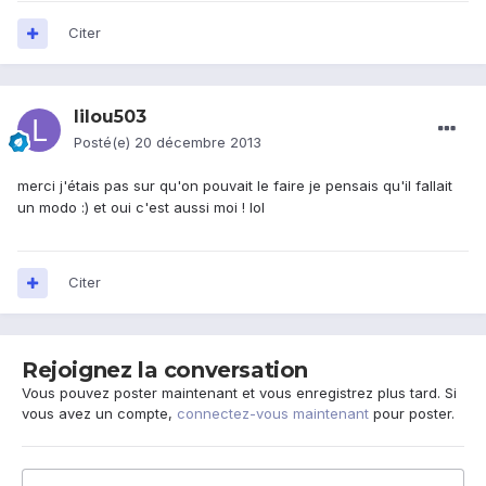
Citer
lilou503
Posté(e)
20 décembre 2013
merci j'étais pas sur qu'on pouvait le faire je pensais qu'il fallait
un modo :) et oui c'est aussi moi ! lol
Citer
Rejoignez la conversation
Vous pouvez poster maintenant et vous enregistrez plus tard. Si
vous avez un compte,
connectez-vous maintenant
pour poster.