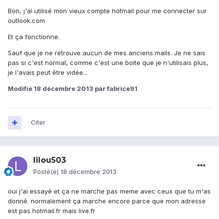
Bon, j'ai utilisé mon vieux compte hotmail pour me connecter sur
outlook.com
Et ça fonctionne.
Sauf que je ne retrouve aucun de mes anciens mails. Je ne sais
pas si c'est normal, comme c'est une boite que je n'utilisais plus,
je l'avais peut être vidée...
Modifié
18 décembre 2013
par fabrice91
Citer
lilou503
Posté(e)
18 décembre 2013
oui j'ai essayé et ça ne marche pas meme avec ceux que tu m'as
donné. normalement ça marche encore parce que mon adresse
est pas hotmail.fr mais live.fr