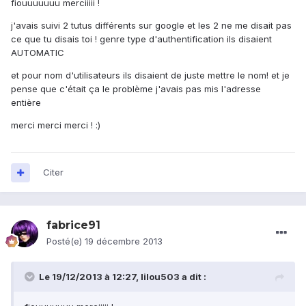
fiouuuuuuu merciiiii !
j'avais suivi 2 tutus différents sur google et les 2 ne me disait pas
ce que tu disais toi ! genre type d'authentification ils disaient
AUTOMATIC
et pour nom d'utilisateurs ils disaient de juste mettre le nom! et je
pense que c'était ça le problème j'avais pas mis l'adresse
entière
merci merci merci ! :)
Citer
fabrice91
Posté(e)
19 décembre 2013
Le 19/12/2013 à 12:27, lilou503 a dit :