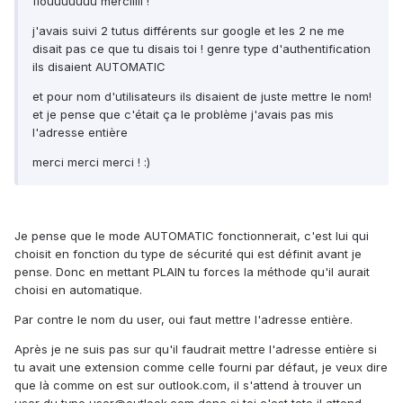
fiouuuuuuu merciiiii !
j'avais suivi 2 tutus différents sur google et les 2 ne me
disait pas ce que tu disais toi ! genre type d'authentification
ils disaient AUTOMATIC
et pour nom d'utilisateurs ils disaient de juste mettre le nom!
et je pense que c'était ça le problème j'avais pas mis
l'adresse entière
merci merci merci ! :)
Je pense que le mode AUTOMATIC fonctionnerait, c'est lui qui
choisit en fonction du type de sécurité qui est définit avant je
pense. Donc en mettant PLAIN tu forces la méthode qu'il aurait
choisi en automatique.
Par contre le nom du user, oui faut mettre l'adresse entière.
Après je ne suis pas sur qu'il faudrait mettre l'adresse entière si
tu avait une extension comme celle fourni par défaut, je veux dire
que là comme on est sur outlook.com, il s'attend à trouver un