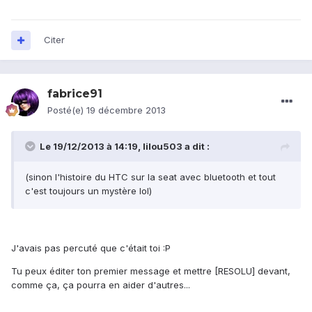
Citer
fabrice91
Posté(e)
19 décembre 2013
Le 19/12/2013 à 14:19, lilou503 a dit :
(sinon l'histoire du HTC sur la seat avec bluetooth et tout
c'est toujours un mystère lol)
J'avais pas percuté que c'était toi :P
Tu peux éditer ton premier message et mettre [RESOLU] devant,
comme ça, ça pourra en aider d'autres...