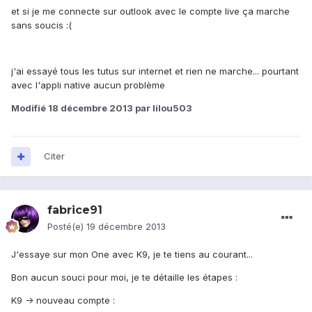
et si je me connecte sur outlook avec le compte live ça marche
sans soucis :(
j'ai essayé tous les tutus sur internet et rien ne marche... pourtant
avec l'appli native aucun problème
Modifié
18 décembre 2013
par lilou503
Citer
fabrice91
Posté(e)
19 décembre 2013
J'essaye sur mon One avec K9, je te tiens au courant...
Bon aucun souci pour moi, je te détaille les étapes :
K9 -> nouveau compte :