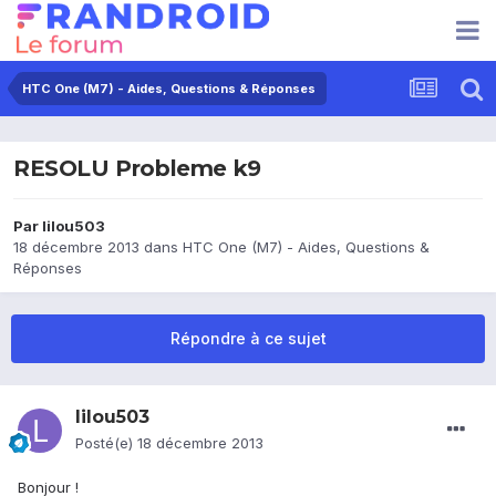
HTC One (M7) - Aides, Questions & Réponses
RESOLU Probleme k9
Par
lilou503
18 décembre 2013
dans
HTC One (M7) - Aides, Questions &
Réponses
Répondre à ce sujet
lilou503
Posté(e)
18 décembre 2013
Bonjour !