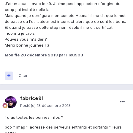
J'ai un soucis avec le k9. J'aime pas l'application d'origine du
coup j'ai installé celle la.
Mais quand je configure mon compte Hotmail il me dit que le mot
de passe ou l'utilisateur est incorrect alors que ce sont les bons.
Et quand je passe cette étap non résolu il me dit certificat
inconnu je crois.
Pouvez vous m'aider ?
Merci bonne journée ! :)
Modifié
20 décembre 2013
par lilou503
Citer
fabrice91
Posté(e)
18 décembre 2013
Tu as toutes les bonnes infos ?
pop ? imap ? adresse des serveurs entrants et sortants ? leurs