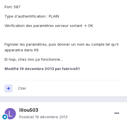
Port: 587
Type d'authentification : PLAIN
Vérification des paramètres serveur sortant -> OK
Fignoler les paramètres, puis donner un nom au compte tel qu'il
apparaitra dans K9
Et hop, chez moi ça fonctionne...
Modifié
19 décembre 2013
par fabrice91
Citer
lilou503
Posté(e)
19 décembre 2013