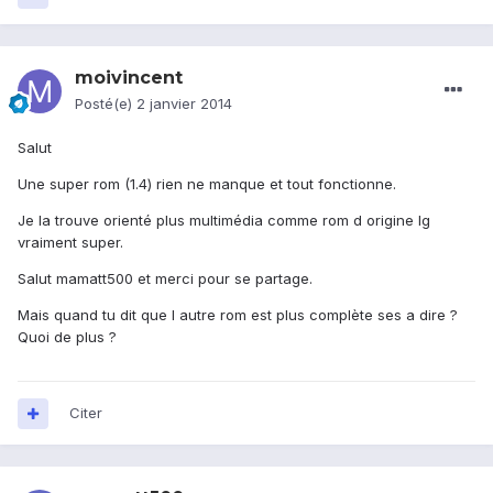
moivincent
Posté(e)
2 janvier 2014
Salut
Une super rom (1.4) rien ne manque et tout fonctionne.
Je la trouve orienté plus multimédia comme rom d origine lg
vraiment super.
Salut mamatt500 et merci pour se partage.
Mais quand tu dit que l autre rom est plus complète ses a dire ?
Quoi de plus ?
Citer