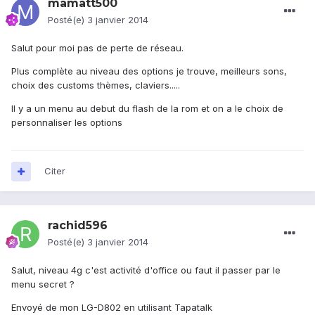
mamatt500
Posté(e)
3 janvier 2014
Salut pour moi pas de perte de réseau.
Plus complète au niveau des options je trouve, meilleurs sons,
choix des customs thèmes, claviers.....
Il y a un menu au debut du flash de la rom et on a le choix de
personnaliser les options
Citer
rachid596
Posté(e)
3 janvier 2014
Salut, niveau 4g c'est activité d'office ou faut il passer par le
menu secret ?
Envoyé de mon LG-D802 en utilisant Tapatalk