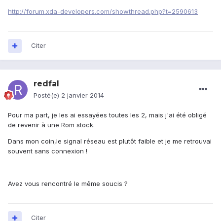
http://forum.xda-developers.com/showthread.php?t=2590613
Citer
redfal
Posté(e)
2 janvier 2014
Pour ma part, je les ai essayées toutes les 2, mais j'ai été obligé
de revenir à une Rom stock.
Dans mon coin,le signal réseau est plutôt faible et je me retrouvai
souvent sans connexion !
Avez vous rencontré le même soucis ?
Citer