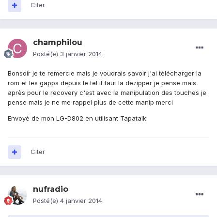
Citer
champhilou
Posté(e)
3 janvier 2014
Bonsoir je te remercie mais je voudrais savoir j'ai télécharger la
rom et les gapps depuis le tel il faut la dezipper je pense mais
après pour le recovery c'est avec la manipulation des touches je
pense mais je ne me rappel plus de cette manip merci
Envoyé de mon LG-D802 en utilisant Tapatalk
Citer
nufradio
Posté(e)
4 janvier 2014