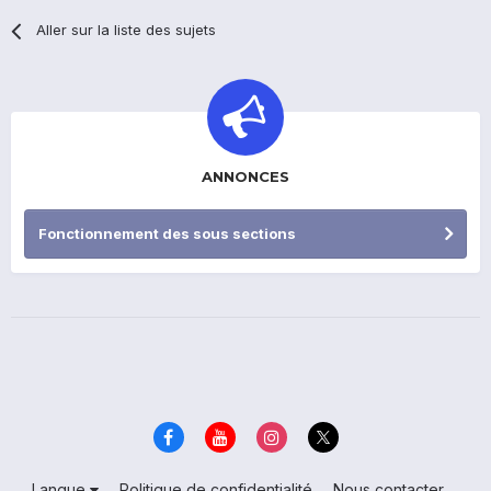
Aller sur la liste des sujets
ANNONCES
Fonctionnement des sous sections
Langue
Politique de confidentialité
Nous contacter