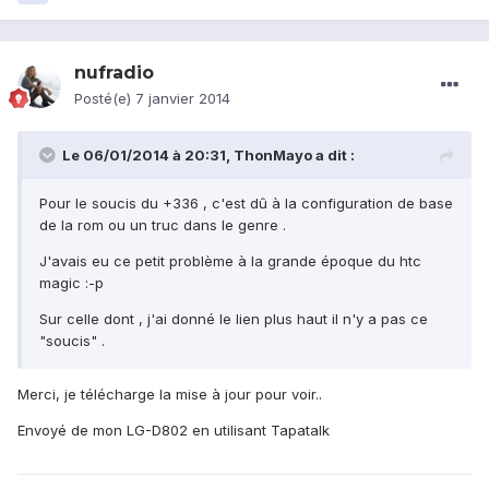
nufradio
Posté(e)
7 janvier 2014
Le 06/01/2014 à 20:31, ThonMayo a dit :
Pour le soucis du +336 , c'est dû à la configuration de base
de la rom ou un truc dans le genre .
J'avais eu ce petit problème à la grande époque du htc
magic :-p
Sur celle dont , j'ai donné le lien plus haut il n'y a pas ce
"soucis" .
Merci, je télécharge la mise à jour pour voir..
Envoyé de mon LG-D802 en utilisant Tapatalk