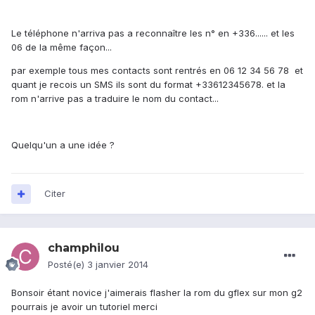
Le téléphone n'arriva pas a reconnaître les n° en +336...... et les
06 de la même façon...
par exemple tous mes contacts sont rentrés en 06 12 34 56 78 et
quant je recois un SMS ils sont du format +33612345678. et la
rom n'arrive pas a traduire le nom du contact...
Quelqu'un a une idée ?
Citer
champhilou
Posté(e)
3 janvier 2014
Bonsoir étant novice j'aimerais flasher la rom du gflex sur mon g2
pourrais je avoir un tutoriel merci