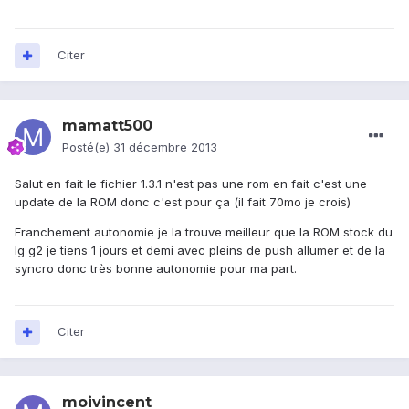
Citer
mamatt500
Posté(e)
31 décembre 2013
Salut en fait le fichier 1.3.1 n'est pas une rom en fait c'est une
update de la ROM donc c'est pour ça (il fait 70mo je crois)
Franchement autonomie je la trouve meilleur que la ROM stock du
lg g2 je tiens 1 jours et demi avec pleins de push allumer et de la
syncro donc très bonne autonomie pour ma part.
Citer
moivincent