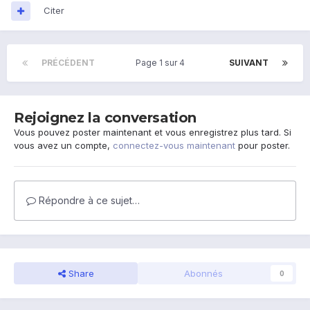
Citer
PRÉCÉDENT
Page 1 sur 4
SUIVANT
Rejoignez la conversation
Vous pouvez poster maintenant et vous enregistrez plus tard. Si
vous avez un compte,
connectez-vous maintenant
pour poster.
Répondre à ce sujet…
Share
Abonnés
0