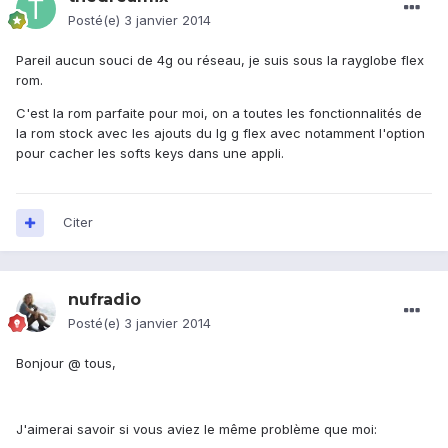
Posté(e)
3 janvier 2014
Pareil aucun souci de 4g ou réseau, je suis sous la rayglobe flex
rom.
C'est la rom parfaite pour moi, on a toutes les fonctionnalités de
la rom stock avec les ajouts du lg g flex avec notamment l'option
pour cacher les softs keys dans une appli.
Citer
nufradio
Posté(e)
3 janvier 2014
Bonjour @ tous,
J'aimerai savoir si vous aviez le même problème que moi: