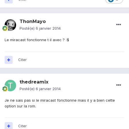
ThonMayo
Posté(e)
6 janvier 2014
Le miracast fonctionne t il avec ? :$
Citer
thedreamix
Posté(e)
6 janvier 2014
Je ne sais pas si le miracast fonctionne mais il y a bien cette
option sur la rom.
Citer