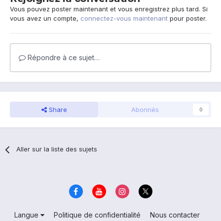
Vous pouvez poster maintenant et vous enregistrez plus tard. Si
vous avez un compte,
connectez-vous maintenant
pour poster.
Répondre à ce sujet…
Share
Abonnés
0
Aller sur la liste des sujets
Langue
Politique de confidentialité
Nous contacter