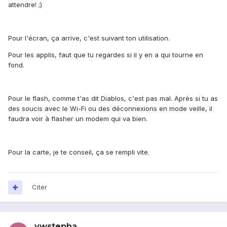
attendre! ;)
Pour l'écran, ça arrive, c'est suivant ton utilisation.
Pour les applis, faut que tu regardes si il y en a qui tourne en
fond.
Pour le flash, comme t'as dit Diablos, c'est pas mal. Après si tu as
des soucis avec le Wi-Fi ou des déconnexions en mode veille, il
faudra voir à flasher un modem qui va bien.
Pour la carte, je te conseil, ça se rempli vite.
Citer
vwstepha