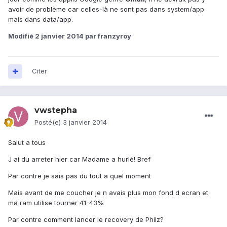
avoir de problème car celles-là ne sont pas dans system/app
mais dans data/app.
Modifié
2 janvier 2014
par franzyroy
Citer
vwstepha
Posté(e)
3 janvier 2014
Salut a tous
J ai du arreter hier car Madame a hurlé! Bref
Par contre je sais pas du tout a quel moment
Mais avant de me coucher je n avais plus mon fond d ecran et
ma ram utilise tourner 41-43%
Par contre comment lancer le recovery de Philz?