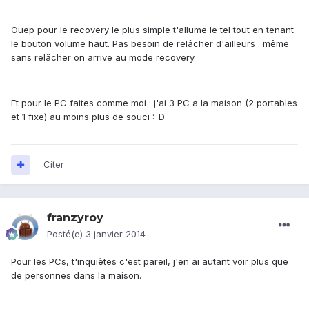
Ouep pour le recovery le plus simple t'allume le tel tout en tenant
le bouton volume haut. Pas besoin de relâcher d'ailleurs : même
sans relâcher on arrive au mode recovery.
Et pour le PC faites comme moi : j'ai 3 PC a la maison (2 portables
et 1 fixe) au moins plus de souci :-D
Citer
franzyroy
Posté(e)
3 janvier 2014
Pour les PCs, t'inquiètes c'est pareil, j'en ai autant voir plus que
de personnes dans la maison.