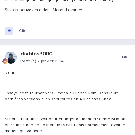
Si vous pouvez m aider!!! Merci d avance
Citer
diablos3000
Posté(e)
2 janvier 2014
Salut.
Essayé de te tourner vers Omega ou Echoe Rom. Dans leurs
dernières versions elles sont toutes en 4.3 et sans Knox.
Si non il faut aussi voir pour changer de modem : genre MJ5 ou
autre mais bon en flashant la ROM tu dois normalement avoir le
modem qui va avec.