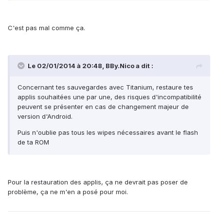
C'est pas mal comme ça.
Le 02/01/2014 à 20:48, BBy.Nico a dit :
Concernant tes sauvegardes avec Titanium, restaure tes
applis souhaitées une par une, des risques d'incompatibilité
peuvent se présenter en cas de changement majeur de
version d'Android.
Puis n'oublie pas tous les wipes nécessaires avant le flash
de ta ROM
Pour la restauration des applis, ça ne devrait pas poser de
problème, ça ne m'en a posé pour moi.