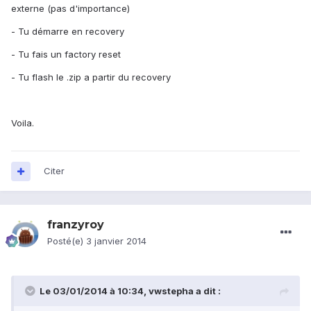
externe (pas d'importance)
- Tu démarre en recovery
- Tu fais un factory reset
- Tu flash le .zip a partir du recovery
Voila.
Citer
franzyroy
Posté(e)
3 janvier 2014
Le 03/01/2014 à 10:34, vwstepha a dit :