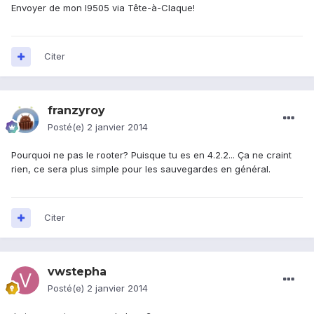
Envoyer de mon I9505 via Tête-à-Claque!
Citer
franzyroy
Posté(e)
2 janvier 2014
Pourquoi ne pas le rooter? Puisque tu es en 4.2.2... Ça ne craint
rien, ce sera plus simple pour les sauvegardes en général.
Citer
vwstepha
Posté(e)
2 janvier 2014