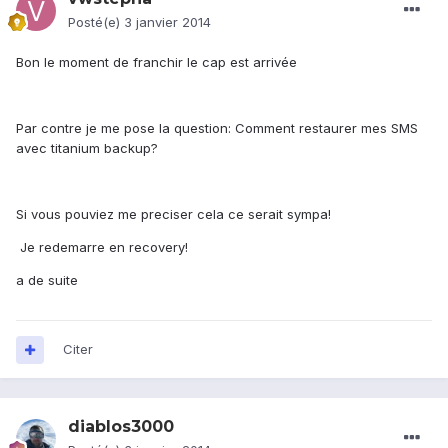
Posté(e)
3 janvier 2014
Bon le moment de franchir le cap est arrivée
Par contre je me pose la question: Comment restaurer mes SMS
avec titanium backup?
Si vous pouviez me preciser cela ce serait sympa!
Je redemarre en recovery!
a de suite
Citer
diablos3000