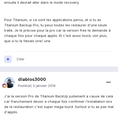
ensuite il devrait aller dans le mode recovery.
Pour Titanium, si ce sont tes applications perso, et si tu as
Titanium Backup Pro, tu peux toutes les restaurer d'une seule
traite. Je le précise pour la pro car la version free te demande à
chaque fois pour chaque applis. Et c'est aussi lourd, voir plus,
que si tu le faisais une/ une.
Citer
diablos3000
Posté(e)
3 janvier 2014
J'ai la version Pro de Titanium BackUp justement a cause de cela
car franchement devoir a chaque fois confirmer l'installation lors
de la restauration c'est super mega lourd. Surtout si tu as pas mal
d'applis.