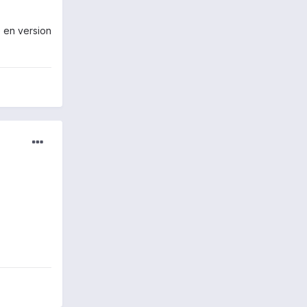
e en version