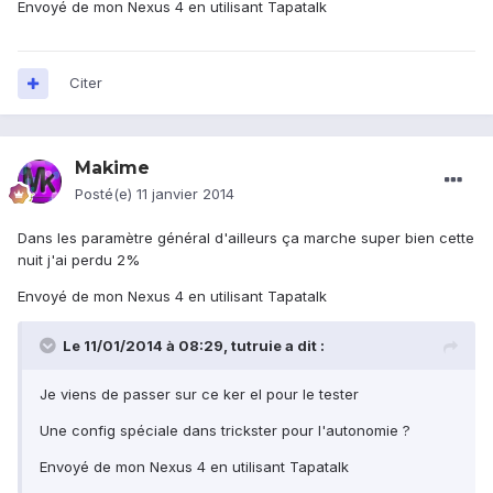
Envoyé de mon Nexus 4 en utilisant Tapatalk
Citer
Makime
Posté(e)
11 janvier 2014
Dans les paramètre général d'ailleurs ça marche super bien cette
nuit j'ai perdu 2%
Envoyé de mon Nexus 4 en utilisant Tapatalk
Le 11/01/2014 à 08:29, tutruie a dit :
Je viens de passer sur ce ker el pour le tester
Une config spéciale dans trickster pour l'autonomie ?
Envoyé de mon Nexus 4 en utilisant Tapatalk