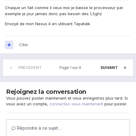
Chaque un fait comme il veux moi je baisse le processeur par
exemple je jour jamais donc pas besoin des 1,5ghz
Envoyé de mon Nexus 4 en utilisant Tapatalk
Citer
PRÉCÉDENT
Page 1 sur 4
SUIVANT
Rejoignez la conversation
Vous pouvez poster maintenant et vous enregistrez plus tard. Si
vous avez un compte,
connectez-vous maintenant
pour poster.
Répondre à ce sujet…