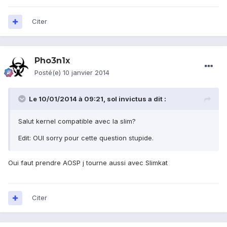
Citer
Pho3n1x
Posté(e)
10 janvier 2014
Le 10/01/2014 à 09:21, sol invictus a dit :
Salut kernel compatible avec la slim?
Edit: OUI sorry pour cette question stupide.
Oui faut prendre AOSP j tourne aussi avec Slimkat
Citer