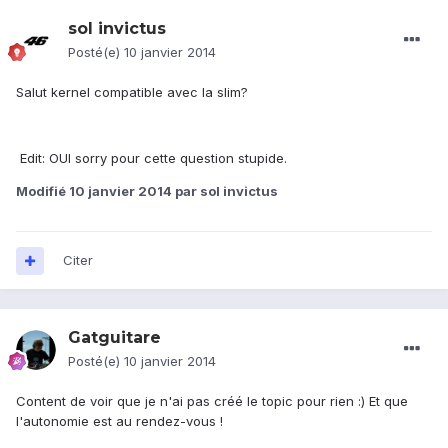
sol invictus
Posté(e)
10 janvier 2014
Salut kernel compatible avec la slim?
Edit: OUI sorry pour cette question stupide.
Modifié
10 janvier 2014
par sol invictus
Citer
Gatguitare
Posté(e)
10 janvier 2014
Content de voir que je n'ai pas créé le topic pour rien :) Et que
l'autonomie est au rendez-vous !