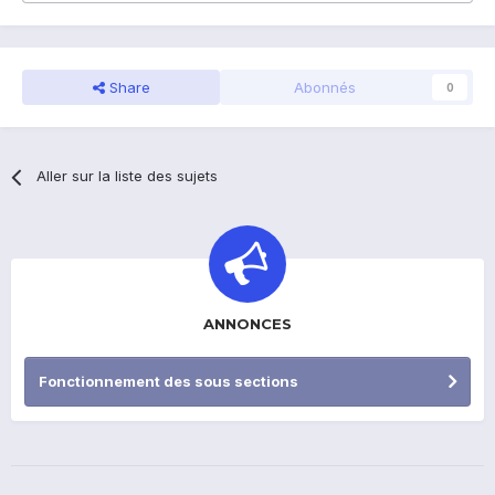
Share
Abonnés
0
Aller sur la liste des sujets
ANNONCES
Fonctionnement des sous sections