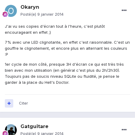
Okaryn
Posté(e)
9 janvier 2014
J'ai vu ses copies d'écran tout à l'heure, c'est plutôt
encourageant en effet ;)
7% avec une LED clignotante, en effet c'est raisonnable. C'est un
gouffre le clignotement, et encore plus en alternant les couleurs
:P
1er cycle de mon côté, presque 3H d'écran ce qui est très très
bien avec mon utilisation (en général c'est plus du 2h/2h30).
Toujours pas de soucis niveau SQLite ou fluidité, je pense le
garder à la place du Hell's Doctor.
Citer
Gatguitare
Posté(e)
9 janvier 2014