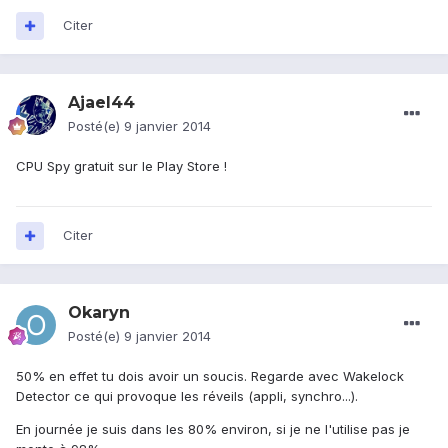
Citer
Ajael44
Posté(e)
9 janvier 2014
CPU Spy gratuit sur le Play Store !
Citer
Okaryn
Posté(e)
9 janvier 2014
50% en effet tu dois avoir un soucis. Regarde avec Wakelock
Detector ce qui provoque les réveils (appli, synchro...).
En journée je suis dans les 80% environ, si je ne l'utilise pas je