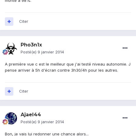
monte à 98%.
Citer
Pho3n1x
Posté(e)
9 janvier 2014
A première vue c est le meilleur que j'ai testé niveau autonomie. J
pense arriver à 5h d'écran contre 3h30/4h pour les autres.
Citer
Ajael44
Posté(e)
9 janvier 2014
Bon, je vais lui redonner une chance alors...