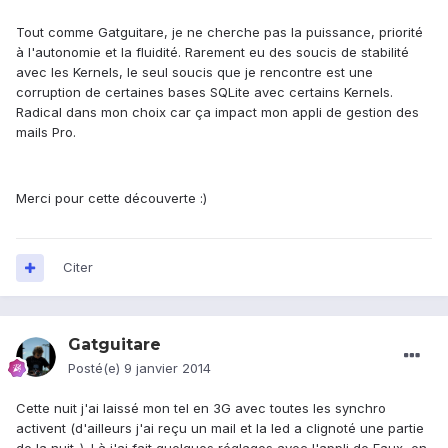
Tout comme Gatguitare, je ne cherche pas la puissance, priorité
à l'autonomie et la fluidité. Rarement eu des soucis de stabilité
avec les Kernels, le seul soucis que je rencontre est une
corruption de certaines bases SQLite avec certains Kernels.
Radical dans mon choix car ça impact mon appli de gestion des
mails Pro.
Merci pour cette découverte :)
Citer
Gatguitare
Posté(e)
9 janvier 2014
Cette nuit j'ai laissé mon tel en 3G avec toutes les synchro
activent (d'ailleurs j'ai reçu un mail et la led a clignoté une partie