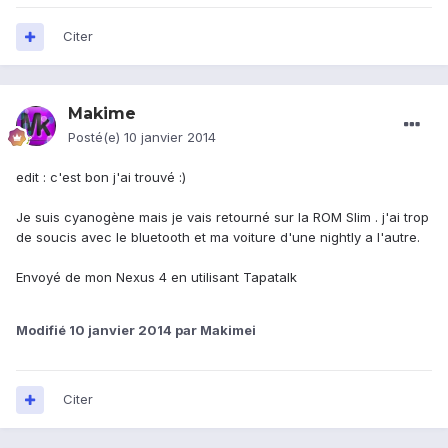
Citer
Makime
Posté(e)
10 janvier 2014
edit : c'est bon j'ai trouvé :)
Je suis cyanogène mais je vais retourné sur la ROM Slim . j'ai trop
de soucis avec le bluetooth et ma voiture d'une nightly a l'autre.
Envoyé de mon Nexus 4 en utilisant Tapatalk
Modifié
10 janvier 2014
par Makimei
Citer