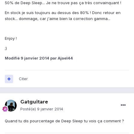
50% de Deep Sleep... Je ne trouve pas ça très convainquant !
En stock je suis toujours au dessus des 80% ! Donc retour en
stock... dommage, car j'aime bien la correction gamma...
Enjoy !
;)
Modifié
9 janvier 2014
par Ajael44
Citer
Gatguitare
Posté(e)
9 janvier 2014
Quand tu dis pourcentage de Deep Sleep tu vois ça comment ?