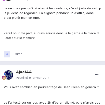
Je ne crois pas qu'il ai alterné les couleurs, c'était juste du vert :p
Et je viens de regarder, il a clignoté pendant 8h d'affilé, donc
c'est plutôt bien en effet !
Pareil pour ma part, aucuns soucis donc je le garde à la place du
Faux pour le moment !
Citer
Ajael44
Posté(e)
9 janvier 2014
Vous avez combien en pourcentage de Deep Sleep en général ?
Je l'ai testé sur un jour, avec 2h d'écran allumé, et je n'avais que