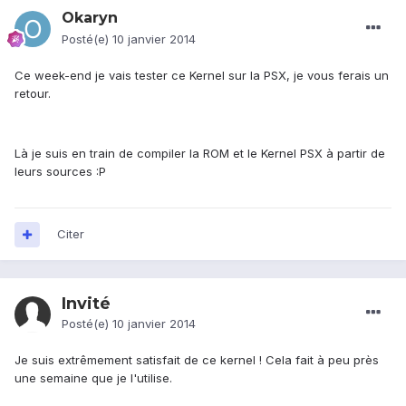
Okaryn
Posté(e)
10 janvier 2014
Ce week-end je vais tester ce Kernel sur la PSX, je vous ferais un
retour.
Là je suis en train de compiler la ROM et le Kernel PSX à partir de
leurs sources :P
Citer
Invité
Posté(e)
10 janvier 2014
Je suis extrêmement satisfait de ce
kernel
! Cela fait à peu près
une semaine que je l'utilise.