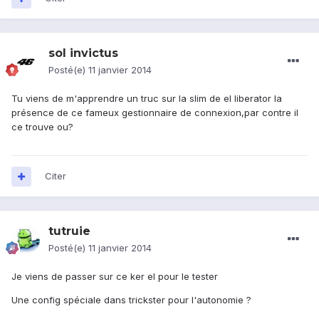
sol invictus
Posté(e)
11 janvier 2014
Tu viens de m'apprendre un truc sur la slim de el liberator la
présence de ce fameux gestionnaire de connexion,par contre il
ce trouve ou?
Citer
tutruie
Posté(e)
11 janvier 2014
Je viens de passer sur ce ker el pour le tester
Une config spéciale dans trickster pour l'autonomie ?