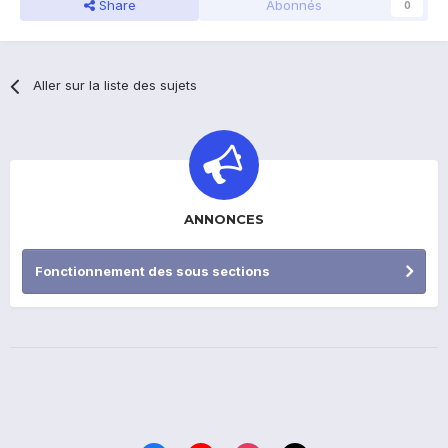
Share
Abonnés
0
Aller sur la liste des sujets
ANNONCES
Fonctionnement des sous sections