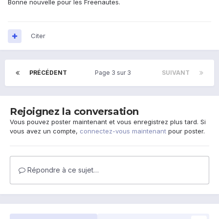
Bonne nouvelle pour les Freenautes.
Citer
PRÉCÉDENT
Page 3 sur 3
SUIVANT
Rejoignez la conversation
Vous pouvez poster maintenant et vous enregistrez plus tard. Si
vous avez un compte,
connectez-vous maintenant
pour poster.
Répondre à ce sujet…