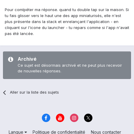
Pour comlpéter ma réponse. quand tu double tap sur la maison. Si
tu fais glisser vers le haut une des app miniaturisés, elle n'est
plus présente dans la stack et enrelançant l'application - en
cliquant sur l'icone du launcher - tu repars comme si l'app n'avait
pas été lancée.
Archivé
Ce sujet est désormais archivé et ne peut plus recevoir
de nouvelles réponses.
Aller sur la liste des sujets
Langue
Politique de confidentialité
Nous contacter