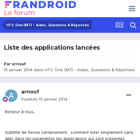
HTC One (M7) - Aides, Questions & Réponses
Liste des applications lancées
Par
arnouf
15 janvier 2014
dans
HTC One (M7) - Aides, Questions & Réponses
arnouf
Posté(e)
15 janvier 2014
Bonjour à tous,
Subtilité de Sense certainement : comment lister simplement sans
aller dans les paramètres les applications qui sont présentes