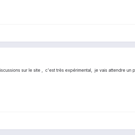
 discussions sur le site , c'est très expérimental, je vais attendre un 