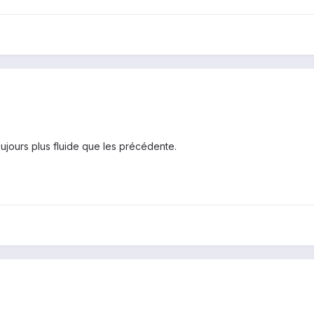
Toujours plus fluide que les précédente.