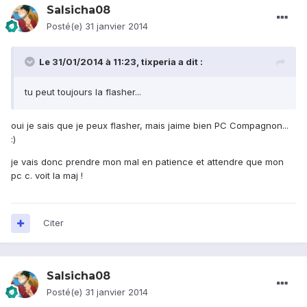
Salsicha08
Posté(e)
31 janvier 2014
Le 31/01/2014 à 11:23, tixperia a dit :
tu peut toujours la flasher...
oui je sais que je peux flasher, mais jaime bien PC Compagnon...
:)
je vais donc prendre mon mal en patience et attendre que mon
pc c. voit la maj !
Citer
Salsicha08
Posté(e)
31 janvier 2014