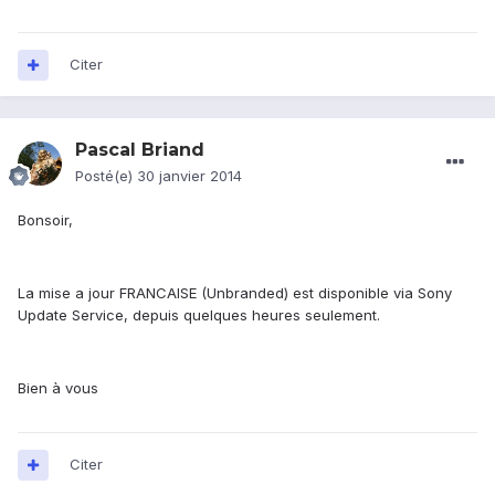
Citer
Pascal Briand
Posté(e)
30 janvier 2014
Bonsoir,
La mise a jour FRANCAISE (Unbranded) est disponible via Sony
Update Service, depuis quelques heures seulement.
Bien à vous
Citer