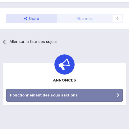
Share
Abonnés
0
Aller sur la liste des sujets
ANNONCES
Fonctionnement des sous sections