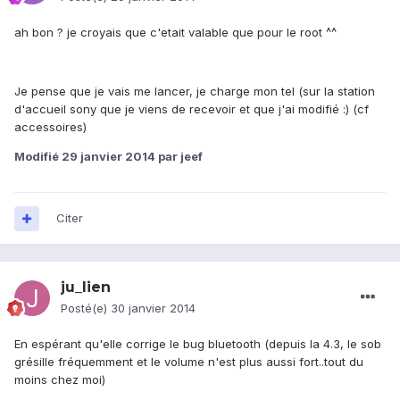
ah bon ? je croyais que c'etait valable que pour le root ^^
Je pense que je vais me lancer, je charge mon tel (sur la station
d'accueil sony que je viens de recevoir et que j'ai modifié :) (cf
accessoires)
Modifié
29 janvier 2014
par jeef
Citer
ju_lien
Posté(e)
30 janvier 2014
En espérant qu'elle corrige le bug bluetooth (depuis la 4.3, le sob
grésille fréquemment et le volume n'est plus aussi fort..tout du
moins chez moi)