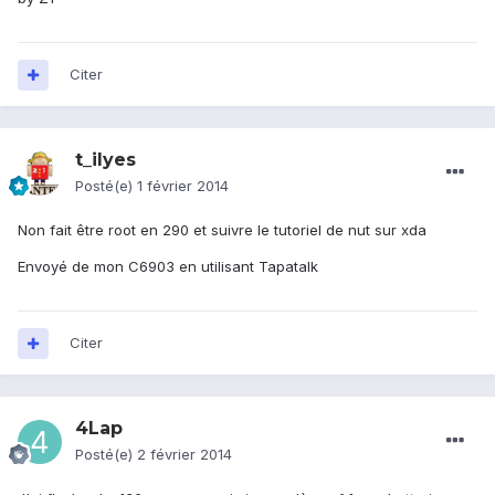
Citer
t_ilyes
Posté(e)
1 février 2014
Non fait être root en 290 et suivre le tutoriel de nut sur xda
Envoyé de mon C6903 en utilisant Tapatalk
Citer
4Lap
Posté(e)
2 février 2014