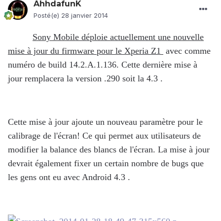
AhhdafunK
Posté(e)
28 janvier 2014
Sony Mobile déploie actuellement une nouvelle
mise à jour du firmware pour le Xperia Z1
avec comme
numéro de build 14.2.A.1.136. Cette dernière mise à
jour remplacera la version .290 soit la 4.3 .
Cette mise à jour ajoute un nouveau paramètre pour le
calibrage de l'écran! Ce qui permet aux utilisateurs de
modifier la balance des blancs de l'écran. La mise à jour
devrait également fixer un certain nombre de bugs que
les gens ont eu avec Android 4.3 .