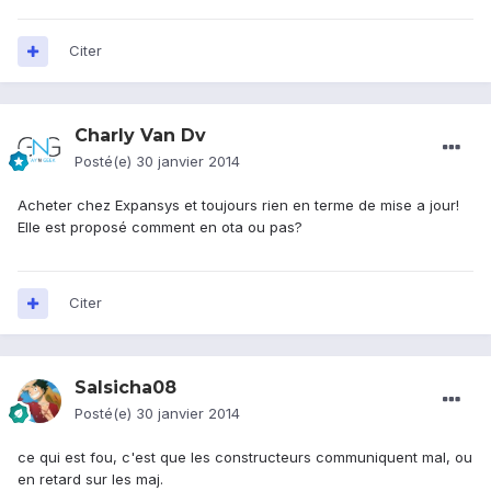
Citer
Charly Van Dv
Posté(e)
30 janvier 2014
Acheter chez Expansys et toujours rien en terme de mise a jour!
Elle est proposé comment en ota ou pas?
Citer
Salsicha08
Posté(e)
30 janvier 2014
ce qui est fou, c'est que les constructeurs communiquent mal, ou
en retard sur les maj.