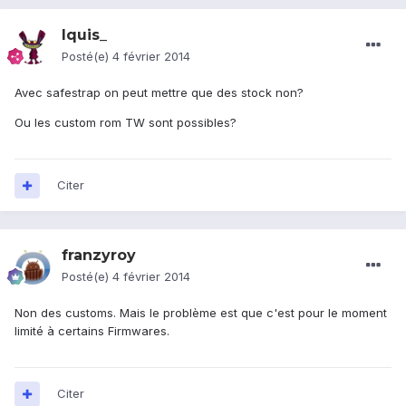
Iquis_
Posté(e)
4 février 2014
Avec safestrap on peut mettre que des stock non?
Ou les custom rom TW sont possibles?
Citer
franzyroy
Posté(e)
4 février 2014
Non des customs. Mais le problème est que c'est pour le moment
limité à certains Firmwares.
Citer