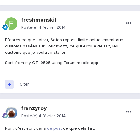
freshmanskill
Posté(e)
4 février 2014
D'après ce que j'ai vu, Safestrap est limité actuellement aux
customs basées sur Touchwizz, ce qui exclue de fait, les
customs que je voulait installer
Sent from my GT-I9505 using Forum mobile app
Citer
franzyroy
Posté(e)
4 février 2014
Non, c'est écrit dans
ce post
ce que cela fait.