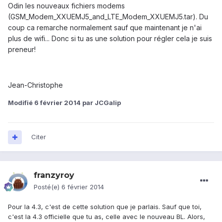
Odin les nouveaux fichiers modems
(GSM_Modem_XXUEMJ5_and_LTE_Modem_XXUEMJ5.tar). Du
coup ca remarche normalement sauf que maintenant je n'ai
plus de wifi... Donc si tu as une solution pour régler cela je suis
preneur!
Jean-Christophe
Modifié
6 février 2014
par JCGalip
Citer
franzyroy
Posté(e)
6 février 2014
Pour la 4.3, c'est de cette solution que je parlais. Sauf que toi,
c'est la 4.3 officielle que tu as, celle avec le nouveau BL. Alors,