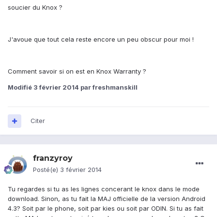
soucier du Knox ?
J'avoue que tout cela reste encore un peu obscur pour moi !
Comment savoir si on est en Knox Warranty ?
Modifié
3 février 2014
par freshmanskill
Citer
franzyroy
Posté(e)
3 février 2014
Tu regardes si tu as les lignes concerant le knox dans le mode
download. Sinon, as tu fait la MAJ officielle de la version Android
4.3? Soit par le phone, soit par kies ou soit par ODIN. Si tu as fait