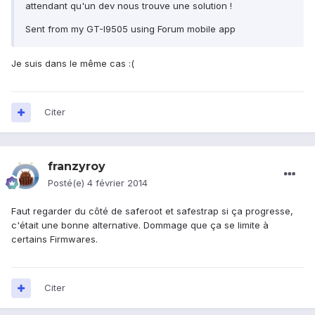
attendant qu'un dev nous trouve une solution !
Sent from my GT-I9505 using Forum mobile app
Je suis dans le même cas :(
Citer
franzyroy
Posté(e)
4 février 2014
Faut regarder du côté de saferoot et safestrap si ça progresse,
c'était une bonne alternative. Dommage que ça se limite à
certains Firmwares.
Citer