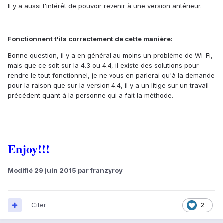
Il y a aussi l'intérêt de pouvoir revenir à une version antérieur.
Fonctionnent t'ils correctement de cette manière
:
Bonne question, il y a en général au moins un problème de Wi-Fi,
mais que ce soit sur la 4.3 ou 4.4, il existe des solutions pour
rendre le tout fonctionnel, je ne vous en parlerai qu'à la demande
pour la raison que sur la version 4.4, il y a un litige sur un travail
précédent quant à la personne qui a fait la méthode.
Enjoy!!!
Modifié
29 juin 2015
par franzyroy
Citer
2