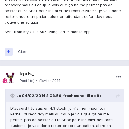
recovery mais du coup je vois que ça ne me permet pas de
passer outre Knox pour installer des roms customs, je vais donc
rester encore un patient alors en attendant qu'un dev nous
trouve une solution !
Sent from my GT-I9505 using Forum mobile app
Citer
Iquis_
Posté(e)
4 février 2014
Le 04/02/2014 à 08:56, freshmanskill a dit :
D'accord ! Je suis en 4.3 stock, je n'ai rien modifié, ni
kernel, ni recovery mais du coup je vois que ça ne me
permet pas de passer outre Knox pour installer des roms
customs, je vais donc rester encore un patient alors en