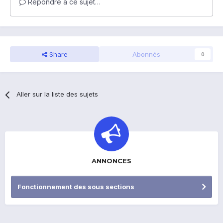
Répondre à ce sujet…
Share
Abonnés
0
Aller sur la liste des sujets
ANNONCES
Fonctionnement des sous sections