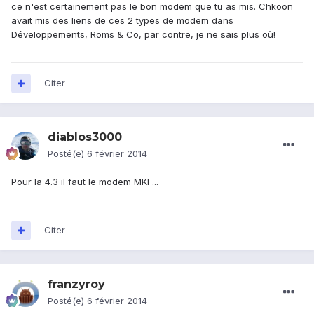
ce n'est certainement pas le bon modem que tu as mis. Chkoon
avait mis des liens de ces 2 types de modem dans
Développements, Roms & Co, par contre, je ne sais plus où!
Citer
diablos3000
Posté(e)
6 février 2014
Pour la 4.3 il faut le modem MKF...
Citer
franzyroy
Posté(e)
6 février 2014