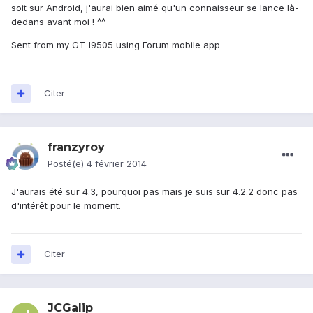
soit sur Android, j'aurai bien aimé qu'un connaisseur se lance là-
dedans avant moi ! ^^
Sent from my GT-I9505 using Forum mobile app
Citer
franzyroy
Posté(e)
4 février 2014
J'aurais été sur 4.3, pourquoi pas mais je suis sur 4.2.2 donc pas
d'intérêt pour le moment.
Citer
JCGalip