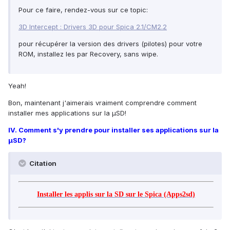
Pour ce faire, rendez-vous sur ce topic:
3D Intercept : Drivers 3D pour Spica 2.1/CM2.2
pour récupérer la version des drivers (pilotes) pour votre
ROM, installez les par Recovery, sans wipe.
Yeah!
Bon, maintenant j'aimerais vraiment comprendre comment
installer mes applications sur la µSD!
IV. Comment s'y prendre pour installer ses applications sur la
µSD?
Citation
Installer les applis sur la SD sur le Spica (Apps2sd)