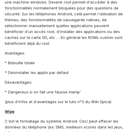
une machine windows. Devenir root permet d'accéder à des
fonctionnalités normalement bloquées pour des questions de
sécurité. Sur les téléphones Android, celà permet l'utilisation de
thèmes, des fonctionnalités de sauvegarde natives, de
sélectionner manuellement quelles applications peuvent
bénéficier d'un accès root, d'installer des applications ou des
caches sur la carte SD, etc … En général les ROMs custom sont
bénéficient déjà du root.
Avantages:
* Bidouille totale
* Désinstaller les applis par défaut
Désavantages:
* Dangereux si on fait une fausse manip'
(plus d'infos et d'avantages sur le tuto n°3 du Wiki Spica)
Wipe
C'est le formatage du système Android. Ceci peut effacer les
données du téléphone (ex: SMS, meilleurs scores dans les jeux,