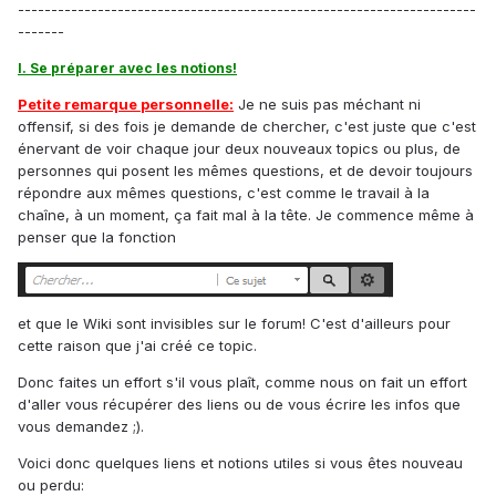
---------------------------------------------------------------------
-------
I. Se préparer avec les notions!
Petite remarque personnelle:
Je ne suis pas méchant ni
offensif, si des fois je demande de chercher, c'est juste que c'est
énervant de voir chaque jour deux nouveaux topics ou plus, de
personnes qui posent les mêmes questions, et de devoir toujours
répondre aux mêmes questions, c'est comme le travail à la
chaîne, à un moment, ça fait mal à la tête. Je commence même à
penser que la fonction
et que le Wiki sont invisibles sur le forum! C'est d'ailleurs pour
cette raison que j'ai créé ce topic.
Donc faites un effort s'il vous plaît, comme nous on fait un effort
d'aller vous récupérer des liens ou de vous écrire les infos que
vous demandez ;).
Voici donc quelques liens et notions utiles si vous êtes nouveau
ou perdu: