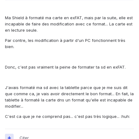
Ma Shield à formaté ma carte en exFAT, mais par la suite, elle est
incapable de faire des modification avec ce format... La carte est
en lecture seule.
Par contre, les modification à partir d'un PC fonctionnent très
bien.
Donc, c'est pas vraiment la peine de formater ta sd en exFAT.
J'avais formaté ma sd avec la tablette parce que je me suis dit
que comme ca, je vais avoir directement le bon format... En fait, la
tablette à formaté la carte dns un format qu'elle est incapable de
modifier...
C'est ca que je ne comprend pas... c'est pas très logique... :huh:
Citer