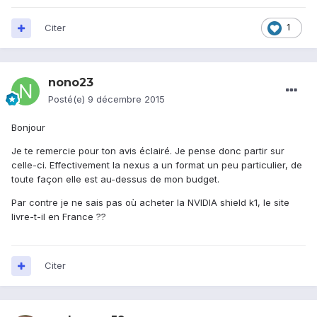
Citer
1
nono23
Posté(e)
9 décembre 2015
Bonjour
Je te remercie pour ton avis éclairé. Je pense donc partir sur
celle-ci. Effectivement la nexus a un format un peu particulier, de
toute façon elle est au-dessus de mon budget.
Par contre je ne sais pas où acheter la NVIDIA shield k1, le site
livre-t-il en France ??
Citer