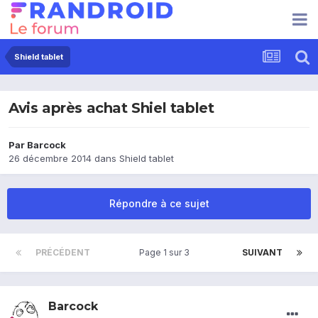
Shield tablet
Avis après achat Shiel tablet
Par
Barcock
26 décembre 2014
dans
Shield tablet
Répondre à ce sujet
PRÉCÉDENT
Page 1 sur 3
SUIVANT
Barcock