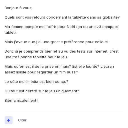
Bonjour à vous,
Quels sont vos retours concernant la tablette dans sa globalité?
Ma femme compte me l'offrir pour Noël (ça ou une z3 compact
tablet).
Mais j'avoue que j'ai une grosse préférence pour celle ci.
Donc si je comprends bien et au vu des tests sur internet, c'est
une très bonne tablette pour le jeu.
Mais qu'en est il de la prise en main? Est elle lourde? L'écran
assez lisible pour regarder un film aussi?
Le côté multimédia est bien conçu?
Ou tout est centré sur le jeu uniquement?
Bien amicalement !
Citer