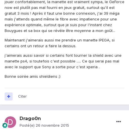
jouer confortablement, la manette est vraiment sympa, le GeForce
now est plutôt pas mal fourni en jeux gratuit, surtout qu'il est
gratuit 3 mois ! Après il faut une bonne connexion, j'ai 39 méga
mais j'attends quand même le fibre avec impatience pour une
expérience optimale, surtout que je suis pour l'instant chez
Bouygues et sa box qui se révèle être moyenne a mon goût...
Maintenant j'aimerais aussi me prendre un manette IPEGA, si
certains ont un retour a faire la dessus.
j'aimerais aussi savoir si certains font tourner la shield avec une
manette ps4, si toutefois c'est possible ..... Ce qui serai pas mal
avec le support que Sony a sortie pour c'est xperia .
Bonne soirée amis shieldiens ;)
Citer
Drago0n
Posté(e)
26 novembre 2015