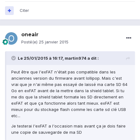
Citer
oneair
Posté(e)
25 janvier 2015
Le 25/01/2015 à 16:17, martin974 a dit :
Peut être que l'exFAT n'était pas compatible dans les
anciennes version du firmware avant lollipop. Mais c'est
vrai que je n'ai même pas essayé de laissé ma carte SD 64
Go en exFAT avant de la mettre dans la shield tablet. Si tu
me dis que la shield tablet formate les SD directement en
exFAT et que ça fonctionne alors tant mieux. exFAT est
mieux pour du stockage flash comme les carte sd clé USB
etc...
Je testerai l'exFAT a l'occasion mais avant ça je dois faire
une copie de sauvegarde de ma SD