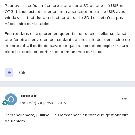
Pour avoir accès en écriture a une carte SD ou une clé USB en
OTG, il faut juste donner un nom a sa carte ou sa clé USB avec
windows. Il faut donc un lecteur de carte SD. Le root n'est pas
nécessaire sur la tablet.
Ensuite dans es explorer lorsqu'on fait un copier coller sur la sd
une fenetre s'ouvre en demandant de choisir le dossier racine de
la carte sd ... il suffit de suivre ce qui est ecrit et es explorer aura
alors les droits en ecrture en permanence sur la sd.
Citer
oneair
Posté(e)
24 janvier 2015
Personellement, j'utilise File Commander en tant que gestionnaire
de fichiers.