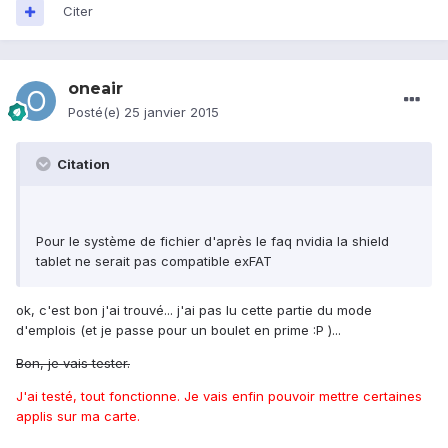
Citer
oneair
Posté(e)
25 janvier 2015
Citation
Pour le système de fichier d'après le faq nvidia la shield
tablet ne serait pas compatible exFAT
ok, c'est bon j'ai trouvé... j'ai pas lu cette partie du mode
d'emplois (et je passe pour un boulet en prime :P )...
Bon, je vais tester.
J'ai testé, tout fonctionne. Je vais enfin pouvoir mettre certaines
applis sur ma carte.