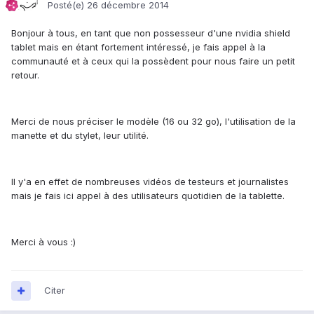
Posté(e)
26 décembre 2014
Bonjour à tous, en tant que non possesseur d'une nvidia shield
tablet mais en étant fortement intéressé, je fais appel à la
communauté et à ceux qui la possèdent pour nous faire un petit
retour.
Merci de nous préciser le modèle (16 ou 32 go), l'utilisation de la
manette et du stylet, leur utilité.
Il y'a en effet de nombreuses vidéos de testeurs et journalistes
mais je fais ici appel à des utilisateurs quotidien de la tablette.
Merci à vous :)
Citer