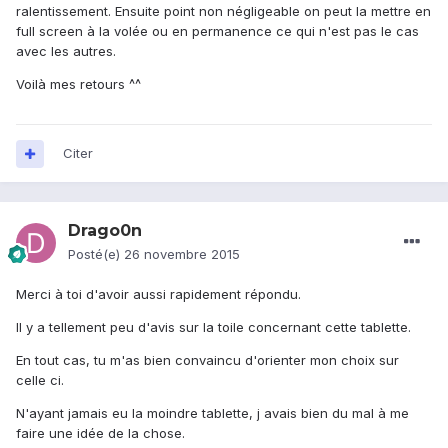
ralentissement. Ensuite point non négligeable on peut la mettre en
full screen à la volée ou en permanence ce qui n'est pas le cas
avec les autres.
Voilà mes retours ^^
Citer
Drago0n
Posté(e)
26 novembre 2015
Merci à toi d'avoir aussi rapidement répondu.
Il y a tellement peu d'avis sur la toile concernant cette tablette.
En tout cas, tu m'as bien convaincu d'orienter mon choix sur
celle ci.
N'ayant jamais eu la moindre tablette, j avais bien du mal à me
faire une idée de la chose.