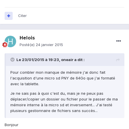
Citer
Helois
Posté(e)
24 janvier 2015
Le 23/01/2015 à 19:23, oneair a dit :
Pour combler mon manque de mémoire j'ai donc fait
l'acquisition d'une micro sd PNY de 64Go que j'ai formaté
avec la tablette.
Je ne sais pas à quoi c'est du, mais je ne peux pas
déplacer/copier un dossier ou fichier pour le passer de ma
mémoire interne à la micro sd et inversement... J'ai testé
plusieurs gestionnaire de fichiers sans succès...
Bonjour