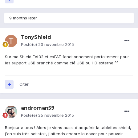
9 months later...
TonyShield
Posté(e)
23 novembre 2015
Sur ma Shield Fat32 et exFAT fonctionnement parfaitement pour
les support USB branché comme clé USB ou HD externe ^^
Citer
androman59
Posté(e)
25 novembre 2015
Bonjour a tous ! Alors je viens aussi d'acquérir la tablettes shield,
j'en suis très satisfait, j'attends encore la cover pour pouvoir