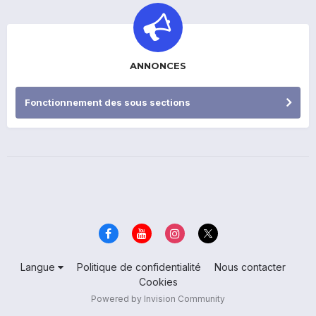
ANNONCES
Fonctionnement des sous sections
Langue
Politique de confidentialité
Nous contacter
Cookies
Powered by Invision Community