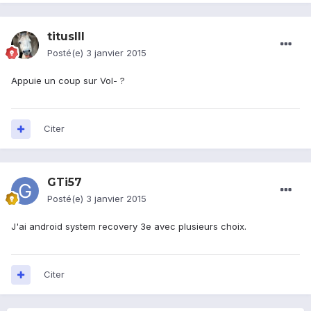
titusIII
Posté(e)
3 janvier 2015
Appuie un coup sur Vol- ?
Citer
GTi57
Posté(e)
3 janvier 2015
J'ai android system recovery 3e avec plusieurs choix.
Citer