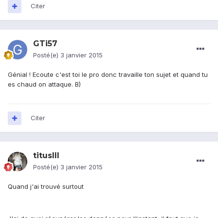
Citer
GTi57
Posté(e)
3 janvier 2015
Génial ! Ecoute c'est toi le pro donc travaille ton sujet et quand tu
es chaud on attaque. B)
Citer
titusIII
Posté(e)
3 janvier 2015
Quand j'ai trouvé surtout