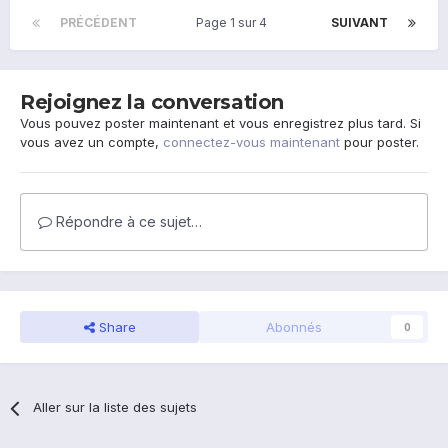
PRÉCÉDENT
Page 1 sur 4
SUIVANT
Rejoignez la conversation
Vous pouvez poster maintenant et vous enregistrez plus tard. Si
vous avez un compte,
connectez-vous maintenant
pour poster.
Répondre à ce sujet…
Share
Abonnés
0
Aller sur la liste des sujets