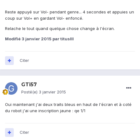
Reste appuyé sur Vol- pendant genre... 4 secondes et appuies un
coup sur Vol+ en gardant Vol- enfoncé.
Relache le tout quand quelque chose change à l'écran.
Modifié
3 janvier 2015
par titusIII
Citer
GTi57
Posté(e)
3 janvier 2015
Oui maintenant j'ai deux traits bleus en haut de l'écran et à coté
du robot j'ai une inscription jaune : qe 1/1
Citer