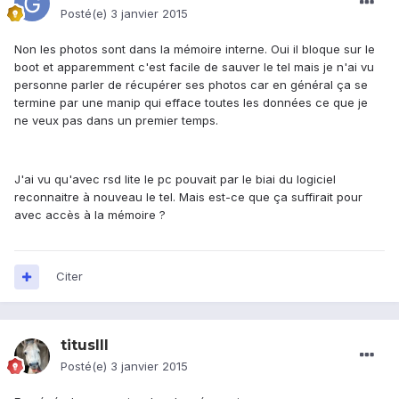
Posté(e)
3 janvier 2015
Non les photos sont dans la mémoire interne. Oui il bloque sur le
boot et apparemment c'est facile de sauver le tel mais je n'ai vu
personne parler de récupérer ses photos car en général ça se
termine par une manip qui efface toutes les données ce que je
ne veux pas dans un premier temps.
J'ai vu qu'avec rsd lite le pc pouvait par le biai du logiciel
reconnaitre à nouveau le tel. Mais est-ce que ça suffirait pour
avec accès à la mémoire ?
Citer
titusIII
Posté(e)
3 janvier 2015