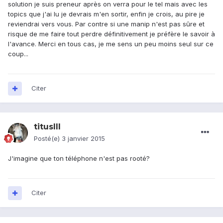
solution je suis preneur après on verra pour le tel mais avec les
topics que j'ai lu je devrais m'en sortir, enfin je crois, au pire je
reviendrai vers vous. Par contre si une manip n'est pas sûre et
risque de me faire tout perdre définitivement je préfère le savoir à
l'avance. Merci en tous cas, je me sens un peu moins seul sur ce
coup...
Citer
titusIII
Posté(e)
3 janvier 2015
J'imagine que ton téléphone n'est pas rooté?
Citer