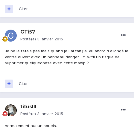
Citer
GTi57
Posté(e)
3 janvier 2015
Je ne le refais pas mais quand je l'ai fait j'ai vu android allongé le
ventre ouvert avec un panneau danger... Y a-t'il un risque de
supprimer quelquechose avec cette manip ?
Citer
titusIII
Posté(e)
3 janvier 2015
normalement aucun soucis.