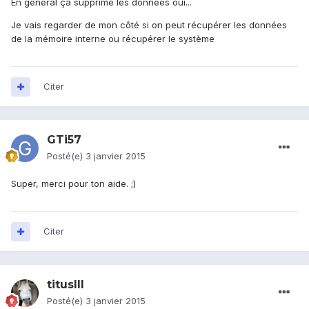
En général ça supprime les données oui...
Je vais regarder de mon côté si on peut récupérer les données
de la mémoire interne ou récupérer le système
Citer
GTi57
Posté(e)
3 janvier 2015
Super, merci pour ton aide. ;)
Citer
titusIII
Posté(e)
3 janvier 2015