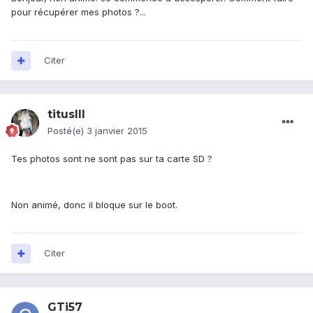
pour récupérer mes photos ?...
Citer
titusIII
Posté(e)
3 janvier 2015
Tes photos sont ne sont pas sur ta carte SD ?
Non animé, donc il bloque sur le boot.
Citer
GTi57