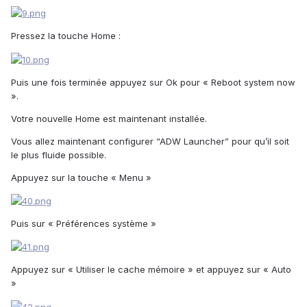
Pressez la touche Home :
Puis une fois terminée appuyez sur Ok pour « Reboot system now
».
Votre nouvelle Home est maintenant installée.
Vous allez maintenant configurer “ADW Launcher” pour qu’il soit
le plus fluide possible.
Appuyez sur la touche « Menu »
Puis sur « Préférences système »
Appuyez sur « Utiliser le cache mémoire » et appuyez sur « Auto
»