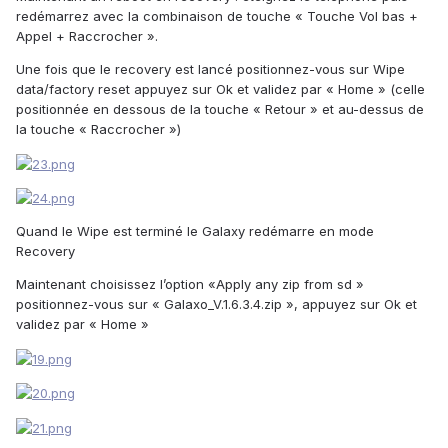
redémarrez avec la combinaison de touche « Touche Vol bas +
Appel + Raccrocher ».
Une fois que le recovery est lancé positionnez-vous sur Wipe
data/factory reset appuyez sur Ok et validez par « Home » (celle
positionnée en dessous de la touche « Retour » et au-dessus de
la touche « Raccrocher »)
Quand le Wipe est terminé le Galaxy redémarre en mode
Recovery
Maintenant choisissez l’option «Apply any zip from sd »
positionnez-vous sur « Galaxo_V.1.6.3.4.zip », appuyez sur Ok et
validez par « Home »