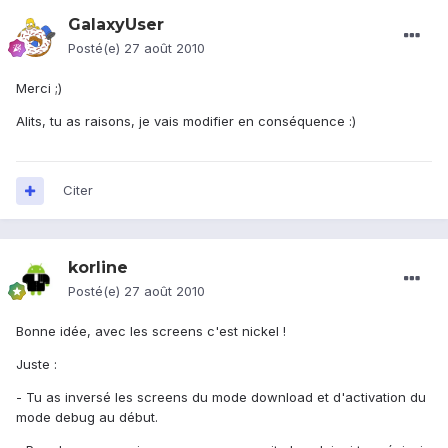
GalaxyUser
Posté(e)
27 août 2010
Merci ;)
Alits, tu as raisons, je vais modifier en conséquence :)
Citer
korline
Posté(e)
27 août 2010
Bonne idée, avec les screens c'est nickel !
Juste :
- Tu as inversé les screens du mode download et d'activation du
mode debug au début.