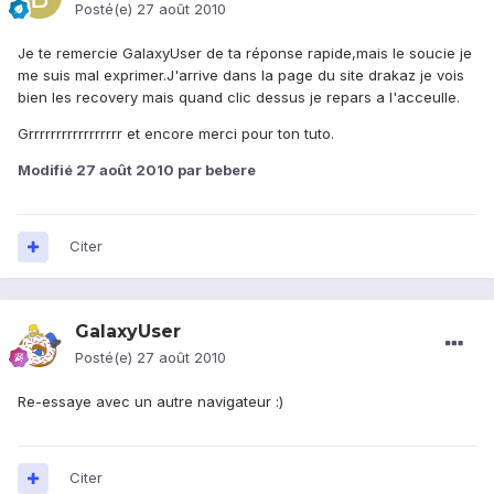
Posté(e)
27 août 2010
Je te remercie GalaxyUser de ta réponse rapide,mais le soucie je
me suis mal exprimer.J'arrive dans la page du site drakaz je vois
bien les recovery mais quand clic dessus je repars a l'acceulle.
Grrrrrrrrrrrrrrrrr et encore merci pour ton tuto.
Modifié
27 août 2010
par bebere
Citer
GalaxyUser
Posté(e)
27 août 2010
Re-essaye avec un autre navigateur :)
Citer