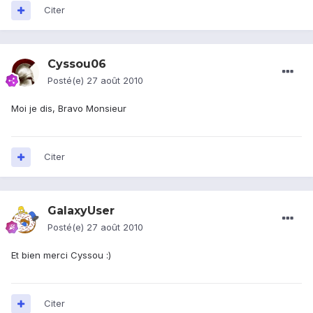
Citer
Cyssou06
Posté(e)
27 août 2010
Moi je dis, Bravo Monsieur
Citer
GalaxyUser
Posté(e)
27 août 2010
Et bien merci Cyssou :)
Citer