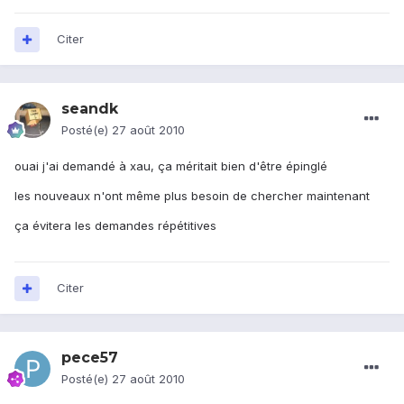
Citer
seandk
Posté(e)
27 août 2010
ouai j'ai demandé à xau, ça méritait bien d'être épinglé
les nouveaux n'ont même plus besoin de chercher maintenant
ça évitera les demandes répétitives
Citer
pece57
Posté(e)
27 août 2010