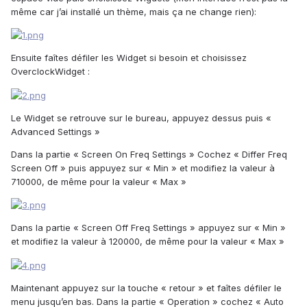
même car j’ai installé un thème, mais ça ne change rien):
Ensuite faîtes défiler les Widget si besoin et choisissez
OverclockWidget :
Le Widget se retrouve sur le bureau, appuyez dessus puis «
Advanced Settings »
Dans la partie « Screen On Freq Settings » Cochez « Differ Freq
Screen Off » puis appuyez sur « Min » et modifiez la valeur à
710000, de même pour la valeur « Max »
Dans la partie « Screen Off Freq Settings » appuyez sur « Min »
et modifiez la valeur à 120000, de même pour la valeur « Max »
Maintenant appuyez sur la touche « retour » et faîtes défiler le
menu jusqu’en bas. Dans la partie « Operation » cochez « Auto