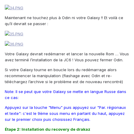
Maintenant ne touchez plus à Odin ni votre Galaxy !! Et voilà ce
qu’il devrait se passer :
Votre Galaxy devrait redémarrer et lancer la nouvelle Rom … Vous
avez terminé l’installation de la JC6 ! Vous pouvez fermer Odin.
Si votre Galaxy tourne en boucle lors du redémarrage alors
recommencer la manipulation (flashage avec Odin et re-
téléchargez l’archive si le problème est de nouveau rencontré)
Note: Il se peut que votre Galaxy se mette en langue Russe dans
ce cas:
Appuyez sur la touche "Menu" puis appuyez sur "Par. régionaux
et texte": c'est le 9ème sous menu en partant du haut, appuyez
sur le premier choix puis choisissez Français.
Étape 2: Installation du recovery de drakaz