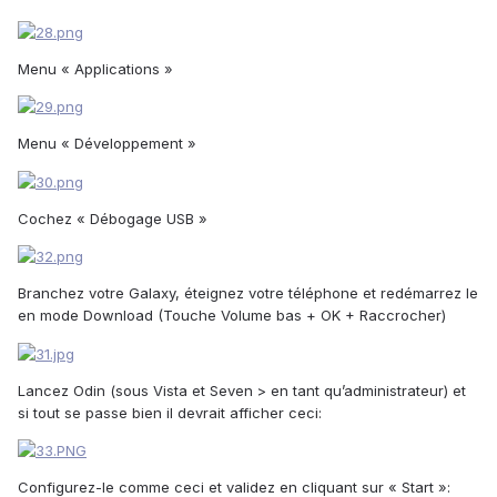
Menu « Applications »
Menu « Développement »
Cochez « Débogage USB »
Branchez votre Galaxy, éteignez votre téléphone et redémarrez le
en mode Download (Touche Volume bas + OK + Raccrocher)
Lancez Odin (sous Vista et Seven > en tant qu’administrateur) et
si tout se passe bien il devrait afficher ceci:
Configurez-le comme ceci et validez en cliquant sur « Start »: