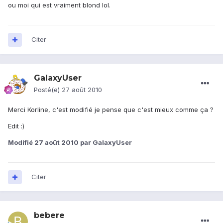
ou moi qui est vraiment blond lol.
Citer
GalaxyUser
Posté(e)
27 août 2010
Merci Korline, c'est modifié je pense que c'est mieux comme ça ?
Edit :)
Modifié
27 août 2010
par GalaxyUser
Citer
bebere