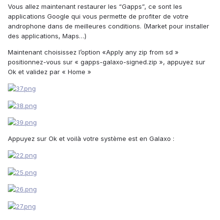
Vous allez maintenant restaurer les “Gapps”, ce sont les
applications Google qui vous permette de profiter de votre
androphone dans de meilleures conditions. (Market pour installer
des applications, Maps…)
Maintenant choisissez l’option «Apply any zip from sd »
positionnez-vous sur « gapps-galaxo-signed.zip », appuyez sur
Ok et validez par « Home »
Appuyez sur Ok et voilà votre système est en Galaxo :