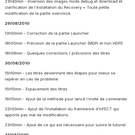
23h40min - Inversion des images mode debug et download et
clarification de l'installation du Recovery + Toute petite
modification de la partie overclock
29/08/2010
13h00min - Correction de la partie Launcher
18h05min - Précision de la partie Launcher (MDPI et non HDPI)
18h08min - Quelques corrections / précisions des titres
30/08/2010
15h10min - Les titres deviennent des étapes pour mieux se
repérer en cas de problème
15h15min - Espacement des titres
16h15min - Ajout de la méthode pour lancé l'invité de commande
22h50min - Ajout de l’installation du framework d’inFECT qui
apporte pas mal de modifications.
23h10min - Ajout de ce qui est nécessaire pour suivre le tutoriel
31/08/2010