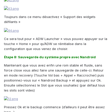
Toujours dans ce menu désactivez « Support des widgets
défilants »
Ce sera tout pour « ADW Launcher » vous pouvez appuyer sur la
touche « Home » pour qu’ADW se réinitialise dans la
configuration que vous venez de choisir.
Étape 8: Sauvegarde du système propre avec Nandroid
Maintenant que vous avez enfin une rom stable et fluide, sans
force close vous allez faire une sauvegarde de celle-ci. Retour
en mode recovery (Touche Vol bas + Appel + Raccrocher) puis
positionnez-vous sur « Nandroid Backup » et appuyez sur Ok.
Ensuite sélectionnez le Slot que vous souhaitez (par défaut tous
les slots sont vides)
Pressez Ok et le backup commence (d’ailleurs il peut être assez