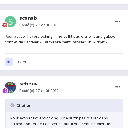
scanab
Posté(e)
27 août 2010
Pour activer l'overclocking, il ne suffit pas d'aller dans galaxo
conf et de l'activer ? Faut-il vraiment installer un widget ?
Citer
sebduv
Posté(e)
27 août 2010
Citation
Pour activer l'overclocking, il ne suffit pas d'aller dans
galaxo conf et de l'activer ? Faut-il vraiment installer un