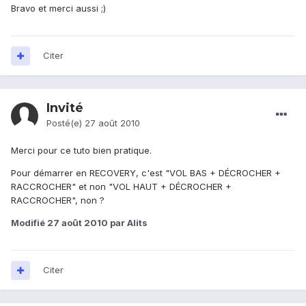
Bravo et merci aussi ;)
Citer
Invité
Posté(e)
27 août 2010
Merci pour ce tuto bien pratique.
Pour démarrer en RECOVERY, c'est "VOL BAS + DÉCROCHER +
RACCROCHER" et non "VOL HAUT + DÉCROCHER +
RACCROCHER", non ?
Modifié
27 août 2010
par Alits
Citer