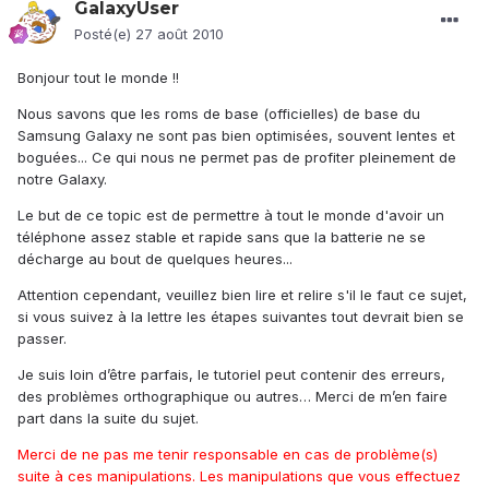
GalaxyUser
Posté(e)
27 août 2010
Bonjour tout le monde !!
Nous savons que les roms de base (officielles) de base du
Samsung Galaxy ne sont pas bien optimisées, souvent lentes et
boguées... Ce qui nous ne permet pas de profiter pleinement de
notre Galaxy.
Le but de ce topic est de permettre à tout le monde d'avoir un
téléphone assez stable et rapide sans que la batterie ne se
décharge au bout de quelques heures...
Attention cependant, veuillez bien lire et relire s'il le faut ce sujet,
si vous suivez à la lettre les étapes suivantes tout devrait bien se
passer.
Je suis loin d’être parfais, le tutoriel peut contenir des erreurs,
des problèmes orthographique ou autres… Merci de m’en faire
part dans la suite du sujet.
Merci de ne pas me tenir responsable en cas de problème(s)
suite à ces manipulations. Les manipulations que vous effectuez