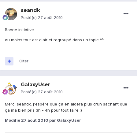
seandk
Posté(e)
27 août 2010
Bonne initiative
au moins tout est clair et regroupé dans un topic ^^
Citer
GalaxyUser
Posté(e)
27 août 2010
Merci seandk. j'espère que ça en aidera plus d'un sachant que
ça ma bien pris 3h - 4h pour tout faire ;)
Modifié
27 août 2010
par GalaxyUser