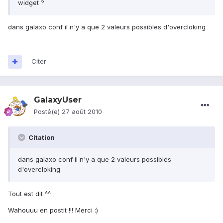
widget ?
dans galaxo conf il n'y a que 2 valeurs possibles d'overcloking
Citer
GalaxyUser
Posté(e)
27 août 2010
Citation
dans galaxo conf il n'y a que 2 valeurs possibles
d'overcloking
Tout est dit ^^
Wahouuu en postit !!! Merci :)