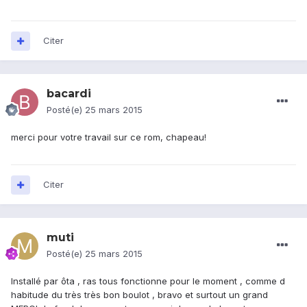
Citer
bacardi
Posté(e)
25 mars 2015
merci pour votre travail sur ce rom, chapeau!
Citer
muti
Posté(e)
25 mars 2015
Installé par ôta , ras tous fonctionne pour le moment , comme d
habitude du très très bon boulot , bravo et surtout un grand