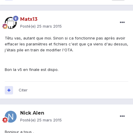
Matx13
Posté(e)
25 mars 2015
Têtu vas, autant que moi. Sinon si ca fonctionne pas après avoir
effacer les paramètres et fichiers c'est que ça viens d'au dessus,
j'étais pile en train de modifier l'OTA.
Bon la v5 en finale est dispo.
Citer
Nick Alen
Posté(e)
25 mars 2015
Bonjour a tous ,