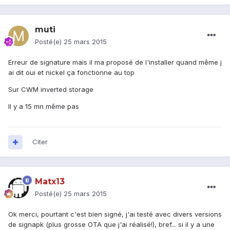
muti
Posté(e)
25 mars 2015
Erreur de signature mais il ma proposé de l'installer quand même j
ai dit oui et nickel ça fonctionne au top
Sur CWM inverted storage
Il y a 15 mn même pas
Citer
Matx13
Posté(e)
25 mars 2015
Ok merci, pourtant c'est bien signé, j'ai testé avec divers versions
de signapk (plus grosse OTA que j'ai réalisé!), bref... si il y a une