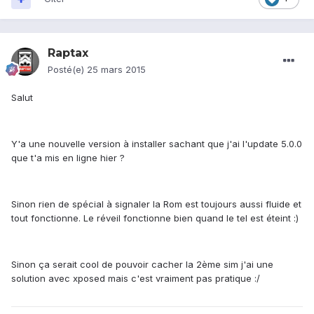
Raptax
Posté(e)
25 mars 2015
Salut
Y'a une nouvelle version à installer sachant que j'ai l'update 5.0.0
que t'a mis en ligne hier ?
Sinon rien de spécial à signaler la Rom est toujours aussi fluide et
tout fonctionne. Le réveil fonctionne bien quand le tel est éteint :)
Sinon ça serait cool de pouvoir cacher la 2ème sim j'ai une
solution avec xposed mais c'est vraiment pas pratique :/