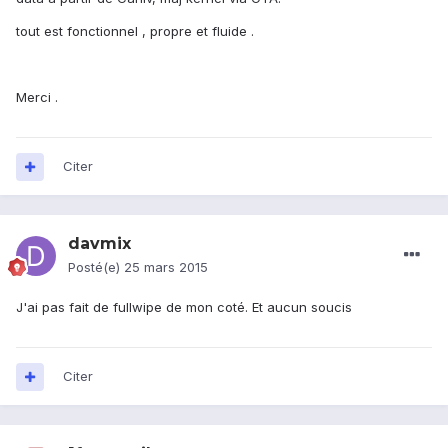
tout est fonctionnel , propre et fluide .
Merci .
Citer
davmix
Posté(e)
25 mars 2015
J'ai pas fait de fullwipe de mon coté. Et aucun soucis
Citer