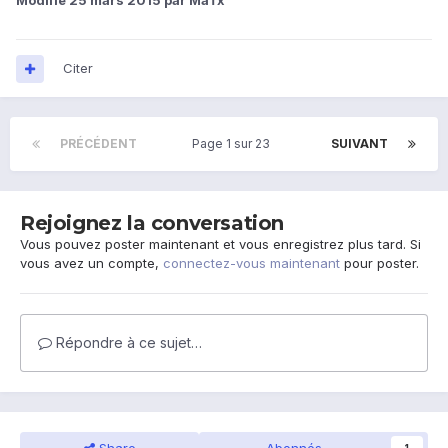
Citer
PRÉCÉDENT
Page 1 sur 23
SUIVANT
Rejoignez la conversation
Vous pouvez poster maintenant et vous enregistrez plus tard. Si
vous avez un compte,
connectez-vous maintenant
pour poster.
Répondre à ce sujet…