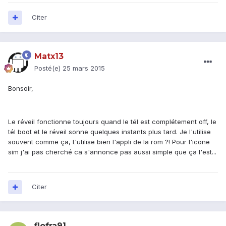
Citer
Matx13
Posté(e)
25 mars 2015
Bonsoir,
Le réveil fonctionne toujours quand le tél est complétement off, le
tél boot et le réveil sonne quelques instants plus tard. Je l'utilise
souvent comme ça, t'utilise bien l'appli de la rom ?! Pour l'icone
sim j'ai pas cherché ca s'annonce pas aussi simple que ça l'est...
Citer
flofra91