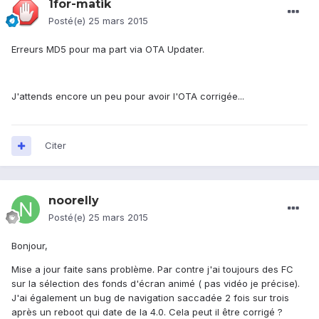
1for-matik
Posté(e)
25 mars 2015
Erreurs MD5 pour ma part via OTA Updater.
J'attends encore un peu pour avoir l'OTA corrigée...
Citer
noorelly
Posté(e)
25 mars 2015
Bonjour,
Mise a jour faite sans problème. Par contre j'ai toujours des FC
sur la sélection des fonds d'écran animé ( pas vidéo je précise).
J'ai également un bug de navigation saccadée 2 fois sur trois
après un reboot qui date de la 4.0. Cela peut il être corrigé ?