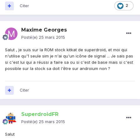
Citer
2
Maxime Georges
Posté(e)
25 mars 2015
Salut , je suis sur la ROM stock kitkat de superdroid, et moi qui
n'utilise qu'1 seule sim je n'ai qu'un icône de signal ... Je sais pas
si c'est lui qui a réussi a faire sa ou si c'est de base mais si c'est
possible sur la stock sa doit l'être sur androium non ?
Citer
SuperdroidFR
Posté(e)
25 mars 2015
Salut