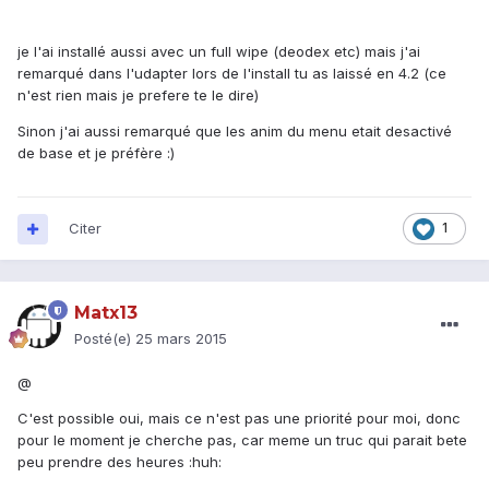
je l'ai installé aussi avec un full wipe (deodex etc) mais j'ai
remarqué dans l'udapter lors de l'install tu as laissé en 4.2 (ce
n'est rien mais je prefere te le dire)
Sinon j'ai aussi remarqué que les anim du menu etait desactivé
de base et je préfère :)
Citer
1
Matx13
Posté(e)
25 mars 2015
@
C'est possible oui, mais ce n'est pas une priorité pour moi, donc
pour le moment je cherche pas, car meme un truc qui parait bete
peu prendre des heures :huh: