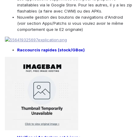
installables via le Google Store. Pour les autres, il y a les zip
flashables (a faire avec CWM) ou des APKs.
Nouvelle gestion des boutons de navigations d'Android
(voir section Apps/Patchs si vous voulez avoir le même
comportement que le E2 originale)
Raccourcis rapides (stock/GBox)