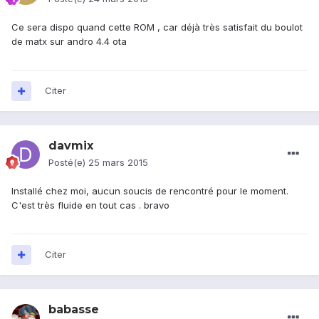
Ce sera dispo quand cette ROM , car déjà très satisfait du boulot
de matx sur andro 4.4 ota
Citer
davmix
Posté(e)
25 mars 2015
Installé chez moi, aucun soucis de rencontré pour le moment.
C'est très fluide en tout cas . bravo
Citer
babasse