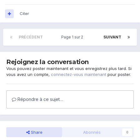
Citer
PRÉCÉDENT
Page 1 sur 2
SUIVANT
Rejoignez la conversation
Vous pouvez poster maintenant et vous enregistrez plus tard. Si
vous avez un compte,
connectez-vous maintenant
pour poster.
Répondre à ce sujet…
Share
Abonnés
0