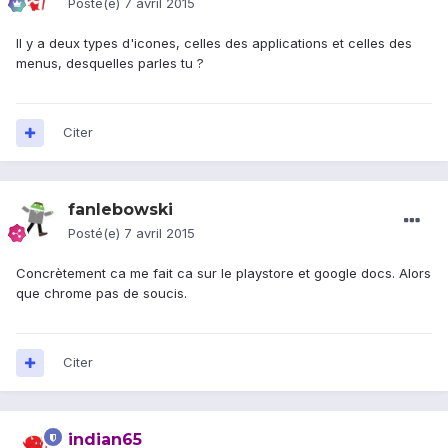
Posté(e)
7 avril 2015
Il y a deux types d'icones, celles des applications et celles des
menus, desquelles parles tu ?
Citer
fanlebowski
Posté(e)
7 avril 2015
Concrètement ca me fait ca sur le playstore et google docs. Alors
que chrome pas de soucis.
Citer
indian65