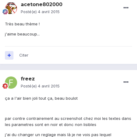
acetone802000
Posté(e)
4 avril 2015
Très beau thème !
j'aime beaucoup...
Citer
freez
Posté(e)
4 avril 2015
ça a l'air bien joli tout ça, beau boulot
par contre contrairement au screenshot chez moi les textes dans
les parametres sont en noir et donc non lisibles
j'ai du changer un reglage mais là je ne vois pas lequel