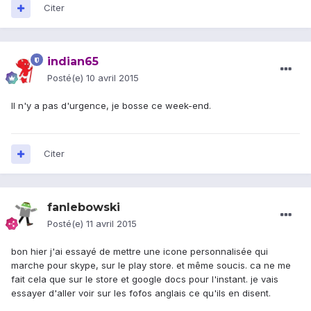
Citer
indian65
Posté(e)
10 avril 2015
Il n'y a pas d'urgence, je bosse ce week-end.
Citer
fanlebowski
Posté(e)
11 avril 2015
bon hier j'ai essayé de mettre une icone personnalisée qui
marche pour skype, sur le play store. et même soucis. ca ne me
fait cela que sur le store et google docs pour l'instant. je vais
essayer d'aller voir sur les fofos anglais ce qu'ils en disent.