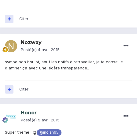
Citer
Nozway
Posté(e)
4 avril 2015
sympa,bon boulot, sauf les notifs à retravailler, je te conseille
d'affiner ça avec une légère transparence..
Citer
Honor
Posté(e)
5 avril 2015
Super thème ! @
@indian65