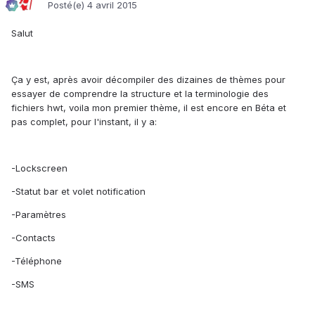
Posté(e)
4 avril 2015
Salut
Ça y est, après avoir décompiler des dizaines de thèmes pour
essayer de comprendre la structure et la terminologie des
fichiers hwt, voila mon premier thème, il est encore en Béta et
pas complet, pour l'instant, il y a:
-Lockscreen
-Statut bar et volet notification
-Paramètres
-Contacts
-Téléphone
-SMS