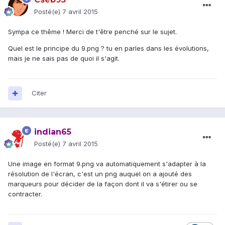
Posté(e)
7 avril 2015
Sympa ce thême ! Merci de t'être penché sur le sujet.
Quel est le principe du 9.png ? tu en parles dans les évolutions,
mais je ne sais pas de quoi il s'agit.
Citer
indian65
Posté(e)
7 avril 2015
Une image en format 9.png va automatiquement s'adapter à la
résolution de l'écran, c'est un png auquel on a ajouté des
marqueurs pour décider de la façon dont il va s'étirer ou se
contracter.