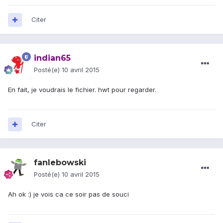
Citer
indian65
Posté(e)
10 avril 2015
En fait, je voudrais le fichier. hwt pour regarder.
Citer
fanlebowski
Posté(e)
10 avril 2015
Ah ok :) je vois ca ce soir pas de souci