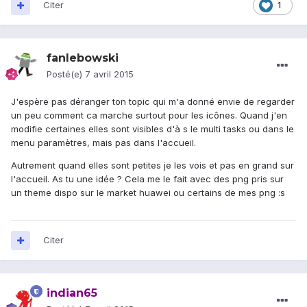
Citer
1
fanlebowski
Posté(e)
7 avril 2015
J'espère pas déranger ton topic qui m'a donné envie de regarder
un peu comment ca marche surtout pour les icônes. Quand j'en
modifie certaines elles sont visibles d'à s le multi tasks ou dans le
menu paramètres, mais pas dans l'accueil.
Autrement quand elles sont petites je les vois et pas en grand sur
l'accueil. As tu une idée ? Cela me le fait avec des png pris sur
un theme dispo sur le market huawei ou certains de mes png :s
Citer
indian65