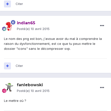
Citer
indian65
Posté(e)
10 avril 2015
Le nom des png est bon, j'avoue avoir du mal à comprendre la
raison du dysfonctionnement, est ce que tu peux mettre le
dossier "icons" sans le décompresser svp.
Citer
fanlebowski
Posté(e)
10 avril 2015
Le mettre où ?