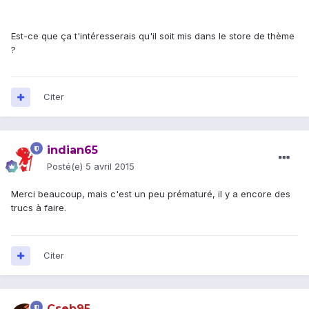
Est-ce que ça t'intéresserais qu'il soit mis dans le store de thème
?
Citer
indian65
Posté(e)
5 avril 2015
Merci beaucoup, mais c'est un peu prématuré, il y a encore des
trucs à faire.
Citer
Cseb95