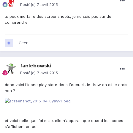
Posté(e)
7 avril 2015
tu peux me faire des screenshoots, je ne suis pas sur de
comprendre.
Citer
fanlebowski
Posté(e)
7 avril 2015
donc voici l'icone play store dans l'accueil, le draw on dit je crois
non ?
et voici celle que j'ai mise. elle n'apparait que quand les icones
s'affichent en petit