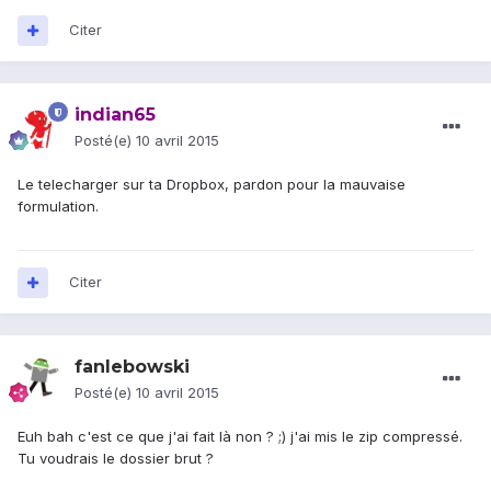
Citer
indian65
Posté(e)
10 avril 2015
Le telecharger sur ta Dropbox, pardon pour la mauvaise
formulation.
Citer
fanlebowski
Posté(e)
10 avril 2015
Euh bah c'est ce que j'ai fait là non ? ;) j'ai mis le zip compressé.
Tu voudrais le dossier brut ?